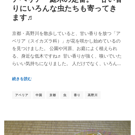
りにいろんな虫たちも寄ってき
ます♬
京都・高野川を散歩していると、甘い香りを放つ「ア
ベリア（スイカズラ科）」が花を咲かし始めているの
を見つけました。 公園や河原、お庭によく植えられ
る、身近な低木ですね♬ 甘い香りが強く、嗅いでいた
らいい気持ちになりました。 人だけでなく、いろん…
続きを読む
アベリア
中国
京都
虫
香り
高野川