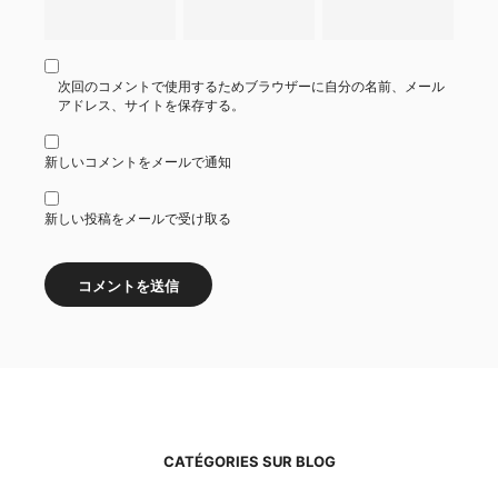
次回のコメントで使用するためブラウザーに自分の名前、メール
アドレス、サイトを保存する。
新しいコメントをメールで通知
新しい投稿をメールで受け取る
CATÉGORIES SUR BLOG