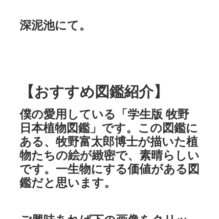
深泥池にて。
【おすすめ図鑑紹介】
僕の愛用している「学生版 牧野
日本植物図鑑」です。この図鑑に
ある、牧野富太郎博士が描いた植
物たちの絵が緻密で、素晴らしい
です。一生物にする価値がある図
鑑だと思います。