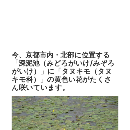
今、京都市内・北部に位置する
「深泥池（みどろがいけ/みぞろ
がいけ）」に「タヌキモ（タヌ
キモ科）」の黄色い花がたくさ
ん咲いています。