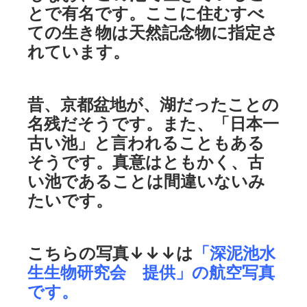
とで有名です。ここに住むすべ
ての生き物は天然記念物に指定さ
れています。
昔、京都盆地が、湖だったことの
名残だそうです。また、「日本一
古い池」と言われることもある
そうです。真意はともかく、古
い池であることは間違いないみ
たいです。
こちらの写真↓↓↓は
「深泥池水
生生物研究会 提供」の航空写真
です。