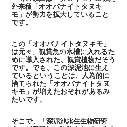
外来種「オオバナイトタヌキ
モ」が勢力を拡大していること
です。
この「オオバナイトタヌキモ」
は元々、観賞魚の水槽に入れるた
めに導入された、観賞植物だそう
です。でも、この深泥池に生え
ているということは、人為的に
捨てられた「オオバナイトタヌ
キモ」が増えたおそれがあるみ
たいです。
そこで、「深泥池水生生物研究