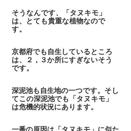
そうなんです、「タヌキモ」
は、とても貴重な植物なので
す。
京都府でも自生しているところ
は、２，３か所にすぎないそう
です。
深泥池も自生地の一つです。そし
てこの深泥池でも「タヌキモ」
は危機的状況にあります。
一番の原因は「タヌキモ」に似た