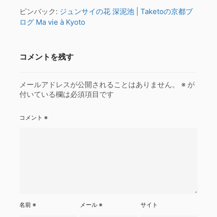
ピンバック:
ジュンサイの花 深泥池 | Taketoの京都ブ
ログ Ma vie à Kyoto
コメントを残す
メールアドレスが公開されることはありません。
※
が
付いている欄は必須項目です
コメント
※
名前
※
メール
※
サイト