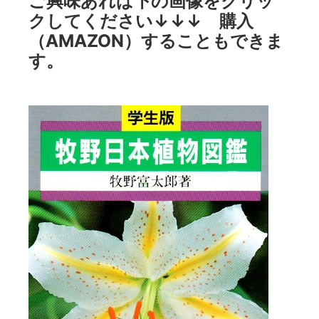
ご興味あれば下の画像をクリッ
クしてください↓↓↓ 購入
（AMAZON）することもできま
す。