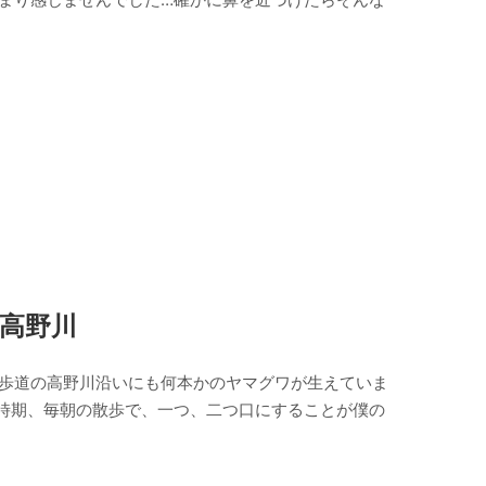
高野川
散歩道の高野川沿いにも何本かのヤマグワが生えていま
の時期、毎朝の散歩で、一つ、二つ口にすることが僕の