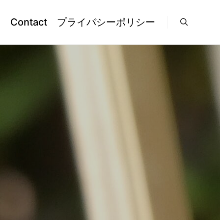
l
Contact
プライバシーポリシー
検索