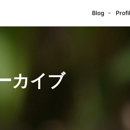
Blog
Profi
ーカイブ