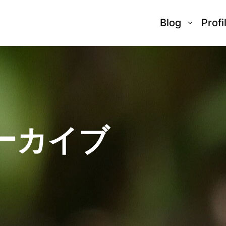
Blog
Profi
ーカイブ