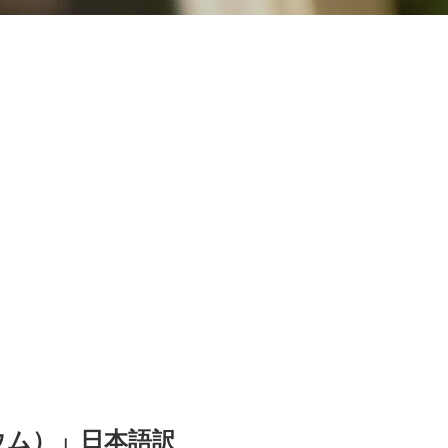
オウム）」日本語訳