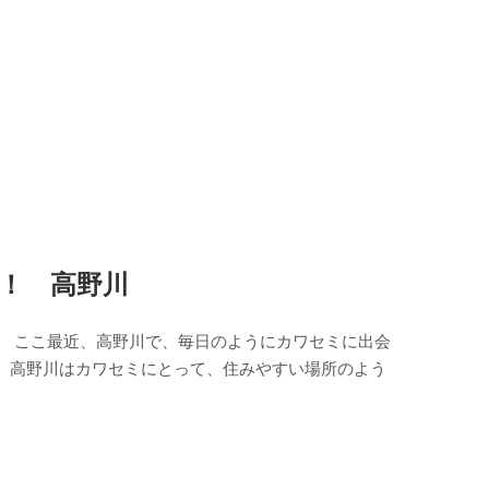
！ 高野川
。 ここ最近、高野川で、毎日のようにカワセミに出会
。高野川はカワセミにとって、住みやすい場所のよう