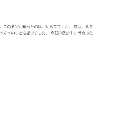
。この冬雪が積ったのは、初めてでした。 僕は、素直
の方々のことも思いました。 今朝の散歩中に出会った