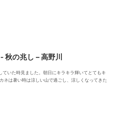
秋の兆し – 高野川
していた時見ました。朝日にキラキラ輝いてとてもキ
アカネは暑い時は涼しい山で過ごし、涼しくなってきた