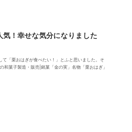
番人気！幸せな気分になりました
して「栗おはぎが食べたい！」とふと思いました。そ
栗の和菓子製造・販売|銘菓「金の実」名物「栗おはぎ」