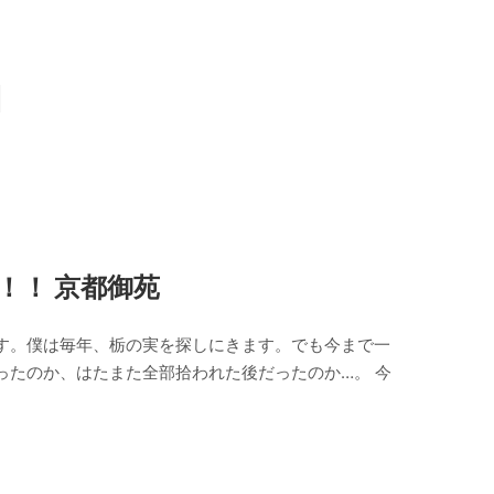
！！ 京都御苑
す。僕は毎年、栃の実を探しにきます。でも今まで一
ったのか、はたまた全部拾われた後だったのか…。 今