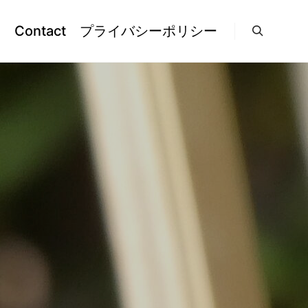
l
Contact
プライバシーポリシー
検索