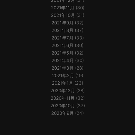
2021年12月
(31)
2021年11月
(30)
2021年10月
(31)
2021年9月
(32)
2021年8月
(37)
2021年7月
(33)
2021年6月
(30)
2021年5月
(32)
2021年4月
(30)
2021年3月
(28)
2021年2月
(19)
2021年1月
(23)
2020年12月
(28)
2020年11月
(32)
2020年10月
(37)
2020年9月
(24)