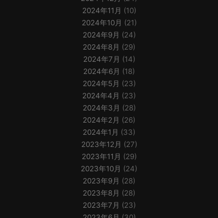
2024年11月
(10)
2024年10月
(21)
2024年9月
(24)
2024年8月
(29)
2024年7月
(14)
2024年6月
(18)
2024年5月
(23)
2024年4月
(23)
2024年3月
(28)
2024年2月
(26)
2024年1月
(33)
2023年12月
(27)
2023年11月
(29)
2023年10月
(24)
2023年9月
(28)
2023年8月
(28)
2023年7月
(23)
2023年6月
(30)