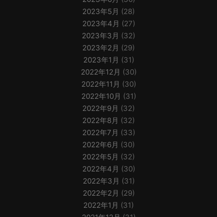
2023年5月
(28)
2023年4月
(27)
2023年3月
(32)
2023年2月
(29)
2023年1月
(31)
2022年12月
(30)
2022年11月
(30)
2022年10月
(31)
2022年9月
(32)
2022年8月
(32)
2022年7月
(33)
2022年6月
(30)
2022年5月
(32)
2022年4月
(30)
2022年3月
(31)
2022年2月
(29)
2022年1月
(31)