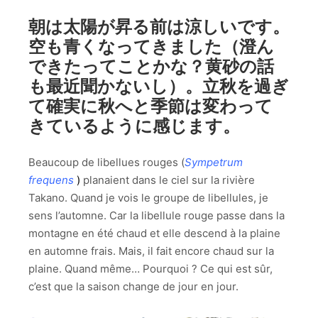
朝は太陽が昇る前は涼しいです。
空も青くなってきました（澄ん
できたってことかな？黄砂の話
も最近聞かないし）。立秋を過ぎ
て確実に秋へと季節は変わって
きているように感じます。
Beaucoup de libellues rouges (
Sympetrum
frequens
)
planaient dans le ciel sur la rivière
Takano. Quand je vois le groupe de libellules, je
sens l’automne. Car la libellule rouge passe dans la
montagne en été chaud et elle descend à la plaine
en automne frais. Mais, il fait encore chaud sur la
plaine. Quand même… Pourquoi ? Ce qui est sûr,
c’est que la saison change de jour en jour.