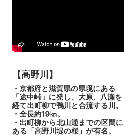
【高野川】
・京都府と滋賀県の県境にある
「途中峠」に発し、大原、八瀬を
経て出町柳で鴨川と合流する川。
・全長約19㎞。
・出町柳から北山通までの区間に
ある「高野川堤の桜」が有名。