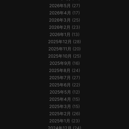
2026年5月
(27)
2026年4月
(17)
2026年3月
(25)
2026年2月
(23)
2026年1月
(13)
2025年12月
(28)
2025年11月
(20)
2025年10月
(25)
2025年9月
(16)
2025年8月
(24)
2025年7月
(27)
2025年6月
(22)
2025年5月
(12)
2025年4月
(15)
2025年3月
(15)
2025年2月
(26)
2025年1月
(23)
2024年12月
(24)