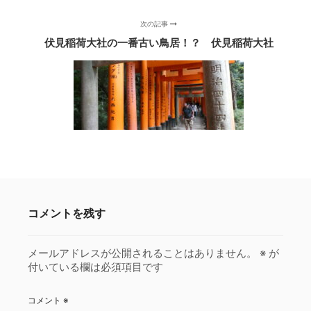
次の記事
伏見稲荷大社の一番古い鳥居！？ 伏見稲荷大社
コメントを残す
メールアドレスが公開されることはありません。
※
が
付いている欄は必須項目です
コメント
※