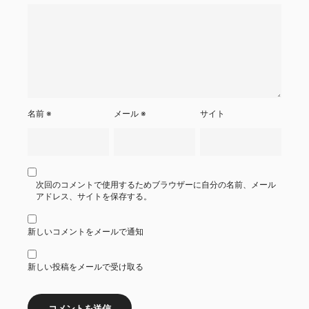
名前
※
メール
※
サイト
次回のコメントで使用するためブラウザーに自分の名前、メール
アドレス、サイトを保存する。
新しいコメントをメールで通知
新しい投稿をメールで受け取る