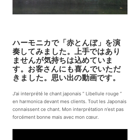
ハーモニカで「赤とんぼ」を演
奏してみました。上手ではあり
ませんが気持ちは込めていま
す。お客さんにも喜んでいただ
きました。思い出の動画です。
J’ai interprété le chant japonais ” Libellule rouge ”
en harmonica devant mes clients. Tout les Japonais
connaissent ce chant. Mon interprétation n’est pas
forcément bonne mais avec mon cœur.