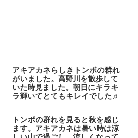
アキアカネらしきトンボの群れ
がいました。高野川を散歩して
いた時見ました。朝日にキラキ
ラ輝いてとてもキレイでした♬
トンボの群れを見ると秋を感じ
ます。アキアカネは暑い時は涼
しい山で過ごし、涼しくなって