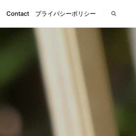
l
Contact
プライバシーポリシー
検索