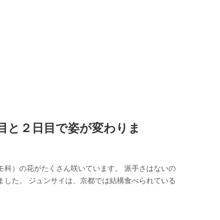
日目と２日目で姿が変わりま
モ科）の花がたくさん咲いています。 派手さはないの
ました。 ジュンサイは、京都では結構食べられている