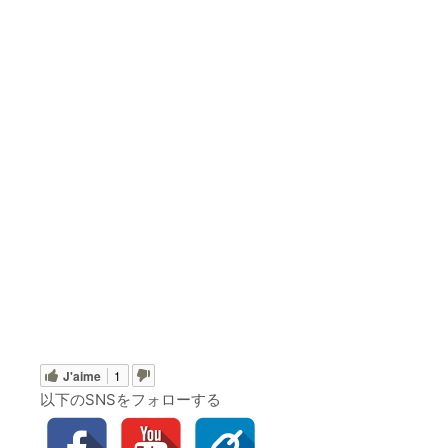
J'aime
1
以下のSNSをフォローする