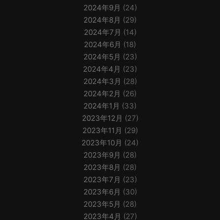
2024年9月
(24)
2024年8月
(29)
2024年7月
(14)
2024年6月
(18)
2024年5月
(23)
2024年4月
(23)
2024年3月
(28)
2024年2月
(26)
2024年1月
(33)
2023年12月
(27)
2023年11月
(29)
2023年10月
(24)
2023年9月
(28)
2023年8月
(28)
2023年7月
(23)
2023年6月
(30)
2023年5月
(28)
2023年4月
(27)