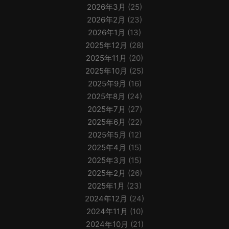
2026年3月
(25)
2026年2月
(23)
2026年1月
(13)
2025年12月
(28)
2025年11月
(20)
2025年10月
(25)
2025年9月
(16)
2025年8月
(24)
2025年7月
(27)
2025年6月
(22)
2025年5月
(12)
2025年4月
(15)
2025年3月
(15)
2025年2月
(26)
2025年1月
(23)
2024年12月
(24)
2024年11月
(10)
2024年10月
(21)