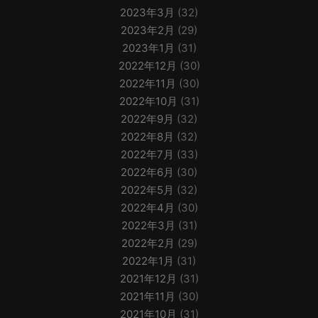
2023年3月
(32)
2023年2月
(29)
2023年1月
(31)
2022年12月
(30)
2022年11月
(30)
2022年10月
(31)
2022年9月
(32)
2022年8月
(32)
2022年7月
(33)
2022年6月
(30)
2022年5月
(32)
2022年4月
(30)
2022年3月
(31)
2022年2月
(29)
2022年1月
(31)
2021年12月
(31)
2021年11月
(30)
2021年10月
(31)