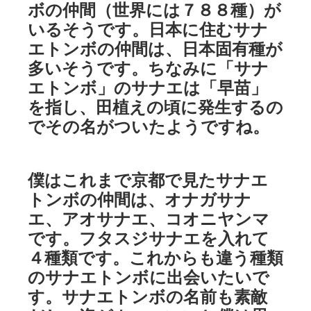
ボの仲間（世界には７８８種）が
いるそうです。日本に住むサナ
エトンボの仲間は、日本固有種が
多いそうです。ちなみに「サナ
エトンボ」のサナエは「早苗」
を指し、田植えの頃に発生するの
でその名がついたようですね。
僕はこれまで京都で見たサナエ
トンボの仲間は、オナガサナ
エ、アオサナエ、コオニヤンマ
です。フタスジサナエを入れて
４種類です。これからも違う種類
のサナエトンボに出会いたいで
す。サナエトンボの名前も素敵