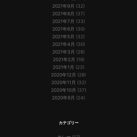
2021年9月
(32)
2021年8月
(37)
2021年7月
(33)
2021年6月
(30)
2021年5月
(32)
2021年4月
(30)
2021年3月
(28)
2021年2月
(19)
2021年1月
(23)
2020年12月
(28)
2020年11月
(32)
2020年10月
(37)
2020年9月
(24)
カテゴリー
カレー
(12)