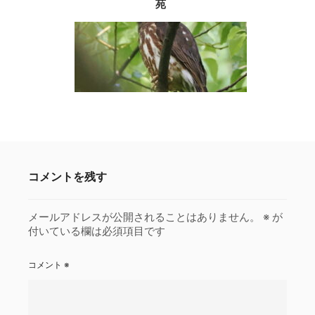
苑
コメントを残す
メールアドレスが公開されることはありません。
※
が
付いている欄は必須項目です
コメント
※