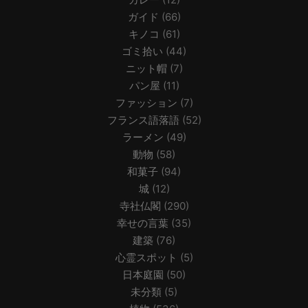
ガイド
(66)
キノコ
(61)
ゴミ拾い
(44)
ニット帽
(7)
パン屋
(11)
ファッション
(7)
フランス語落語
(52)
ラーメン
(49)
動物
(58)
和菓子
(94)
城
(12)
寺社仏閣
(290)
幸せの言葉
(35)
建築
(76)
心霊スポット
(5)
日本庭園
(50)
未分類
(5)