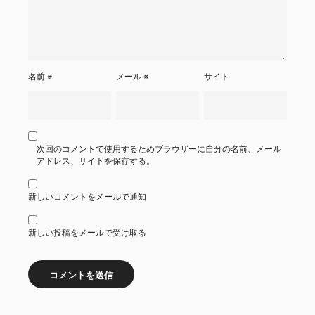
名前
※
メール
※
サイト
次回のコメントで使用するためブラウザーに自分の名前、メール
アドレス、サイトを保存する。
新しいコメントをメールで通知
新しい投稿をメールで受け取る