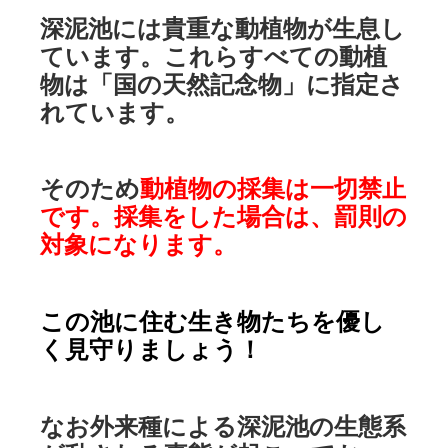
深泥池には貴重な動植物が生息し
ています。これらすべての動植
物は「国の天然記念物」に指定さ
れています。
そのため
動植物の採集は一切禁止
です。採集をした場合は、罰則の
対象になります。
この池に住む生き物たちを優し
く見守りましょう！
なお外来種による深泥池の生態系