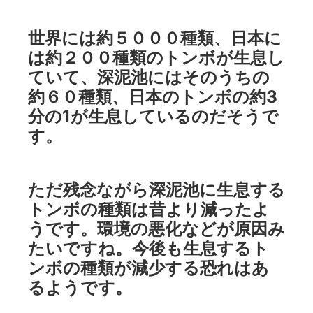
世界には約５０００種類、日本に
は約２００種類のトンボが生息し
ていて、深泥池にはそのうちの
約６０種類、日本のトンボの約3
分の1が生息しているのだそうで
す。
ただ残念ながら深泥池に生息する
トンボの種類は昔より減ったよ
うです。環境の悪化などが原因み
たいですね。今後も生息するト
ンボの種類が減少する恐れはあ
るようです。