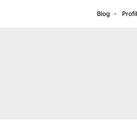
Blog
Profi