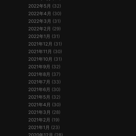
2022年5月
(32)
2022年4月
(30)
2022年3月
(31)
2022年2月
(29)
2022年1月
(31)
2021年12月
(31)
2021年11月
(30)
2021年10月
(31)
2021年9月
(32)
2021年8月
(37)
2021年7月
(33)
2021年6月
(30)
2021年5月
(32)
2021年4月
(30)
2021年3月
(28)
2021年2月
(19)
2021年1月
(23)
2020年12月
(28)