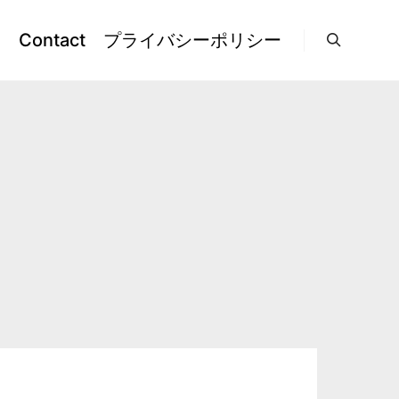
l
Contact
プライバシーポリシー
検索