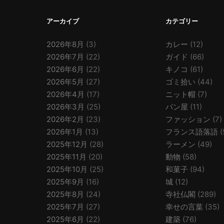
アーカイブ
カテゴリー
2026年8月
(3)
カレー
(12)
2026年7月
(22)
ガイド
(66)
2026年6月
(22)
キノコ
(61)
2026年5月
(27)
ゴミ拾い
(44)
2026年4月
(17)
ニット帽
(7)
2026年3月
(25)
パン屋
(11)
2026年2月
(23)
ファッション
(7)
2026年1月
(13)
フランス語落語
(
2025年12月
(28)
ラーメン
(49)
2025年11月
(20)
動物
(58)
2025年10月
(25)
和菓子
(94)
2025年9月
(16)
城
(12)
2025年8月
(24)
寺社仏閣
(289)
2025年7月
(27)
幸せの言葉
(35)
2025年6月
(22)
建築
(76)