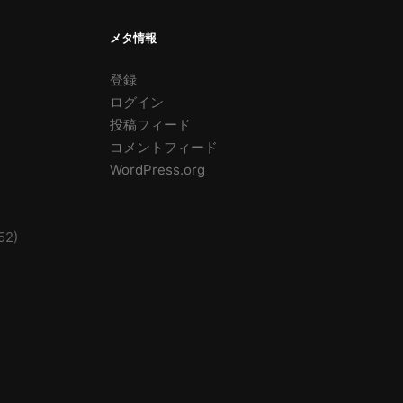
メタ情報
登録
ログイン
投稿フィード
コメントフィード
WordPress.org
52)