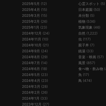
2025年5月
(12)
心霊スポット
(5)
2025年4月
(15)
日本庭園
(50)
2025年3月
(15)
未分類
(5)
2025年2月
(26)
植物
(536)
2025年1月
(23)
気象現象
(46)
2024年12月
(24)
自然
(1,222)
2024年11月
(10)
虫
(117)
2024年10月
(21)
親子丼
(7)
2024年9月
(24)
銭湯
(33)
2024年8月
(29)
音楽・映画
(57)
2024年7月
(14)
風景
(857)
2024年6月
(18)
食べ物・飲み物
(
2024年5月
(23)
魚
(17)
2024年4月
(23)
鳥
(474)
2024年3月
(28)
2024年2月
(26)
2024年1月
(33)
2023年12月
(27)