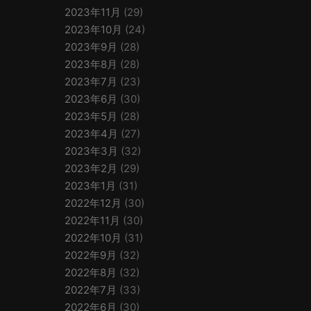
2023年11月
(29)
2023年10月
(24)
2023年9月
(28)
2023年8月
(28)
2023年7月
(23)
2023年6月
(30)
2023年5月
(28)
2023年4月
(27)
2023年3月
(32)
2023年2月
(29)
2023年1月
(31)
2022年12月
(30)
2022年11月
(30)
2022年10月
(31)
2022年9月
(32)
2022年8月
(32)
2022年7月
(33)
2022年6月
(30)