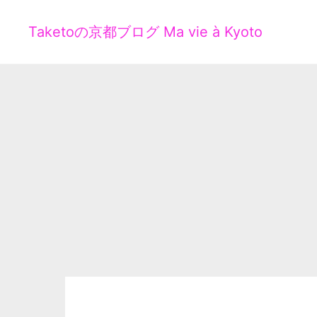
Taketoの京都ブログ Ma vie à Kyoto