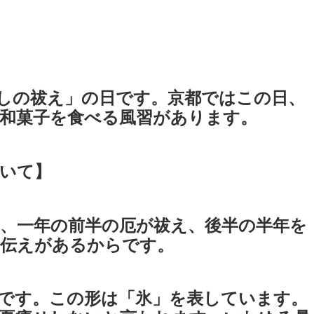
しの祓え」の日です。京都ではこの日、
和菓子を食べる風習があります。
いて】
、一年の前半の厄が祓え、後半の半年を
い伝えがあるからです。
です。この形は「氷」を表しています。