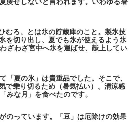
夏痩せしないと言われます。いわゆる暑
ひむろ、とは氷の貯蔵庫のこと。製氷技
氷を切り出し、夏でも氷が使えるよう氷
わざわざ宮中へ氷を運ばせ、献上してい
て「夏の氷」は貴重品でした。そこで、
気で乗り切るため（暑気払い）、清涼感
「みな月」を食べたのです。
がのっています。「豆」は厄除けの効果