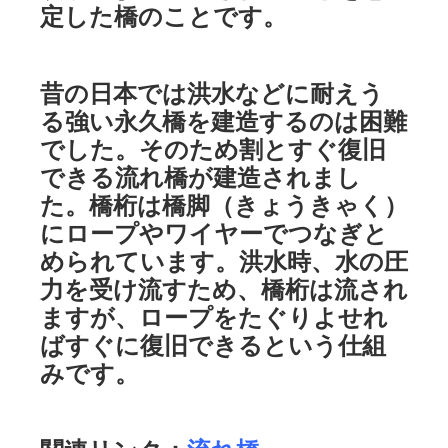
定した橋のことです。
昔の日本では洪水などに耐えう
る強い永久橋を建造するのは困難
でした。そのため割とすぐ復旧
できる流れ橋が建造されまし
た。橋桁は橋脚（きょうきゃく）
にロープやワイヤーでつなぎと
められています。洪水時、水の圧
力を受け流すため、橋桁は流され
ますが、ロープをたぐりよせれ
ばすぐに復旧できるという仕組
みです。