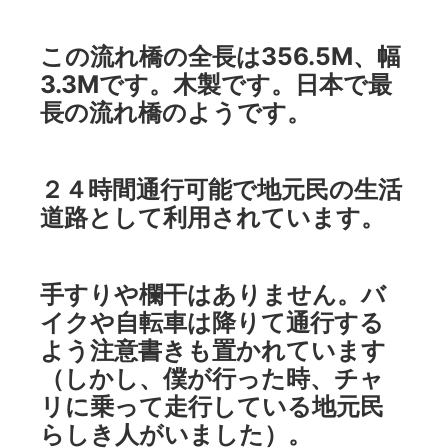
この流れ橋の全長は356.5M、幅
3.3Mです。木製です。日本で最
長の流れ橋のようです。
２４時間通行可能で地元民の生活
道路として利用されています。
手すりや欄干はありません。バ
イクや自転車は降りて通行する
よう注意書きも置かれています
（しかし、僕が行った時、チャ
リに乗って走行している地元民
らしき人がいました）。