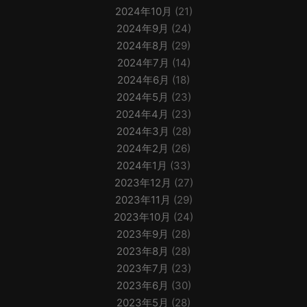
2024年10月
(21)
2024年9月
(24)
2024年8月
(29)
2024年7月
(14)
2024年6月
(18)
2024年5月
(23)
2024年4月
(23)
2024年3月
(28)
2024年2月
(26)
2024年1月
(33)
2023年12月
(27)
2023年11月
(29)
2023年10月
(24)
2023年9月
(28)
2023年8月
(28)
2023年7月
(23)
2023年6月
(30)
2023年5月
(28)