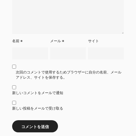
名前
※
メール
※
サイト
次回のコメントで使用するためブラウザーに自分の名前、メール
アドレス、サイトを保存する。
新しいコメントをメールで通知
新しい投稿をメールで受け取る