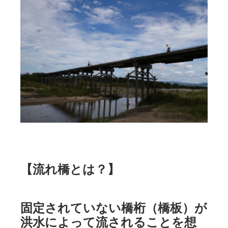
【流れ橋とは？】
固定されていない橋桁（橋板）が
洪水によって流されることを想