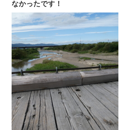
なかったです！