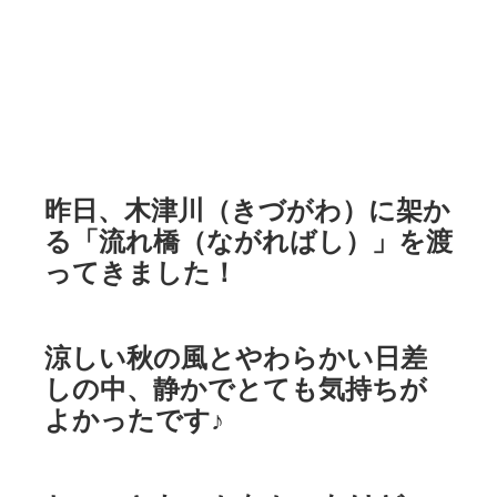
昨日、木津川（きづがわ）に架か
る「流れ橋（ながればし）」を渡
ってきました！
涼しい秋の風とやわらかい日差
しの中、静かでとても気持ちが
よかったです♪