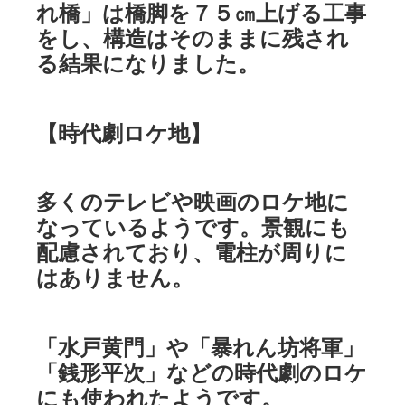
れ橋」は橋脚を７５㎝上げる工事
をし、構造はそのままに残され
る結果になりました。
【時代劇ロケ地】
多くのテレビや映画のロケ地に
なっているようです。景観にも
配慮されており、電柱が周りに
はありません。
「水戸黄門」や「暴れん坊将軍」
「銭形平次」などの時代劇のロケ
にも使われたようです。