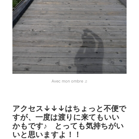
Avec mon ombre ♫
アクセス↓↓↓はちょっと不便で
すが、一度は渡りに来てもいい
かもです♪ とっても気持ちがい
いと思いますよ！！