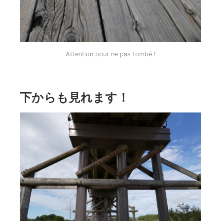
Attention pour ne pas tombé !
下からも見れます！