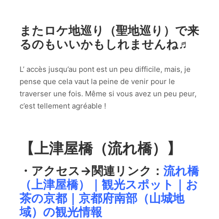
またロケ地巡り（聖地巡り）で来
るのもいいかもしれませんね♬
L’ accès jusqu’au pont est un peu difficile, mais, je
pense que cela vaut la peine de venir pour le
traverser une fois. Même si vous avez un peu peur,
c’est tellement agréable !
【上津屋橋（流れ橋）】
・アクセス→関連リンク：
流れ橋
（上津屋橋）｜観光スポット｜お
茶の京都｜京都府南部（山城地
域）の観光情報