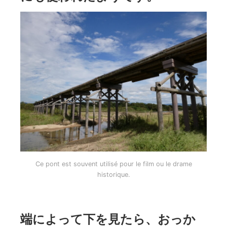
Ce pont est souvent utilisé pour le film ou le drame
historique.
端によって下を見たら、おっか