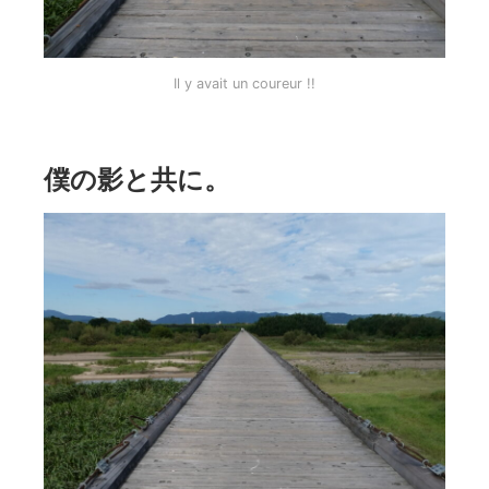
Il y avait un coureur !!
僕の影と共に。