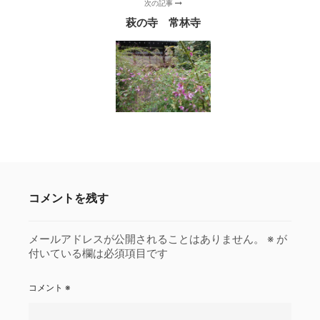
次の記事
萩の寺 常林寺
コメントを残す
メールアドレスが公開されることはありません。
※
が
付いている欄は必須項目です
コメント
※