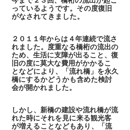
今まで２３回、橋桁の流出が起こ
っているようです。その度復旧
がなされてきました。
２０１１年からは４年連続で流さ
れました。度重なる橋桁の流出の
ため、生活に支障が出ること、復
旧の度に莫大な費用がかかるこ
となどにより、「流れ橋」を永久
橋にするかどうかも含めた検討
会が開かれました。
しかし、新橋の建設や流れ橋が流
れた時にそれを見に来る観光客
が増えることなどもあり、「流