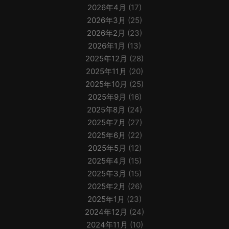
2026年4月
(17)
2026年3月
(25)
2026年2月
(23)
2026年1月
(13)
2025年12月
(28)
2025年11月
(20)
2025年10月
(25)
2025年9月
(16)
2025年8月
(24)
2025年7月
(27)
2025年6月
(22)
2025年5月
(12)
2025年4月
(15)
2025年3月
(15)
2025年2月
(26)
2025年1月
(23)
2024年12月
(24)
2024年11月
(10)