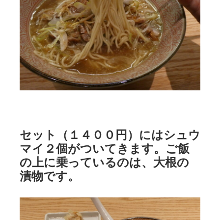
セット（１４００円）にはシュウ
マイ２個がついてきます。ご飯
の上に乗っているのは、大根の
漬物です。