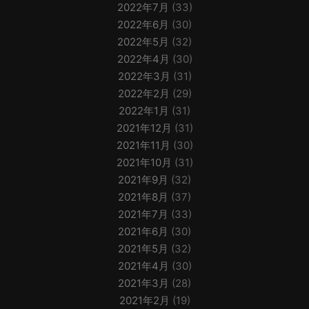
2022年7月
(33)
2022年6月
(30)
2022年5月
(32)
2022年4月
(30)
2022年3月
(31)
2022年2月
(29)
2022年1月
(31)
2021年12月
(31)
2021年11月
(30)
2021年10月
(31)
2021年9月
(32)
2021年8月
(37)
2021年7月
(33)
2021年6月
(30)
2021年5月
(32)
2021年4月
(30)
2021年3月
(28)
2021年2月
(19)