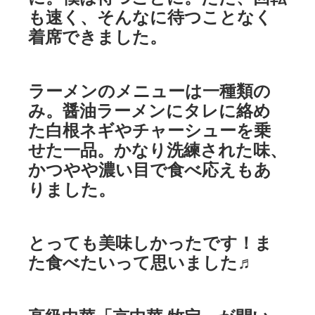
も速く、そんなに待つことなく
着席できました。
ラーメンのメニューは一種類の
み。醤油ラーメンにタレに絡め
た白根ネギやチャーシューを乗
せた一品。かなり洗練された味、
かつやや濃い目で食べ応えもあ
りました。
とっても美味しかったです！ま
た食べたいって思いました♬