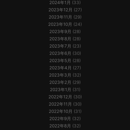
2024年1月
(33)
2023年12月
(27)
2023年11月
(29)
2023年10月
(24)
2023年9月
(28)
2023年8月
(28)
2023年7月
(23)
2023年6月
(30)
2023年5月
(28)
2023年4月
(27)
2023年3月
(32)
2023年2月
(29)
2023年1月
(31)
2022年12月
(30)
2022年11月
(30)
2022年10月
(31)
2022年9月
(32)
2022年8月
(32)