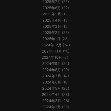
2025年7月
(27)
2025年6月
(22)
2025年5月
(12)
2025年4月
(15)
2025年3月
(15)
2025年2月
(26)
2025年1月
(23)
2024年12月
(24)
2024年11月
(10)
2024年10月
(21)
2024年9月
(24)
2024年8月
(29)
2024年7月
(14)
2024年6月
(18)
2024年5月
(23)
2024年4月
(23)
2024年3月
(28)
2024年2月
(26)