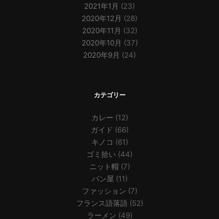
2021年1月
(23)
2020年12月
(28)
2020年11月
(32)
2020年10月
(37)
2020年9月
(24)
カテゴリー
カレー
(12)
ガイド
(66)
キノコ
(61)
ゴミ拾い
(44)
ニット帽
(7)
パン屋
(11)
ファッション
(7)
フランス語落語
(52)
ラーメン
(49)