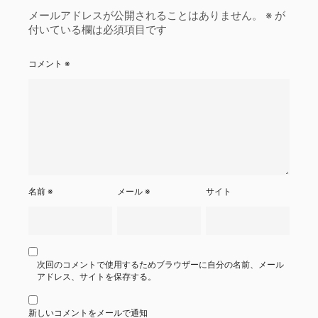
メールアドレスが公開されることはありません。
※
が
付いている欄は必須項目です
コメント
※
名前
※
メール
※
サイト
次回のコメントで使用するためブラウザーに自分の名前、メール
アドレス、サイトを保存する。
新しいコメントをメールで通知