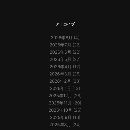
アーカイブ
2026年8月
(4)
2026年7月
(22)
2026年6月
(22)
2026年5月
(27)
2026年4月
(17)
2026年3月
(25)
2026年2月
(23)
2026年1月
(13)
2025年12月
(28)
2025年11月
(20)
2025年10月
(25)
2025年9月
(16)
2025年8月
(24)