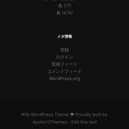
魚
(17)
鳥
(474)
メタ情報
登録
ログイン
投稿フィード
コメントフィード
WordPress.org
Rife
WordPress Theme ♥ Proudly built by
Apollo13Themes
- Edit this text