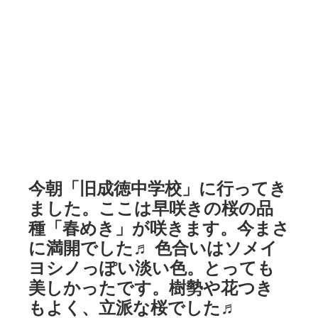
今朝「旧成徳中学校」に行ってき
ました。ここは早咲きの桜の品
種「春めき」が咲きます。今まさ
に満開でした♬ 色合いはソメイ
ヨシノっぽい淡い色。とっても
美しかったです。樹勢や花つき
もよく、立派な桜でした♬