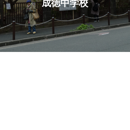
成徳中学校