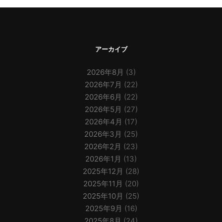
アーカイブ
2026年8月
(3)
2026年7月
(22)
2026年6月
(22)
2026年5月
(27)
2026年4月
(17)
2026年3月
(25)
2026年2月
(23)
2026年1月
(13)
2025年12月
(28)
2025年11月
(20)
2025年10月
(25)
2025年9月
(16)
2025年8月
(24)