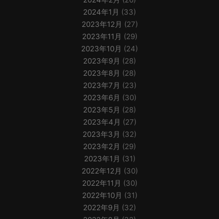
2024年1月
(33)
2023年12月
(27)
2023年11月
(29)
2023年10月
(24)
2023年9月
(28)
2023年8月
(28)
2023年7月
(23)
2023年6月
(30)
2023年5月
(28)
2023年4月
(27)
2023年3月
(32)
2023年2月
(29)
2023年1月
(31)
2022年12月
(30)
2022年11月
(30)
2022年10月
(31)
2022年9月
(32)