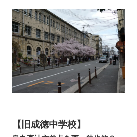
【旧成徳中学校】