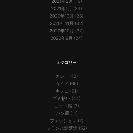
2021年2月
(19)
2021年1月
(23)
2020年12月
(28)
2020年11月
(32)
2020年10月
(37)
2020年9月
(24)
カテゴリー
カレー
(12)
ガイド
(66)
キノコ
(61)
ゴミ拾い
(44)
ニット帽
(7)
パン屋
(11)
ファッション
(7)
フランス語落語
(52)