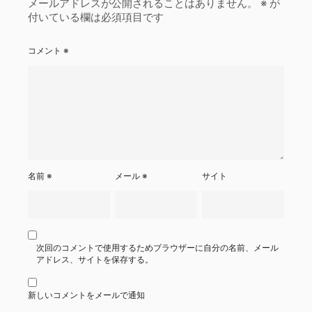
メールアドレスが公開されることはありません。
※
が
付いている欄は必須項目です
コメント
※
名前
※
メール
※
サイト
次回のコメントで使用するためブラウザーに自分の名前、メール
アドレス、サイトを保存する。
新しいコメントをメールで通知