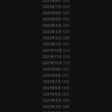
2022年8月
(32)
2022年7月
(33)
2022年6月
(30)
2022年5月
(32)
2022年4月
(30)
2022年3月
(31)
2022年2月
(29)
2022年1月
(31)
2021年12月
(31)
2021年11月
(30)
2021年10月
(31)
2021年9月
(32)
2021年8月
(37)
2021年7月
(33)
2021年6月
(30)
2021年5月
(32)
2021年4月
(30)
2021年3月
(28)