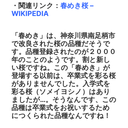
・関連リンク：
春めき桜 –
WIKIPEDIA
「春めき」は、神奈川県南足柄市
で改良された桜の品種だそうで
す。品種登録されたのが２０００
年のことのようです。割と新し
い桜ですね。この「春めき」が
登場する以前は、卒業式を彩る桜
がありませんでした。入学式を
彩る桜（ソメイヨシノ）はあり
ましたが…。そうなんです、この
品種は卒業式をお祝いするため
につくられた品種なんですね！