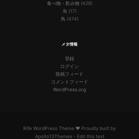
食べ物・飲み物
(428)
魚
(17)
鳥
(474)
メタ情報
登録
ログイン
投稿フィード
コメントフィード
WordPress.org
Rife
WordPress Theme ♥ Proudly built by
Apollo13Themes
- Edit this text