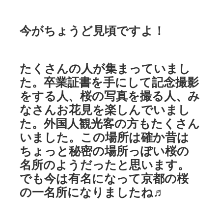
今がちょうど見頃ですよ！
たくさんの人が集まっていまし
た。卒業証書を手にして記念撮影
をする人、桜の写真を撮る人、み
なさんお花見を楽しんでいまし
た。外国人観光客の方もたくさん
いました。この場所は確か昔は
ちょっと秘密の場所っぽい桜の
名所のようだったと思います。
でも今は有名になって京都の桜
の一名所になりましたね♬