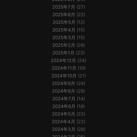
2025年7月
(27)
2025年6月
(22)
2025年5月
(12)
2025年4月
(15)
2025年3月
(15)
2025年2月
(26)
2025年1月
(23)
2024年12月
(24)
2024年11月
(10)
2024年10月
(21)
2024年9月
(24)
2024年8月
(29)
2024年7月
(14)
2024年6月
(18)
2024年5月
(23)
2024年4月
(23)
2024年3月
(28)
2024年2月
(26)