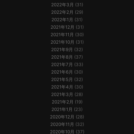
2022年3月
(31)
2022年2月
(29)
2022年1月
(31)
2021年12月
(31)
2021年11月
(30)
2021年10月
(31)
2021年9月
(32)
2021年8月
(37)
2021年7月
(33)
2021年6月
(30)
2021年5月
(32)
2021年4月
(30)
2021年3月
(28)
2021年2月
(19)
2021年1月
(23)
2020年12月
(28)
2020年11月
(32)
2020年10月
(37)