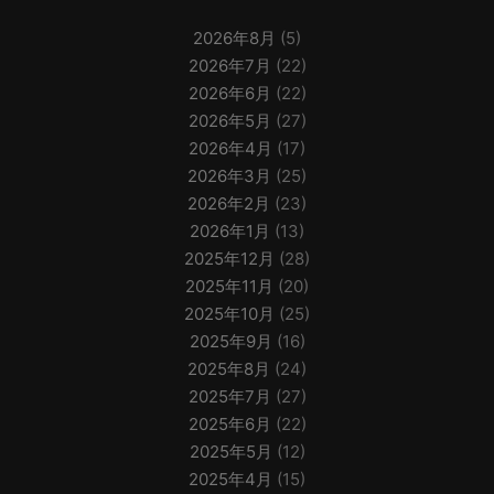
2026年8月
(5)
2026年7月
(22)
2026年6月
(22)
2026年5月
(27)
2026年4月
(17)
2026年3月
(25)
2026年2月
(23)
2026年1月
(13)
2025年12月
(28)
2025年11月
(20)
2025年10月
(25)
2025年9月
(16)
2025年8月
(24)
2025年7月
(27)
2025年6月
(22)
2025年5月
(12)
2025年4月
(15)