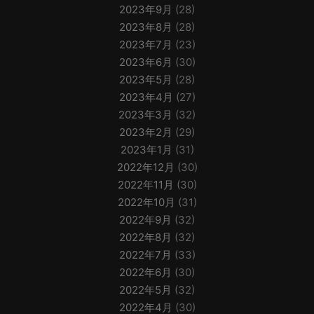
2023年9月
(28)
2023年8月
(28)
2023年7月
(23)
2023年6月
(30)
2023年5月
(28)
2023年4月
(27)
2023年3月
(32)
2023年2月
(29)
2023年1月
(31)
2022年12月
(30)
2022年11月
(30)
2022年10月
(31)
2022年9月
(32)
2022年8月
(32)
2022年7月
(33)
2022年6月
(30)
2022年5月
(32)
2022年4月
(30)