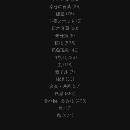
幸せの言葉
(35)
建築
(76)
心霊スポット
(5)
日本庭園
(50)
未分類
(5)
植物
(536)
気象現象
(46)
自然
(1,223)
虫
(118)
親子丼
(7)
銭湯
(33)
音楽・映画
(57)
風景
(857)
食べ物・飲み物
(428)
魚
(17)
鳥
(474)