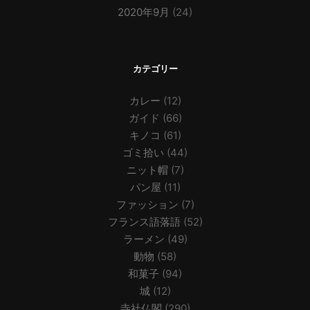
2020年9月
(24)
カテゴリー
カレー
(12)
ガイド
(66)
キノコ
(61)
ゴミ拾い
(44)
ニット帽
(7)
パン屋
(11)
ファッション
(7)
フランス語落語
(52)
ラーメン
(49)
動物
(58)
和菓子
(94)
城
(12)
寺社仏閣
(290)