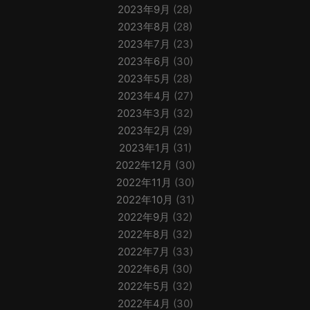
2023年9月
(28)
2023年8月
(28)
2023年7月
(23)
2023年6月
(30)
2023年5月
(28)
2023年4月
(27)
2023年3月
(32)
2023年2月
(29)
2023年1月
(31)
2022年12月
(30)
2022年11月
(30)
2022年10月
(31)
2022年9月
(32)
2022年8月
(32)
2022年7月
(33)
2022年6月
(30)
2022年5月
(32)
2022年4月
(30)