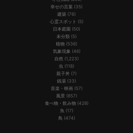
幸せの言葉
(35)
建築
(76)
心霊スポット
(5)
日本庭園
(50)
未分類
(5)
植物
(536)
気象現象
(46)
自然
(1,223)
虫
(118)
親子丼
(7)
銭湯
(33)
音楽・映画
(57)
風景
(857)
食べ物・飲み物
(428)
魚
(17)
鳥
(474)