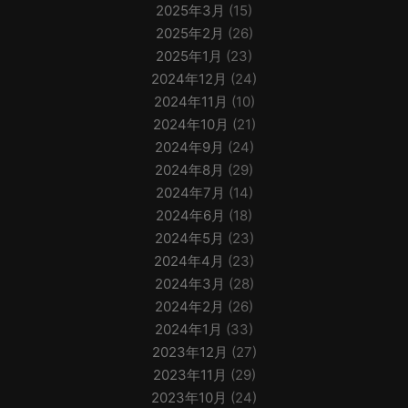
2025年3月
(15)
2025年2月
(26)
2025年1月
(23)
2024年12月
(24)
2024年11月
(10)
2024年10月
(21)
2024年9月
(24)
2024年8月
(29)
2024年7月
(14)
2024年6月
(18)
2024年5月
(23)
2024年4月
(23)
2024年3月
(28)
2024年2月
(26)
2024年1月
(33)
2023年12月
(27)
2023年11月
(29)
2023年10月
(24)