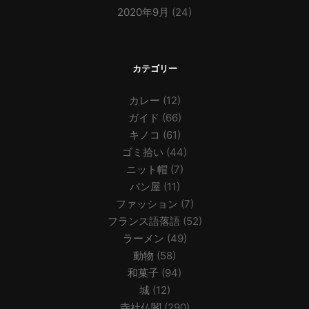
2020年9月
(24)
カテゴリー
カレー
(12)
ガイド
(66)
キノコ
(61)
ゴミ拾い
(44)
ニット帽
(7)
パン屋
(11)
ファッション
(7)
フランス語落語
(52)
ラーメン
(49)
動物
(58)
和菓子
(94)
城
(12)
寺社仏閣
(290)