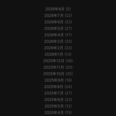
2026年8月
(5)
2026年7月
(22)
2026年6月
(22)
2026年5月
(27)
2026年4月
(17)
2026年3月
(25)
2026年2月
(23)
2026年1月
(13)
2025年12月
(28)
2025年11月
(20)
2025年10月
(25)
2025年9月
(16)
2025年8月
(24)
2025年7月
(27)
2025年6月
(22)
2025年5月
(12)
2025年4月
(15)