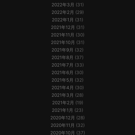
2022年3月
(31)
2022年2月
(29)
2022年1月
(31)
2021年12月
(31)
2021年11月
(30)
2021年10月
(31)
2021年9月
(32)
2021年8月
(37)
2021年7月
(33)
2021年6月
(30)
2021年5月
(32)
2021年4月
(30)
2021年3月
(28)
2021年2月
(19)
2021年1月
(23)
2020年12月
(28)
2020年11月
(32)
2020年10月
(37)