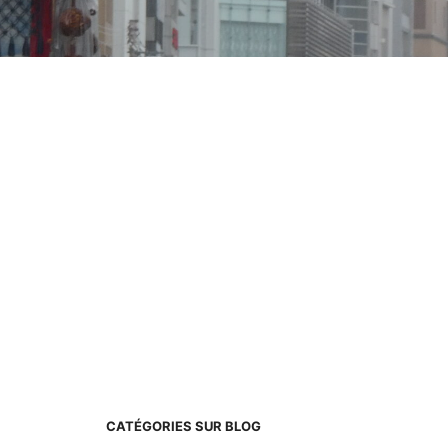
CATÉGORIES SUR BLOG