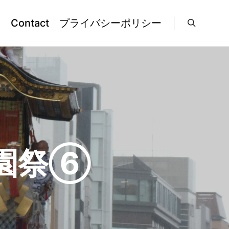
l
Contact
プライバシーポリシー
検索
園祭⑥