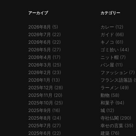
アーカイブ
カテゴリー
2026年8月
(5)
カレー
(12)
2026年7月
(22)
ガイド
(66)
2026年6月
(22)
キノコ
(61)
2026年5月
(27)
ゴミ拾い
(44)
2026年4月
(17)
ニット帽
(7)
2026年3月
(25)
パン屋
(11)
2026年2月
(23)
ファッション
(7)
2026年1月
(13)
フランス語落語
(
2025年12月
(28)
ラーメン
(49)
2025年11月
(20)
動物
(58)
2025年10月
(25)
和菓子
(94)
2025年9月
(16)
城
(12)
2025年8月
(24)
寺社仏閣
(290)
2025年7月
(27)
幸せの言葉
(35)
2025年6月
(22)
建築
(76)