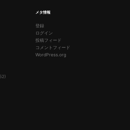
メタ情報
登録
ログイン
投稿フィード
コメントフィード
WordPress.org
52)