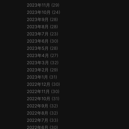
2023年11月
(29)
2023年10月
(24)
2023年9月
(28)
2023年8月
(28)
2023年7月
(23)
2023年6月
(30)
2023年5月
(28)
2023年4月
(27)
2023年3月
(32)
2023年2月
(29)
2023年1月
(31)
2022年12月
(30)
2022年11月
(30)
2022年10月
(31)
2022年9月
(32)
2022年8月
(32)
2022年7月
(33)
2022年6月
(30)