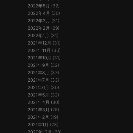
2022年5月
(32)
2022年4月
(30)
2022年3月
(31)
2022年2月
(29)
2022年1月
(31)
2021年12月
(31)
2021年11月
(30)
2021年10月
(31)
2021年9月
(32)
2021年8月
(37)
2021年7月
(33)
2021年6月
(30)
2021年5月
(32)
2021年4月
(30)
2021年3月
(28)
2021年2月
(19)
2021年1月
(23)
2020年12月
(28)