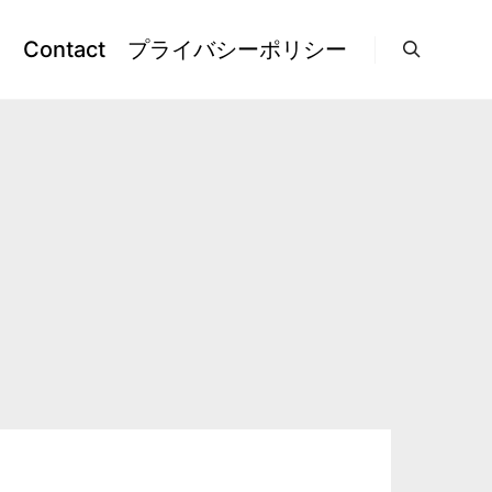
l
Contact
プライバシーポリシー
検索