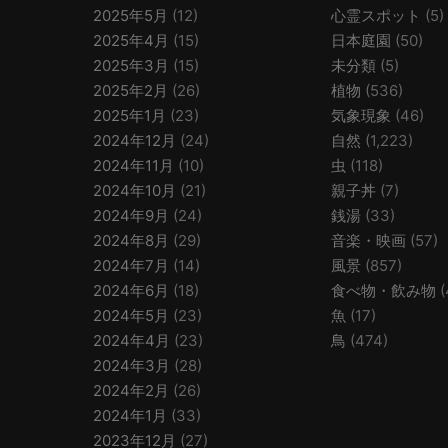
2025年5月
(12)
心霊スポット
(5)
2025年4月
(15)
日本庭園
(50)
2025年3月
(15)
未分類
(5)
2025年2月
(26)
植物
(536)
2025年1月
(23)
気象現象
(46)
2024年12月
(24)
自然
(1,223)
2024年11月
(10)
虫
(118)
2024年10月
(21)
親子丼
(7)
2024年9月
(24)
銭湯
(33)
2024年8月
(29)
音楽・映画
(57)
2024年7月
(14)
風景
(857)
2024年6月
(18)
食べ物・飲み物
(
2024年5月
(23)
魚
(17)
2024年4月
(23)
鳥
(474)
2024年3月
(28)
2024年2月
(26)
2024年1月
(33)
2023年12月
(27)