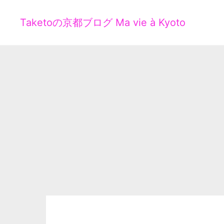
Taketoの京都ブログ Ma vie à Kyoto