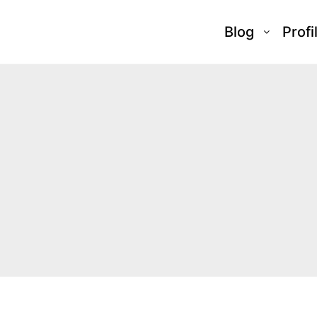
Blog
Profi