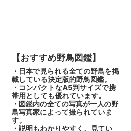
【おすすめ野鳥図鑑】
・日本で見られる全ての野鳥を掲
載している決定版的野鳥図鑑。
・コンパクトなA5判サイズで携
帯用としても優れています。
・図鑑内の全ての写真が一人の野
鳥写真家によって撮られていま
す。
・説明もわかりやすく、見てい