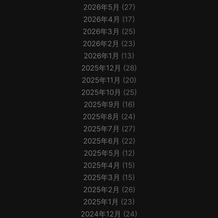
2026年5月
(27)
2026年4月
(17)
2026年3月
(25)
2026年2月
(23)
2026年1月
(13)
2025年12月
(28)
2025年11月
(20)
2025年10月
(25)
2025年9月
(16)
2025年8月
(24)
2025年7月
(27)
2025年6月
(22)
2025年5月
(12)
2025年4月
(15)
2025年3月
(15)
2025年2月
(26)
2025年1月
(23)
2024年12月
(24)