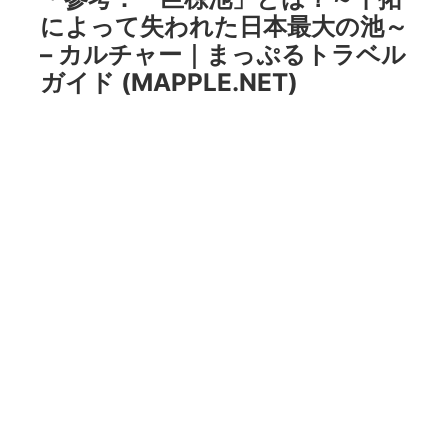
によって失われた日本最大の池～
– カルチャー｜まっぷるトラベル
ガイド (MAPPLE.NET)