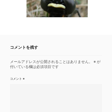
コメントを残す
メールアドレスが公開されることはありません。
※
が
付いている欄は必須項目です
コメント
※