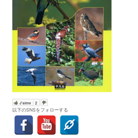
J'aime
2
以下のSNSをフォローする