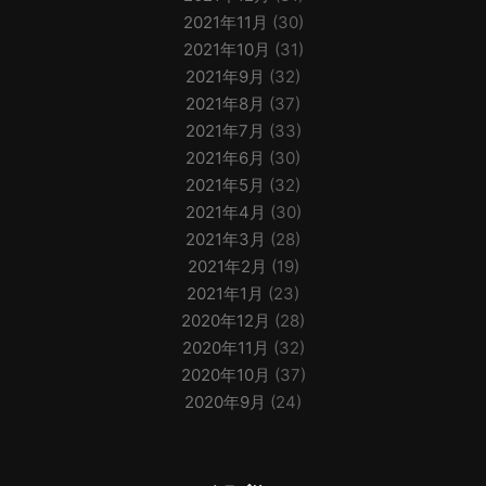
2021年11月
(30)
2021年10月
(31)
2021年9月
(32)
2021年8月
(37)
2021年7月
(33)
2021年6月
(30)
2021年5月
(32)
2021年4月
(30)
2021年3月
(28)
2021年2月
(19)
2021年1月
(23)
2020年12月
(28)
2020年11月
(32)
2020年10月
(37)
2020年9月
(24)