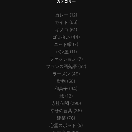
カテゴリー
カレー
(12)
ガイド
(66)
キノコ
(61)
ゴミ拾い
(44)
ニット帽
(7)
パン屋
(11)
ファッション
(7)
フランス語落語
(52)
ラーメン
(49)
動物
(58)
和菓子
(94)
城
(12)
寺社仏閣
(290)
幸せの言葉
(35)
建築
(76)
心霊スポット
(5)