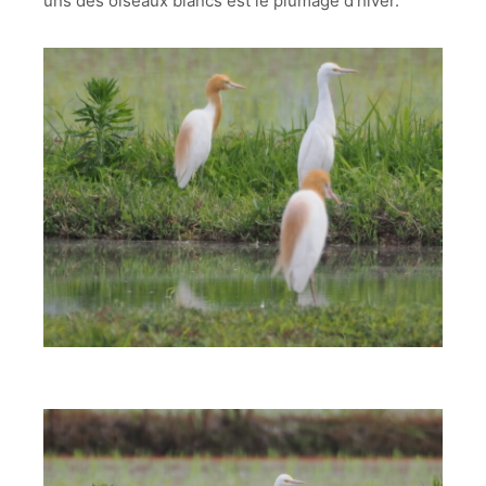
uns des oiseaux blancs est le plumage d’hiver.