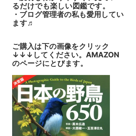
るだけでも楽しい図鑑です。
・ブログ管理者の私も愛用してい
ます♬
ご購入は下の画像をクリック
↓↓↓してください。AMAZON
のページにとびます。