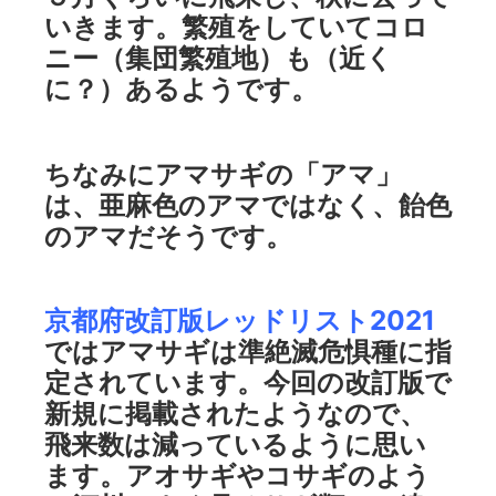
いきます。繁殖をしていてコロ
ニー（集団繁殖地）も（近く
に？）あるようです。
ちなみにアマサギの「アマ」
は、亜麻色のアマではなく、飴色
のアマだそうです。
京都府改訂版レッドリスト2021
ではアマサギは準絶滅危惧種に指
定されています。今回の改訂版で
新規に掲載されたようなので、
飛来数は減っているように思い
ます。アオサギやコサギのよう