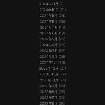
2024年11月
(10)
2024年10月
(21)
2024年9月
(24)
2024年8月
(29)
2024年7月
(14)
2024年6月
(18)
2024年5月
(23)
2024年4月
(23)
2024年3月
(28)
2024年2月
(26)
2024年1月
(33)
2023年12月
(27)
2023年11月
(29)
2023年10月
(24)
2023年9月
(28)
2023年8月
(28)
2023年7月
(23)
2023年6月
(30)