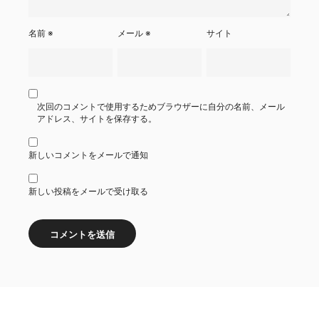
名前
※
メール
※
サイト
次回のコメントで使用するためブラウザーに自分の名前、メール
アドレス、サイトを保存する。
新しいコメントをメールで通知
新しい投稿をメールで受け取る