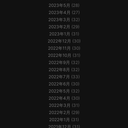
2023年5月
(28)
2023年4月
(27)
2023年3月
(32)
2023年2月
(29)
2023年1月
(31)
2022年12月
(30)
2022年11月
(30)
2022年10月
(31)
2022年9月
(32)
2022年8月
(32)
2022年7月
(33)
2022年6月
(30)
2022年5月
(32)
2022年4月
(30)
2022年3月
(31)
2022年2月
(29)
2022年1月
(31)
2021年12月
(31)