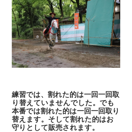
練習では、割れた的は一回一回取
り替えていませんでした。でも
本番では割れた的は一回一回取り
替えます。そして割れた的はお
守りとして販売されます。