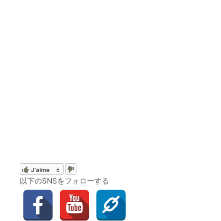
J'aime
5
以下のSNSをフォローする