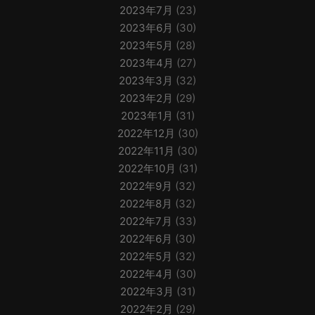
2023年7月
(23)
2023年6月
(30)
2023年5月
(28)
2023年4月
(27)
2023年3月
(32)
2023年2月
(29)
2023年1月
(31)
2022年12月
(30)
2022年11月
(30)
2022年10月
(31)
2022年9月
(32)
2022年8月
(32)
2022年7月
(33)
2022年6月
(30)
2022年5月
(32)
2022年4月
(30)
2022年3月
(31)
2022年2月
(29)