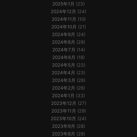
2025年1月
(23)
2024年12月
(24)
2024年11月
(10)
2024年10月
(21)
2024年9月
(24)
2024年8月
(29)
2024年7月
(14)
2024年6月
(18)
2024年5月
(23)
2024年4月
(23)
2024年3月
(28)
2024年2月
(26)
2024年1月
(33)
2023年12月
(27)
2023年11月
(29)
2023年10月
(24)
2023年9月
(28)
2023年8月
(28)