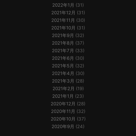
2022年1月
(31)
2021年12月
(31)
2021年11月
(30)
2021年10月
(31)
2021年9月
(32)
2021年8月
(37)
2021年7月
(33)
2021年6月
(30)
2021年5月
(32)
2021年4月
(30)
2021年3月
(28)
2021年2月
(19)
2021年1月
(23)
2020年12月
(28)
2020年11月
(32)
2020年10月
(37)
2020年9月
(24)