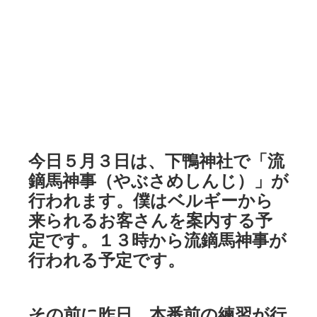
今日５月３日は、下鴨神社で「流
鏑馬神事（やぶさめしんじ）」が
行われます。僕はベルギーから
来られるお客さんを案内する予
定です。１３時から流鏑馬神事が
行われる予定です。
その前に昨日、本番前の練習が行