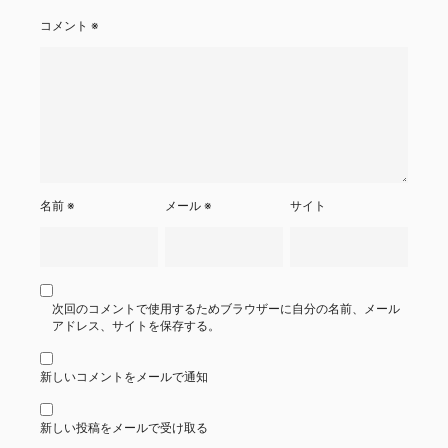
コメント
※
名前
※
メール
※
サイト
次回のコメントで使用するためブラウザーに自分の名前、メール
アドレス、サイトを保存する。
新しいコメントをメールで通知
新しい投稿をメールで受け取る