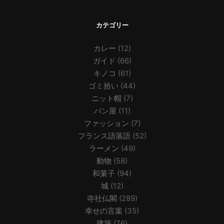
カテゴリー
カレー
(12)
ガイド
(66)
キノコ
(61)
ゴミ拾い
(44)
ニット帽
(7)
パン屋
(11)
ファッション
(7)
フランス語落語
(52)
ラーメン
(49)
動物
(58)
和菓子
(94)
城
(12)
寺社仏閣
(289)
幸せの言葉
(35)
建築
(76)