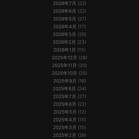
2026年7月
(22)
2026年6月
(22)
2026年5月
(27)
2026年4月
(17)
2026年3月
(25)
2026年2月
(23)
2026年1月
(13)
2025年12月
(28)
2025年11月
(20)
2025年10月
(25)
2025年9月
(16)
2025年8月
(24)
2025年7月
(27)
2025年6月
(22)
2025年5月
(12)
2025年4月
(15)
2025年3月
(15)
2025年2月
(26)