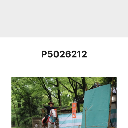
P5026212