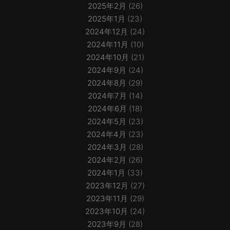
2025年2月
(26)
2025年1月
(23)
2024年12月
(24)
2024年11月
(10)
2024年10月
(21)
2024年9月
(24)
2024年8月
(29)
2024年7月
(14)
2024年6月
(18)
2024年5月
(23)
2024年4月
(23)
2024年3月
(28)
2024年2月
(26)
2024年1月
(33)
2023年12月
(27)
2023年11月
(29)
2023年10月
(24)
2023年9月
(28)