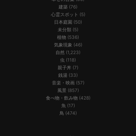
建築
(76)
心霊スポット
(5)
日本庭園
(50)
未分類
(5)
植物
(536)
気象現象
(46)
自然
(1,223)
虫
(118)
親子丼
(7)
銭湯
(33)
音楽・映画
(57)
風景
(857)
食べ物・飲み物
(428)
魚
(17)
鳥
(474)