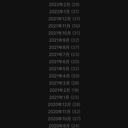
2022年2月
(29)
2022年1月
(31)
2021年12月
(31)
2021年11月
(30)
2021年10月
(31)
2021年9月
(32)
2021年8月
(37)
2021年7月
(33)
2021年6月
(30)
2021年5月
(32)
2021年4月
(30)
2021年3月
(28)
2021年2月
(19)
2021年1月
(23)
2020年12月
(28)
2020年11月
(32)
2020年10月
(37)
2020年9月
(24)