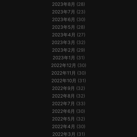
2023年8月
(28)
2023年7月
(23)
2023年6月
(30)
2023年5月
(28)
2023年4月
(27)
2023年3月
(32)
2023年2月
(29)
2023年1月
(31)
2022年12月
(30)
2022年11月
(30)
2022年10月
(31)
2022年9月
(32)
2022年8月
(32)
2022年7月
(33)
2022年6月
(30)
2022年5月
(32)
2022年4月
(30)
2022年3月
(31)