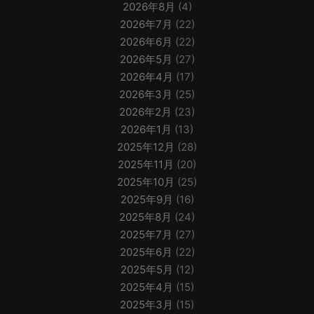
2026年8月
(4)
2026年7月
(22)
2026年6月
(22)
2026年5月
(27)
2026年4月
(17)
2026年3月
(25)
2026年2月
(23)
2026年1月
(13)
2025年12月
(28)
2025年11月
(20)
2025年10月
(25)
2025年9月
(16)
2025年8月
(24)
2025年7月
(27)
2025年6月
(22)
2025年5月
(12)
2025年4月
(15)
2025年3月
(15)