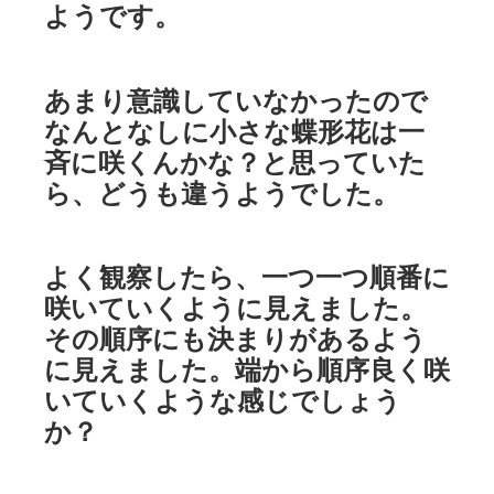
ようです。
あまり意識していなかったので
なんとなしに小さな蝶形花は一
斉に咲くんかな？と思っていた
ら、どうも違うようでした。
よく観察したら、一つ一つ順番に
咲いていくように見えました。
その順序にも決まりがあるよう
に見えました。端から順序良く咲
いていくような感じでしょう
か？