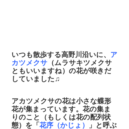
いつも散歩する高野川沿いに、
ア
カツメクサ
（ムラサキツメクサ
ともいいますね）の花が咲きだ
していました♫
アカツメクサの花は小さな蝶形
花が集まっています。花の集ま
りのこと（もしくは花の配列状
態）を「
花序（かじょ）
」と呼ぶ