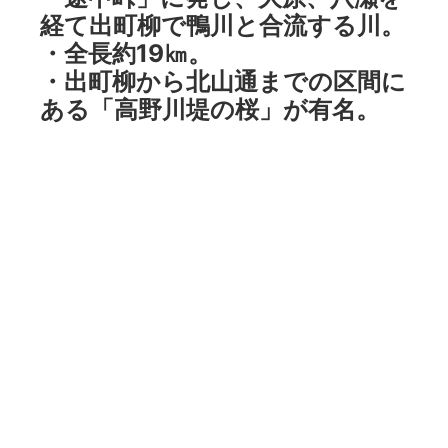
経て出町柳で鴨川と合流する川。
・全長約19㎞。
・出町柳から北山通までの区間に
ある「高野川堤の桜」が有名。