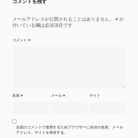
コメントを残す
メールアドレスが公開されることはありません。
※
が
付いている欄は必須項目です
コメント
※
名前
※
メール
※
サイト
次回のコメントで使用するためブラウザーに自分の名前、メール
アドレス、サイトを保存する。