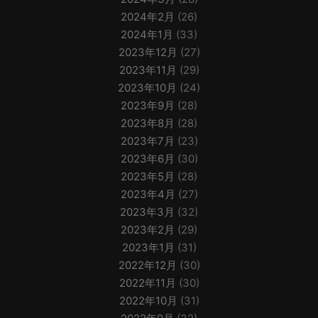
2024年2月
(26)
2024年1月
(33)
2023年12月
(27)
2023年11月
(29)
2023年10月
(24)
2023年9月
(28)
2023年8月
(28)
2023年7月
(23)
2023年6月
(30)
2023年5月
(28)
2023年4月
(27)
2023年3月
(32)
2023年2月
(29)
2023年1月
(31)
2022年12月
(30)
2022年11月
(30)
2022年10月
(31)