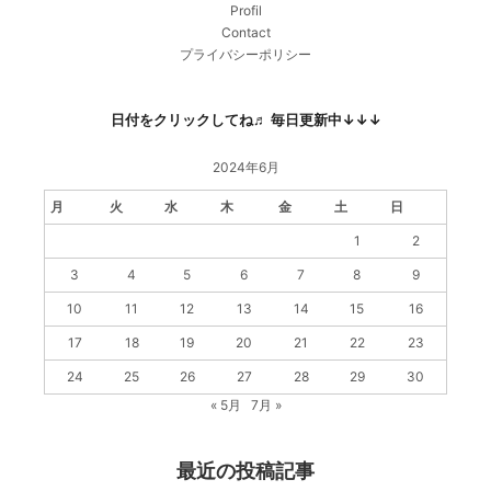
Profil
Contact
プライバシーポリシー
日付をクリックしてね♬ 毎日更新中↓↓↓
2024年6月
月
火
水
木
金
土
日
1
2
3
4
5
6
7
8
9
10
11
12
13
14
15
16
17
18
19
20
21
22
23
24
25
26
27
28
29
30
« 5月
7月 »
最近の投稿記事