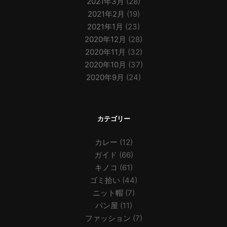
2021年3月
(28)
2021年2月
(19)
2021年1月
(23)
2020年12月
(28)
2020年11月
(32)
2020年10月
(37)
2020年9月
(24)
カテゴリー
カレー
(12)
ガイド
(66)
キノコ
(61)
ゴミ拾い
(44)
ニット帽
(7)
パン屋
(11)
ファッション
(7)