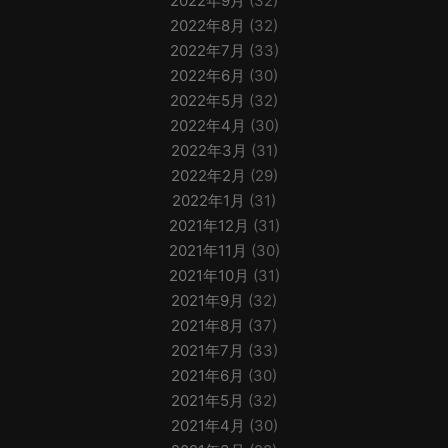
2022年9月
(32)
2022年8月
(32)
2022年7月
(33)
2022年6月
(30)
2022年5月
(32)
2022年4月
(30)
2022年3月
(31)
2022年2月
(29)
2022年1月
(31)
2021年12月
(31)
2021年11月
(30)
2021年10月
(31)
2021年9月
(32)
2021年8月
(37)
2021年7月
(33)
2021年6月
(30)
2021年5月
(32)
2021年4月
(30)