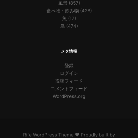
風景
(857)
食べ物・飲み物
(428)
魚
(17)
鳥
(474)
メタ情報
登録
ログイン
投稿フィード
コメントフィード
WordPress.org
Rife
WordPress Theme ♥ Proudly built by