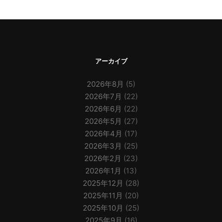
アーカイブ
2026年8月
(5)
2026年7月
(22)
2026年6月
(22)
2026年5月
(27)
2026年4月
(17)
2026年3月
(25)
2026年2月
(23)
2026年1月
(13)
2025年12月
(28)
2025年11月
(20)
2025年10月
(25)
2025年9月
(16)