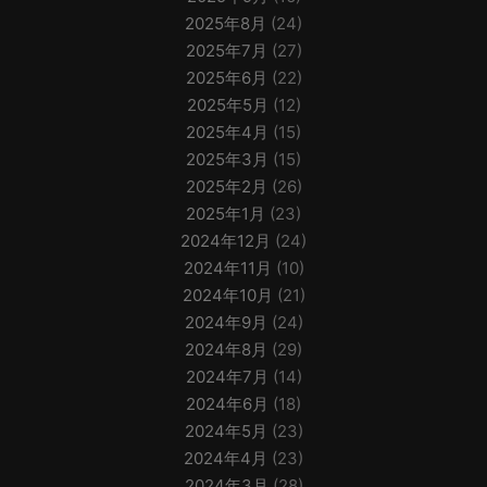
2025年8月
(24)
2025年7月
(27)
2025年6月
(22)
2025年5月
(12)
2025年4月
(15)
2025年3月
(15)
2025年2月
(26)
2025年1月
(23)
2024年12月
(24)
2024年11月
(10)
2024年10月
(21)
2024年9月
(24)
2024年8月
(29)
2024年7月
(14)
2024年6月
(18)
2024年5月
(23)
2024年4月
(23)
2024年3月
(28)