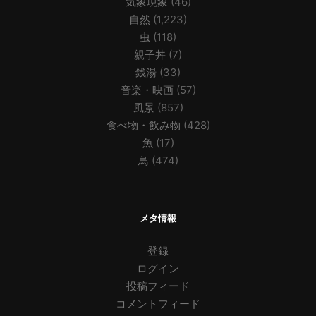
気象現象
(46)
自然
(1,223)
虫
(118)
親子丼
(7)
銭湯
(33)
音楽・映画
(57)
風景
(857)
食べ物・飲み物
(428)
魚
(17)
鳥
(474)
メタ情報
登録
ログイン
投稿フィード
コメントフィード