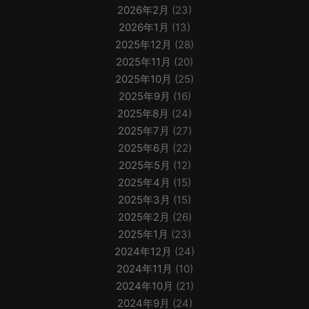
2026年2月
(23)
2026年1月
(13)
2025年12月
(28)
2025年11月
(20)
2025年10月
(25)
2025年9月
(16)
2025年8月
(24)
2025年7月
(27)
2025年6月
(22)
2025年5月
(12)
2025年4月
(15)
2025年3月
(15)
2025年2月
(26)
2025年1月
(23)
2024年12月
(24)
2024年11月
(10)
2024年10月
(21)
2024年9月
(24)