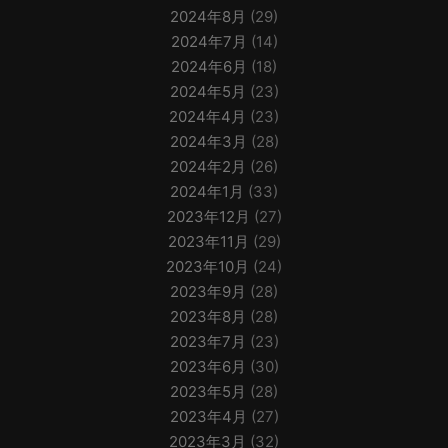
2024年8月
(29)
2024年7月
(14)
2024年6月
(18)
2024年5月
(23)
2024年4月
(23)
2024年3月
(28)
2024年2月
(26)
2024年1月
(33)
2023年12月
(27)
2023年11月
(29)
2023年10月
(24)
2023年9月
(28)
2023年8月
(28)
2023年7月
(23)
2023年6月
(30)
2023年5月
(28)
2023年4月
(27)
2023年3月
(32)