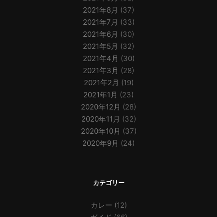
2021年8月
(37)
2021年7月
(33)
2021年6月
(30)
2021年5月
(32)
2021年4月
(30)
2021年3月
(28)
2021年2月
(19)
2021年1月
(23)
2020年12月
(28)
2020年11月
(32)
2020年10月
(37)
2020年9月
(24)
カテゴリー
カレー
(12)