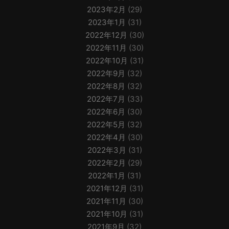
2023年2月
(29)
2023年1月
(31)
2022年12月
(30)
2022年11月
(30)
2022年10月
(31)
2022年9月
(32)
2022年8月
(32)
2022年7月
(33)
2022年6月
(30)
2022年5月
(32)
2022年4月
(30)
2022年3月
(31)
2022年2月
(29)
2022年1月
(31)
2021年12月
(31)
2021年11月
(30)
2021年10月
(31)
2021年9月
(32)