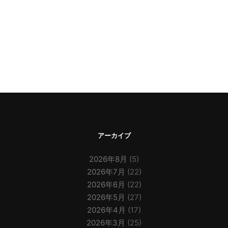
アーカイブ
2026年8月
(5)
2026年7月
(22)
2026年6月
(22)
2026年5月
(27)
2026年4月
(17)
2026年3月
(25)