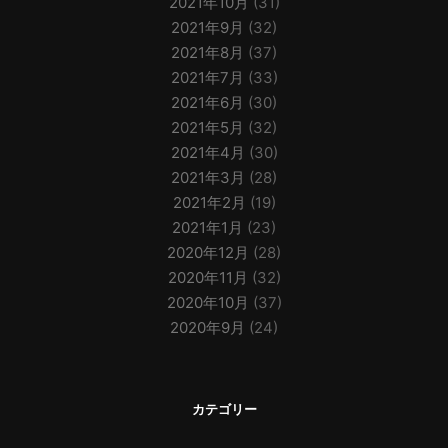
2021年10月
(31)
2021年9月
(32)
2021年8月
(37)
2021年7月
(33)
2021年6月
(30)
2021年5月
(32)
2021年4月
(30)
2021年3月
(28)
2021年2月
(19)
2021年1月
(23)
2020年12月
(28)
2020年11月
(32)
2020年10月
(37)
2020年9月
(24)
カテゴリー