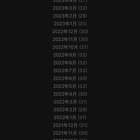
2023年4月
(27)
2023年3月
(32)
2023年2月
(29)
2023年1月
(31)
2022年12月
(30)
2022年11月
(30)
2022年10月
(31)
2022年9月
(32)
2022年8月
(32)
2022年7月
(33)
2022年6月
(30)
2022年5月
(32)
2022年4月
(30)
2022年3月
(31)
2022年2月
(29)
2022年1月
(31)
2021年12月
(31)
2021年11月
(30)