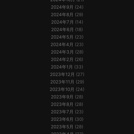
2024年9月
(24)
2024年8月
(29)
2024年7月
(14)
2024年6月
(18)
2024年5月
(23)
2024年4月
(23)
2024年3月
(28)
2024年2月
(26)
2024年1月
(33)
2023年12月
(27)
2023年11月
(29)
2023年10月
(24)
2023年9月
(28)
2023年8月
(28)
2023年7月
(23)
2023年6月
(30)
2023年5月
(28)