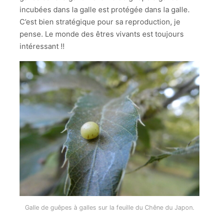
incubées dans la galle est protégée dans la galle.
C’est bien stratégique pour sa reproduction, je
pense. Le monde des êtres vivants est toujours
intéressant !!
Galle de guêpes à galles sur la feuille du Chêne du Japon.