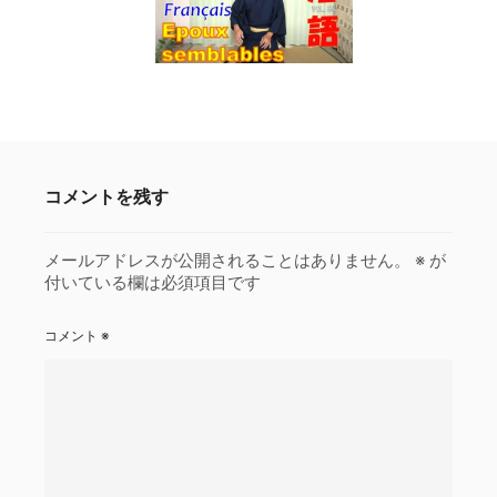
コメントを残す
メールアドレスが公開されることはありません。
※
が
付いている欄は必須項目です
コメント
※