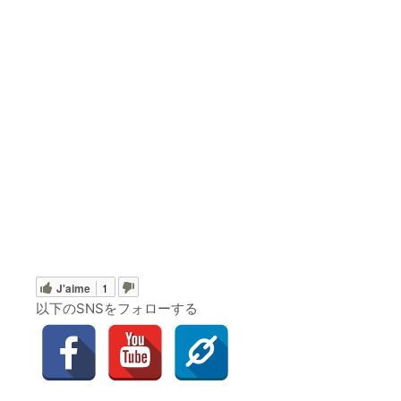
J'aime
1
以下のSNSをフォローする