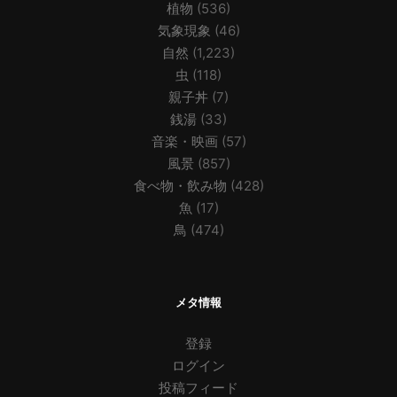
植物
(536)
気象現象
(46)
自然
(1,223)
虫
(118)
親子丼
(7)
銭湯
(33)
音楽・映画
(57)
風景
(857)
食べ物・飲み物
(428)
魚
(17)
鳥
(474)
メタ情報
登録
ログイン
投稿フィード