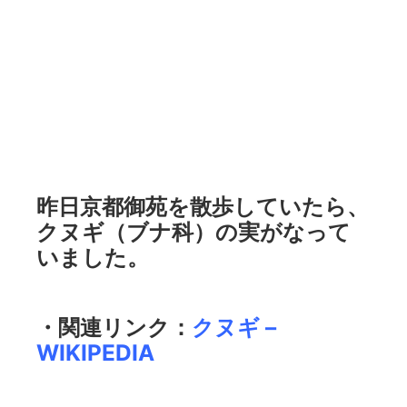
昨日京都御苑を散歩していたら、
クヌギ（ブナ科）の実がなって
いました。
・関連リンク：
クヌギ –
WIKIPEDIA