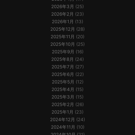
2026年3月
(25)
2026年2月
(23)
2026年1月
(13)
2025年12月
(28)
2025年11月
(20)
2025年10月
(25)
2025年9月
(16)
2025年8月
(24)
2025年7月
(27)
2025年6月
(22)
2025年5月
(12)
2025年4月
(15)
2025年3月
(15)
2025年2月
(26)
2025年1月
(23)
2024年12月
(24)
2024年11月
(10)
2024年10月
(21)