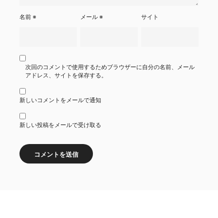
名前
※
メール
※
サイト
次回のコメントで使用するためブラウザーに自分の名前、メール
アドレス、サイトを保存する。
新しいコメントをメールで通知
新しい投稿をメールで受け取る