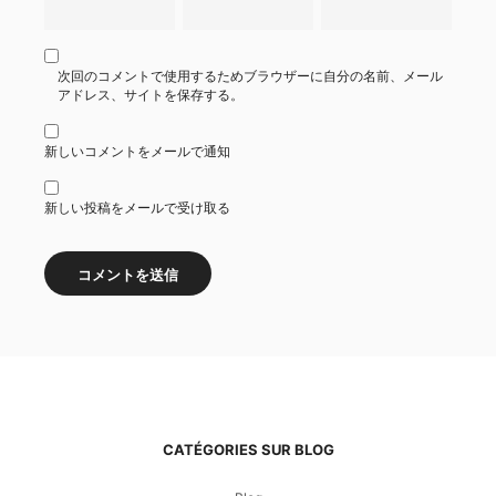
次回のコメントで使用するためブラウザーに自分の名前、メール
アドレス、サイトを保存する。
新しいコメントをメールで通知
新しい投稿をメールで受け取る
CATÉGORIES SUR BLOG