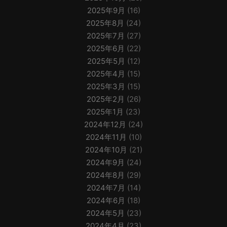
2025年9月
(16)
2025年8月
(24)
2025年7月
(27)
2025年6月
(22)
2025年5月
(12)
2025年4月
(15)
2025年3月
(15)
2025年2月
(26)
2025年1月
(23)
2024年12月
(24)
2024年11月
(10)
2024年10月
(21)
2024年9月
(24)
2024年8月
(29)
2024年7月
(14)
2024年6月
(18)
2024年5月
(23)
2024年4月
(23)