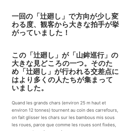
一回の「辻廻し」で方向が少し変
わる度、観客から大きな拍手が挙
がっていました！
この「辻廻し」が「山鉾巡行」の
大きな見どころの一つ。そのた
め「辻廻し」が行われる交差点に
はより多くの人たちが集まって
いました。
Quand les grands chars (environ 25 m haut et
environ 12 tonnes) tournent au coin des carrefours,
on fait glisser les chars sur les bambous mis sous
les roues, parce que comme les roues sont fixées,