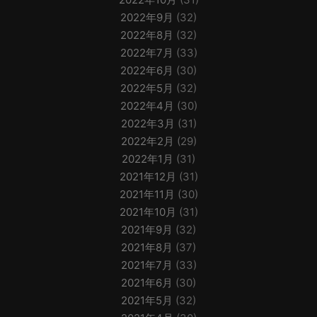
2022年9月
(32)
2022年8月
(32)
2022年7月
(33)
2022年6月
(30)
2022年5月
(32)
2022年4月
(30)
2022年3月
(31)
2022年2月
(29)
2022年1月
(31)
2021年12月
(31)
2021年11月
(30)
2021年10月
(31)
2021年9月
(32)
2021年8月
(37)
2021年7月
(33)
2021年6月
(30)
2021年5月
(32)