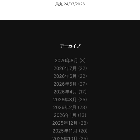
烏丸
24/07/2026
アーカイブ
2026年8月
(3)
2026年7月
(22)
2026年6月
(22)
2026年5月
(27)
2026年4月
(17)
2026年3月
(25)
2026年2月
(23)
2026年1月
(13)
2025年12月
(28)
2025年11月
(20)
2025年10月
(25)