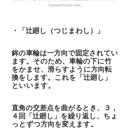
Kawaramachi oiké.
・「辻廻し（つじまわし）」
鉾の車輪は一方向で固定されてい
ます。そのため、車輪の下に竹
をかませ、滑らすように方向転
換をします。これを「辻廻し」
といいます。
直角の交差点を曲がるとき、３，
４回「辻廻し」を繰り返し、ちょ
っとずつ方向を変えます。