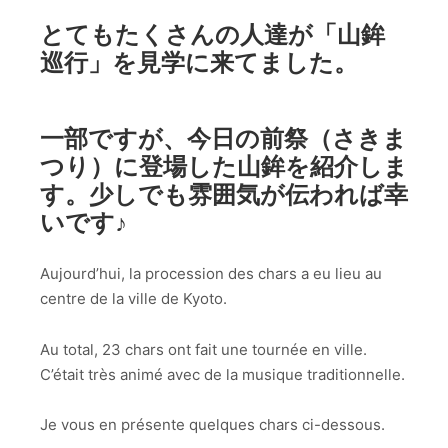
とてもたくさんの人達が「山鉾
巡行」を見学に来てました。
一部ですが、今日の前祭（さきま
つり）に登場した山鉾を紹介しま
す。少しでも雰囲気が伝われば幸
いです♪
Aujourd’hui, la procession des chars a eu lieu au
centre de la ville de Kyoto.
Au total, 23 chars ont fait une tournée en ville.
C’était très animé avec de la musique traditionnelle.
Je vous en présente quelques chars ci-dessous.