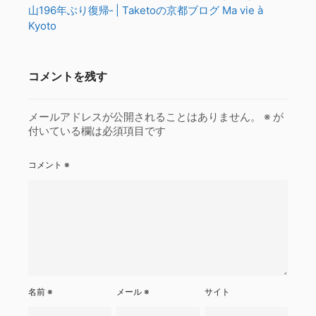
山196年ぶり復帰‐ | Taketoの京都ブログ Ma vie à
Kyoto
コメントを残す
メールアドレスが公開されることはありません。
※
が
付いている欄は必須項目です
コメント
※
名前
※
メール
※
サイト