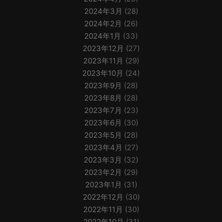
2024年3月
(28)
2024年2月
(26)
2024年1月
(33)
2023年12月
(27)
2023年11月
(29)
2023年10月
(24)
2023年9月
(28)
2023年8月
(28)
2023年7月
(23)
2023年6月
(30)
2023年5月
(28)
2023年4月
(27)
2023年3月
(32)
2023年2月
(29)
2023年1月
(31)
2022年12月
(30)
2022年11月
(30)
2022年10月
(31)