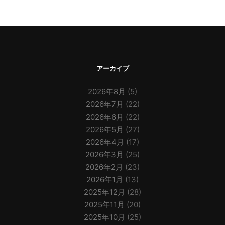
アーカイブ
2026年8月
(5)
2026年7月
(22)
2026年6月
(22)
2026年5月
(27)
2026年4月
(17)
2026年3月
(25)
2026年2月
(23)
2026年1月
(13)
2025年12月
(28)
2025年11月
(20)
2025年10月
(25)