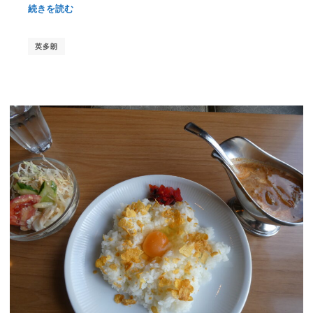
続きを読む
英多朗