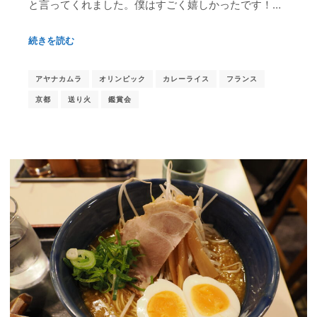
と言ってくれました。僕はすごく嬉しかったです！…
続きを読む
アヤナカムラ
オリンピック
カレーライス
フランス
京都
送り火
鑑賞会