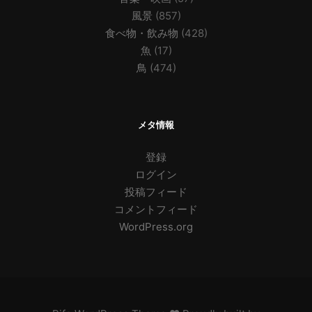
風景
(857)
食べ物・飲み物
(428)
魚
(17)
鳥
(474)
メタ情報
登録
ログイン
投稿フィード
コメントフィード
WordPress.org