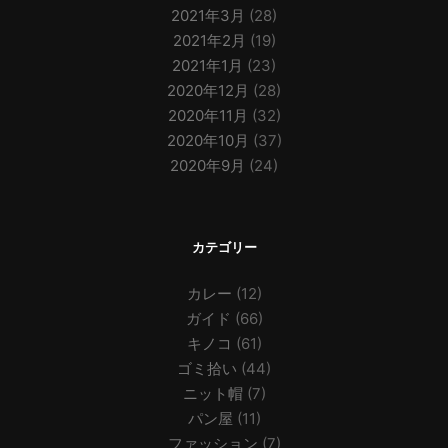
2021年3月
(28)
2021年2月
(19)
2021年1月
(23)
2020年12月
(28)
2020年11月
(32)
2020年10月
(37)
2020年9月
(24)
カテゴリー
カレー
(12)
ガイド
(66)
キノコ
(61)
ゴミ拾い
(44)
ニット帽
(7)
パン屋
(11)
ファッション
(7)