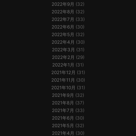
2022年9月
(32)
2022年8月
(32)
2022年7月
(33)
2022年6月
(30)
2022年5月
(32)
2022年4月
(30)
2022年3月
(31)
2022年2月
(29)
2022年1月
(31)
2021年12月
(31)
2021年11月
(30)
2021年10月
(31)
2021年9月
(32)
2021年8月
(37)
2021年7月
(33)
2021年6月
(30)
2021年5月
(32)
2021年4月
(30)