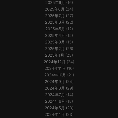
2025年9月
(16)
2025年8月
(24)
2025年7月
(27)
2025年6月
(22)
2025年5月
(12)
2025年4月
(15)
2025年3月
(15)
2025年2月
(26)
2025年1月
(23)
2024年12月
(24)
2024年11月
(10)
2024年10月
(21)
2024年9月
(24)
2024年8月
(29)
2024年7月
(14)
2024年6月
(18)
2024年5月
(23)
2024年4月
(23)