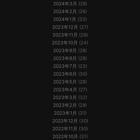
2024年3月
(28)
2024年2月
(26)
2024年1月
(33)
2023年12月
(27)
2023年11月
(29)
2023年10月
(24)
2023年9月
(28)
2023年8月
(28)
2023年7月
(23)
2023年6月
(30)
2023年5月
(28)
2023年4月
(27)
2023年3月
(32)
2023年2月
(29)
2023年1月
(31)
2022年12月
(30)
2022年11月
(30)
2022年10月
(31)