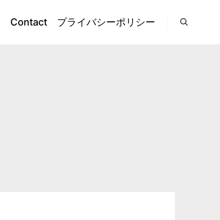
l
Contact
プライバシーポリシー
検索