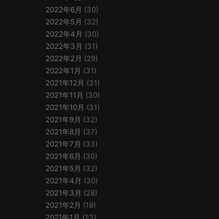
2022年6月
(30)
2022年5月
(32)
2022年4月
(30)
2022年3月
(31)
2022年2月
(29)
2022年1月
(31)
2021年12月
(31)
2021年11月
(30)
2021年10月
(31)
2021年9月
(32)
2021年8月
(37)
2021年7月
(33)
2021年6月
(30)
2021年5月
(32)
2021年4月
(30)
2021年3月
(28)
2021年2月
(19)
2021年1月
(23)