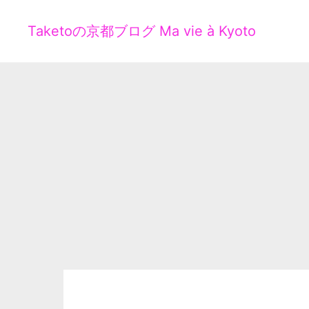
Taketoの京都ブログ Ma vie à Kyoto