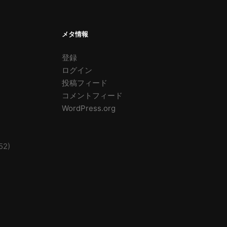
メタ情報
登録
ログイン
投稿フィード
コメントフィード
WordPress.org
52)