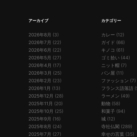
アーカイブ
カテゴリー
2026年8月
(3)
カレー
(12)
2026年7月
(22)
ガイド
(66)
2026年6月
(22)
キノコ
(61)
2026年5月
(27)
ゴミ拾い
(44)
2026年4月
(17)
ニット帽
(7)
2026年3月
(25)
パン屋
(11)
2026年2月
(23)
ファッション
(7)
2026年1月
(13)
フランス語落語
(
2025年12月
(28)
ラーメン
(49)
2025年11月
(20)
動物
(58)
2025年10月
(25)
和菓子
(94)
2025年9月
(16)
城
(12)
2025年8月
(24)
寺社仏閣
(289)
2025年7月
(27)
幸せの言葉
(35)