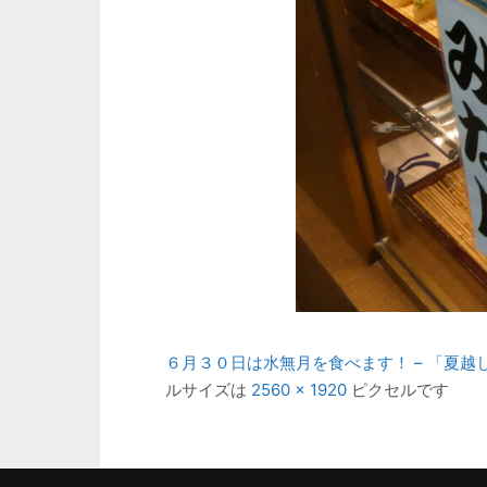
６月３０日は水無月を食べます！ – 「夏越
ルサイズは
2560 × 1920
ピクセルです