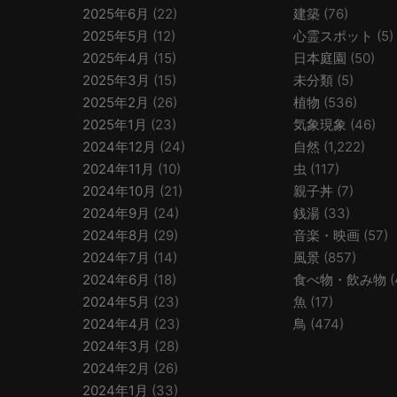
2025年6月
(22)
建築
(76)
2025年5月
(12)
心霊スポット
(5)
2025年4月
(15)
日本庭園
(50)
2025年3月
(15)
未分類
(5)
2025年2月
(26)
植物
(536)
2025年1月
(23)
気象現象
(46)
2024年12月
(24)
自然
(1,222)
2024年11月
(10)
虫
(117)
2024年10月
(21)
親子丼
(7)
2024年9月
(24)
銭湯
(33)
2024年8月
(29)
音楽・映画
(57)
2024年7月
(14)
風景
(857)
2024年6月
(18)
食べ物・飲み物
(
2024年5月
(23)
魚
(17)
2024年4月
(23)
鳥
(474)
2024年3月
(28)
2024年2月
(26)
2024年1月
(33)