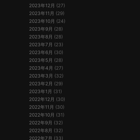
2023年12月
(27)
2023年11月
(29)
2023年10月
(24)
2023年9月
(28)
2023年8月
(28)
2023年7月
(23)
2023年6月
(30)
2023年5月
(28)
2023年4月
(27)
2023年3月
(32)
2023年2月
(29)
2023年1月
(31)
2022年12月
(30)
2022年11月
(30)
2022年10月
(31)
2022年9月
(32)
2022年8月
(32)
2022年7月
(33)