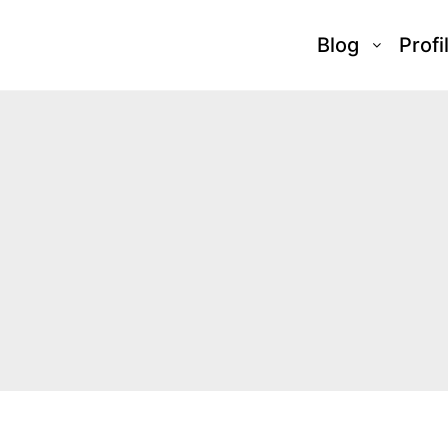
Blog
Profi