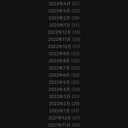
2023年4月
(27)
2023年3月
(32)
2023年2月
(29)
2023年1月
(31)
2022年12月
(30)
2022年11月
(30)
2022年10月
(31)
2022年9月
(32)
2022年8月
(32)
2022年7月
(33)
2022年6月
(30)
2022年5月
(32)
2022年4月
(30)
2022年3月
(31)
2022年2月
(29)
2022年1月
(31)
2021年12月
(31)
2021年11月
(30)