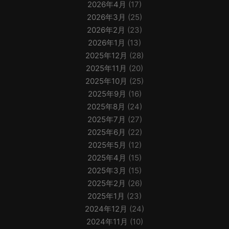
2026年4月
(17)
2026年3月
(25)
2026年2月
(23)
2026年1月
(13)
2025年12月
(28)
2025年11月
(20)
2025年10月
(25)
2025年9月
(16)
2025年8月
(24)
2025年7月
(27)
2025年6月
(22)
2025年5月
(12)
2025年4月
(15)
2025年3月
(15)
2025年2月
(26)
2025年1月
(23)
2024年12月
(24)
2024年11月
(10)