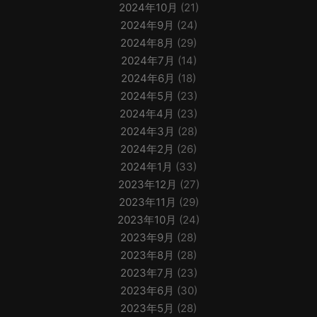
2024年10月
(21)
2024年9月
(24)
2024年8月
(29)
2024年7月
(14)
2024年6月
(18)
2024年5月
(23)
2024年4月
(23)
2024年3月
(28)
2024年2月
(26)
2024年1月
(33)
2023年12月
(27)
2023年11月
(29)
2023年10月
(24)
2023年9月
(28)
2023年8月
(28)
2023年7月
(23)
2023年6月
(30)
2023年5月
(28)