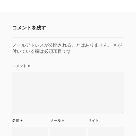
コメントを残す
メールアドレスが公開されることはありません。
※
が
付いている欄は必須項目です
コメント
※
名前
※
メール
※
サイト