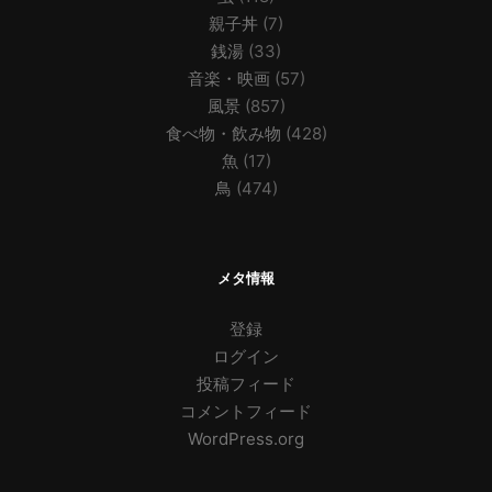
親子丼
(7)
銭湯
(33)
音楽・映画
(57)
風景
(857)
食べ物・飲み物
(428)
魚
(17)
鳥
(474)
メタ情報
登録
ログイン
投稿フィード
コメントフィード
WordPress.org