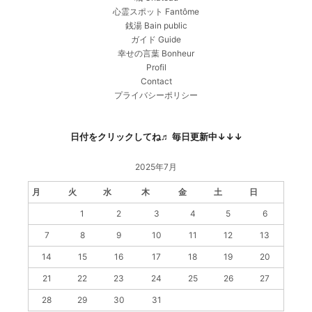
心霊スポット Fantôme
銭湯 Bain public
ガイド Guide
幸せの言葉 Bonheur
Profil
Contact
プライバシーポリシー
日付をクリックしてね♬ 毎日更新中↓↓↓
2025年7月
月
火
水
木
金
土
日
1
2
3
4
5
6
7
8
9
10
11
12
13
14
15
16
17
18
19
20
21
22
23
24
25
26
27
28
29
30
31