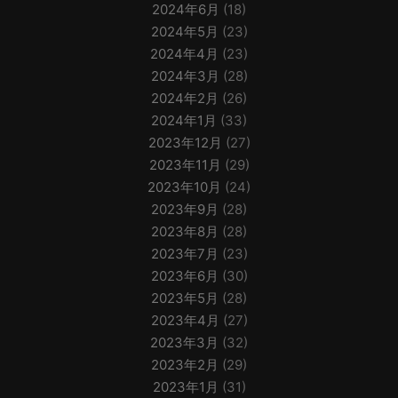
2024年6月
(18)
2024年5月
(23)
2024年4月
(23)
2024年3月
(28)
2024年2月
(26)
2024年1月
(33)
2023年12月
(27)
2023年11月
(29)
2023年10月
(24)
2023年9月
(28)
2023年8月
(28)
2023年7月
(23)
2023年6月
(30)
2023年5月
(28)
2023年4月
(27)
2023年3月
(32)
2023年2月
(29)
2023年1月
(31)