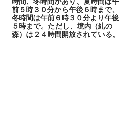
時間、冬時間があり、夏時間は午
前５時３０分から午後６時まで、
冬時間は午前６時３０分より午後
５時まで。ただし、境内（糺の
森）は２４時間開放されている。