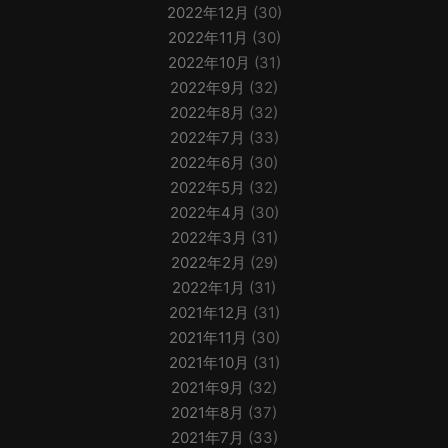
2022年12月
(30)
2022年11月
(30)
2022年10月
(31)
2022年9月
(32)
2022年8月
(32)
2022年7月
(33)
2022年6月
(30)
2022年5月
(32)
2022年4月
(30)
2022年3月
(31)
2022年2月
(29)
2022年1月
(31)
2021年12月
(31)
2021年11月
(30)
2021年10月
(31)
2021年9月
(32)
2021年8月
(37)
2021年7月
(33)