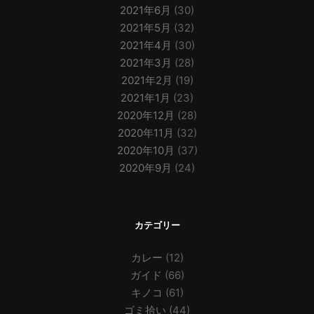
2021年6月
(30)
2021年5月
(32)
2021年4月
(30)
2021年3月
(28)
2021年2月
(19)
2021年1月
(23)
2020年12月
(28)
2020年11月
(32)
2020年10月
(37)
2020年9月
(24)
カテゴリー
カレー
(12)
ガイド
(66)
キノコ
(61)
ゴミ拾い
(44)