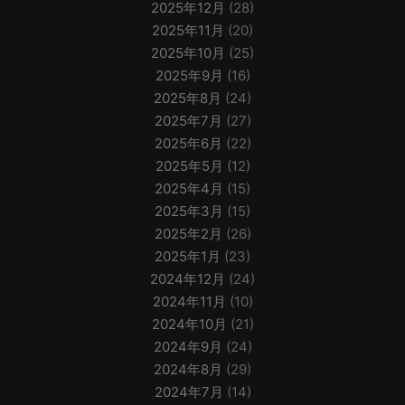
2025年12月
(28)
2025年11月
(20)
2025年10月
(25)
2025年9月
(16)
2025年8月
(24)
2025年7月
(27)
2025年6月
(22)
2025年5月
(12)
2025年4月
(15)
2025年3月
(15)
2025年2月
(26)
2025年1月
(23)
2024年12月
(24)
2024年11月
(10)
2024年10月
(21)
2024年9月
(24)
2024年8月
(29)
2024年7月
(14)