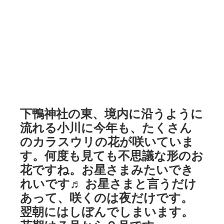
下鴨神社の東、境内に沿うように
流れる小川に今年も、たくさん
のカラスウリの花が咲いていま
す。何度も見ても不思議な形のお
花ですね。お星さまみたいでき
れいです♬ お星さまと言うだけ
あって、咲くのは夜だけです。
翌朝にはしぼんでしまいます。