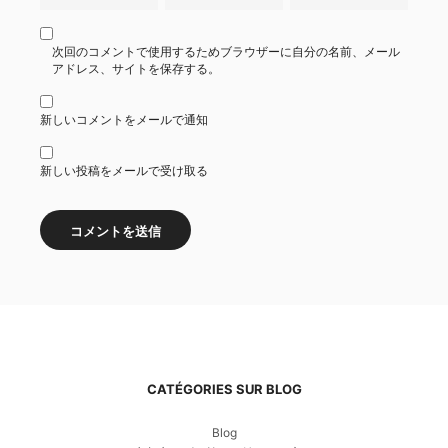
次回のコメントで使用するためブラウザーに自分の名前、メール
アドレス、サイトを保存する。
新しいコメントをメールで通知
新しい投稿をメールで受け取る
CATÉGORIES SUR BLOG
Blog