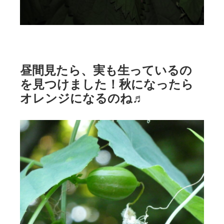
昼間見たら、実も生っているの
を見つけました！秋になったら
オレンジになるのね♬