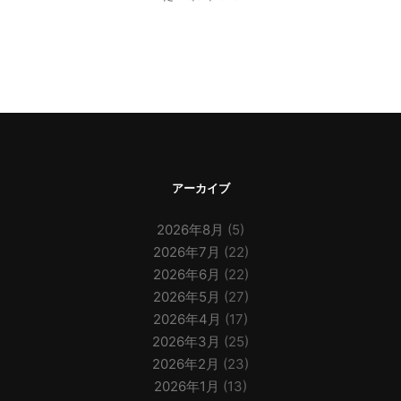
アーカイブ
2026年8月
(5)
2026年7月
(22)
2026年6月
(22)
2026年5月
(27)
2026年4月
(17)
2026年3月
(25)
2026年2月
(23)
2026年1月
(13)