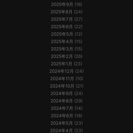
2025年9月
(16)
2025年8月
(24)
2025年7月
(27)
2025年6月
(22)
2025年5月
(12)
2025年4月
(15)
2025年3月
(15)
2025年2月
(26)
2025年1月
(23)
2024年12月
(24)
2024年11月
(10)
2024年10月
(21)
2024年9月
(24)
2024年8月
(29)
2024年7月
(14)
2024年6月
(18)
2024年5月
(23)
2024年4月
(23)