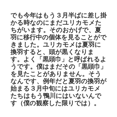
でも今年はもう３月半ばに差し掛
かる時なのにまだユリカモメた
ちがいます。そのおかげで、夏
羽に移行中の個体を見ることがで
きました。ユリカモメは夏羽に
換羽すると、頭が黒くなりま
す。よく「黒頭巾」と呼ばれるよ
うです。僕はまだその「黒頭巾」
を見たことがありません。そう
なんです、例年だと夏羽の換羽が
始まる３月中旬にはユリカモメ
たちはもう鴨川にはいないんで
す（僕の観察した限りでは）。