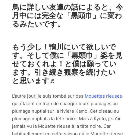
鳥に詳しい友達の話によると、今
月中には完全な「黒頭巾」に変わ
るみたいです。
もう少し！鴨川にいて欲しいで
す。そして僕に「黒頭巾」姿を見
せておくれよ！と僕は願ってい
ます。引き続き観察を続けたい
と思います♬
L’autre jour, je suis tombé sur des
Mouettes rieuses
qui étaient en train de changer leurs plumages au
plumage nuptial sur la rivière Kamo. Cet oiseau au
plumage nuptial a la tête noire. Mais à Kyoto, je n’ai
jamais vu la Mouette rieuse à la tête noire. Car
habituellement en cette saison où la Mouette rieuse