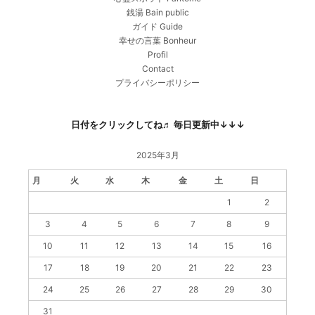
銭湯 Bain public
ガイド Guide
幸せの言葉 Bonheur
Profil
Contact
プライバシーポリシー
日付をクリックしてね♬ 毎日更新中↓↓↓
2025年3月
月
火
水
木
金
土
日
1
2
3
4
5
6
7
8
9
10
11
12
13
14
15
16
17
18
19
20
21
22
23
24
25
26
27
28
29
30
31