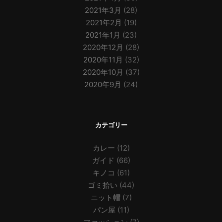
2021年3月
(28)
2021年2月
(19)
2021年1月
(23)
2020年12月
(28)
2020年11月
(32)
2020年10月
(37)
2020年9月
(24)
カテゴリー
カレー
(12)
ガイド
(66)
キノコ
(61)
ゴミ拾い
(44)
ニット帽
(7)
パン屋
(11)