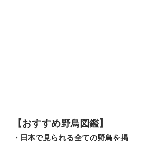
【おすすめ野鳥図鑑】
・日本で見られる全ての野鳥を掲