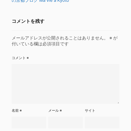
の京都ブログ Ma vie à Kyoto
コメントを残す
メールアドレスが公開されることはありません。
※
が
付いている欄は必須項目です
コメント
※
名前
※
メール
※
サイト