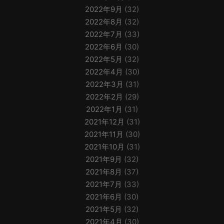
2022年9月
(32)
2022年8月
(32)
2022年7月
(33)
2022年6月
(30)
2022年5月
(32)
2022年4月
(30)
2022年3月
(31)
2022年2月
(29)
2022年1月
(31)
2021年12月
(31)
2021年11月
(30)
2021年10月
(31)
2021年9月
(32)
2021年8月
(37)
2021年7月
(33)
2021年6月
(30)
2021年5月
(32)
2021年4月
(30)