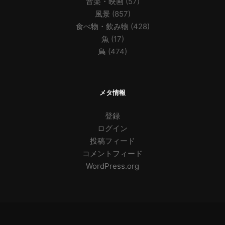
音楽・映画
(57)
風景
(857)
食べ物・飲み物
(428)
魚
(17)
鳥
(474)
メタ情報
登録
ログイン
投稿フィード
コメントフィード
WordPress.org