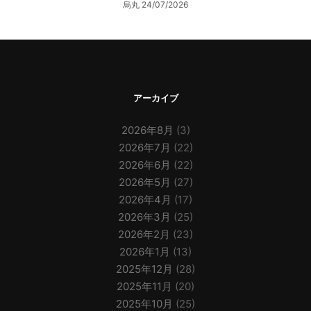
烏丸
24/07/2026
アーカイブ
2026年8月
(3)
2026年7月
(22)
2026年6月
(22)
2026年5月
(27)
2026年4月
(17)
2026年3月
(25)
2026年2月
(23)
2026年1月
(13)
2025年12月
(28)
2025年11月
(20)
2025年10月
(25)