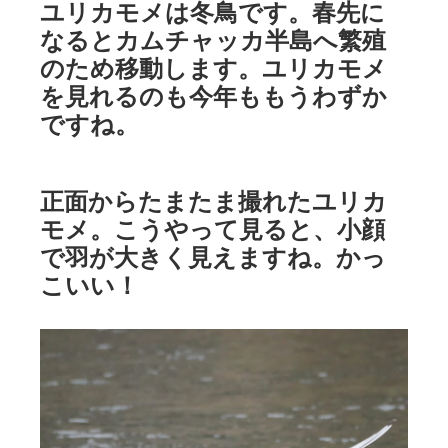
ユリカモメは冬鳥です。春先に
なるとカムチャッカ半島へ繁殖
のため移動します。ユリカモメ
を見れるのも今年ももうわずか
ですね。
正面からたまたま撮れたユリカ
モメ。こうやって見ると、小顔
で羽が大きく見えますね。かっ
こいい！