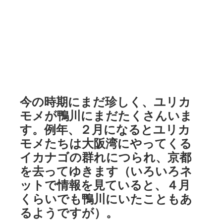
今の時期にまだ珍しく、ユリカ
モメが鴨川にまだたくさんいま
す。例年、２月になるとユリカ
モメたちは大阪湾にやってくる
イカナゴの群れにつられ、京都
を去ってゆきます（いろいろネ
ットで情報を見ていると、４月
くらいでも鴨川にいたこともあ
るようですが）。