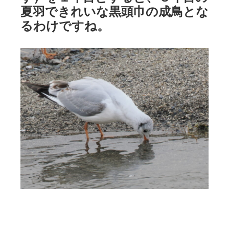
夏羽できれいな黒頭巾の成鳥とな
るわけですね。