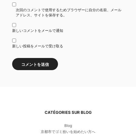
次回のコメントで使用するためブラウザーに自分の名前、メール
アドレス、サイトを保存する。
新しいコメントをメールで通知
新しい投稿をメールで受け取る
CATÉGORIES SUR BLOG
Blog
京都市でゴミ拾いを始めたい方へ