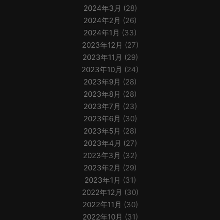
2024年3月
(28)
2024年2月
(26)
2024年1月
(33)
2023年12月
(27)
2023年11月
(29)
2023年10月
(24)
2023年9月
(28)
2023年8月
(28)
2023年7月
(23)
2023年6月
(30)
2023年5月
(28)
2023年4月
(27)
2023年3月
(32)
2023年2月
(29)
2023年1月
(31)
2022年12月
(30)
2022年11月
(30)
2022年10月
(31)