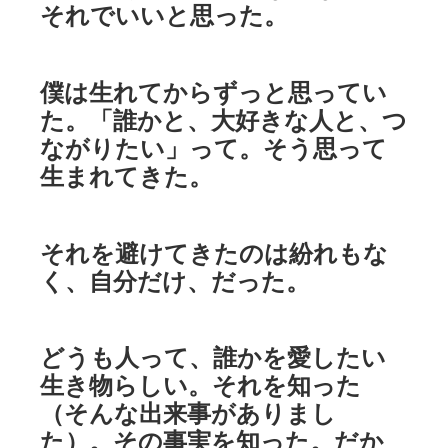
それでいいと思った。
僕は生れてからずっと思ってい
た。「誰かと、大好きな人と、つ
ながりたい」って。そう思って
生まれてきた。
それを避けてきたのは紛れもな
く、自分だけ、だった。
どうも人って、誰かを愛したい
生き物らしい。それを知った
（そんな出来事がありまし
た）。その事実を知った。だか