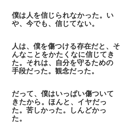
僕は人を信じられなかった。い
や、今でも、信じてない。
人は、僕を傷つける存在だと、そ
んなことをかたくなに信じてき
た。それは、自分を守るための
手段だった。観念だった。
だって、僕はいっぱい傷ついて
きたから。ほんと、イヤだっ
た。苦しかった。しんどかっ
た。