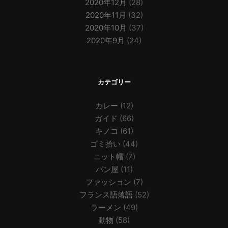
2020年12月
(28)
2020年11月
(32)
2020年10月
(37)
2020年9月
(24)
カテゴリー
カレー
(12)
ガイド
(66)
キノコ
(61)
ゴミ拾い
(44)
ニット帽
(7)
パン屋
(11)
ファッション
(7)
フランス語落語
(52)
ラーメン
(49)
動物
(58)