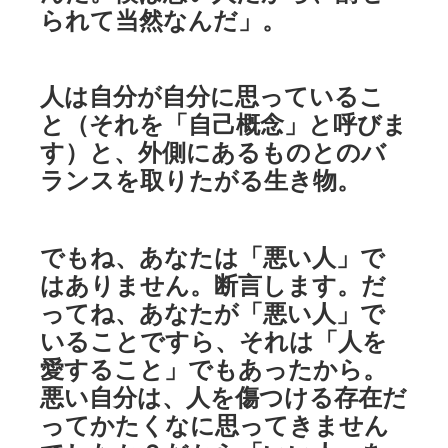
られて当然なんだ」。
人は自分が自分に思っているこ
と（それを「自己概念」と呼びま
す）と、外側にあるものとのバ
ランスを取りたがる生き物。
でもね、あなたは「悪い人」で
はありません。断言します。だ
ってね、あなたが「悪い人」で
いることですら、それは「人を
愛すること」でもあったから。
悪い自分は、人を傷つける存在だ
ってかたくなに思ってきません