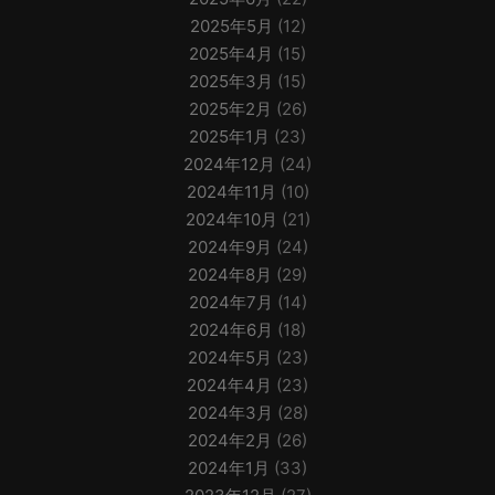
2025年5月
(12)
2025年4月
(15)
2025年3月
(15)
2025年2月
(26)
2025年1月
(23)
2024年12月
(24)
2024年11月
(10)
2024年10月
(21)
2024年9月
(24)
2024年8月
(29)
2024年7月
(14)
2024年6月
(18)
2024年5月
(23)
2024年4月
(23)
2024年3月
(28)
2024年2月
(26)
2024年1月
(33)