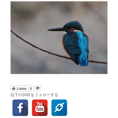
J'aime
5
以下のSNSをフォローする