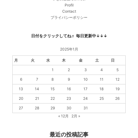
Profil
Contact
プライバシーポリシー
日付をクリックしてね♬ 毎日更新中↓↓↓
2025年1月
月
火
水
木
金
土
日
1
2
3
4
5
6
7
8
9
10
11
12
13
14
15
16
17
18
19
20
21
22
23
24
25
26
27
28
29
30
31
« 12月
2月 »
最近の投稿記事