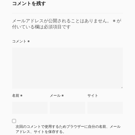
コメントを残す
メールアドレスが公開されることはありません。
※
が
付いている欄は必須項目です
コメント
※
名前
※
メール
※
サイト
次回のコメントで使用するためブラウザーに自分の名前、メール
アドレス、サイトを保存する。