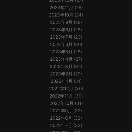
2023年12月
(27)
2023年11月
(29)
2023年10月
(24)
2023年9月
(28)
2023年8月
(28)
2023年7月
(23)
2023年6月
(30)
2023年5月
(28)
2023年4月
(27)
2023年3月
(32)
2023年2月
(29)
2023年1月
(31)
2022年12月
(30)
2022年11月
(30)
2022年10月
(31)
2022年9月
(32)
2022年8月
(32)
2022年7月
(33)