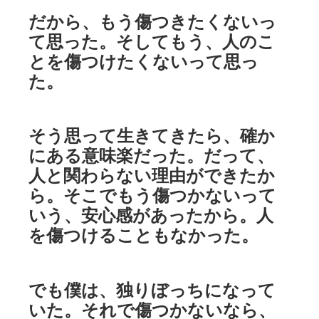
だから、もう傷つきたくないっ
て思った。そしてもう、人のこ
とを傷つけたくないって思っ
た。
そう思って生きてきたら、確か
にある意味楽だった。だって、
人と関わらない理由ができたか
ら。そこでもう傷つかないって
いう、安心感があったから。人
を傷つけることもなかった。
でも僕は、独りぼっちになって
いた。それで傷つかないなら、