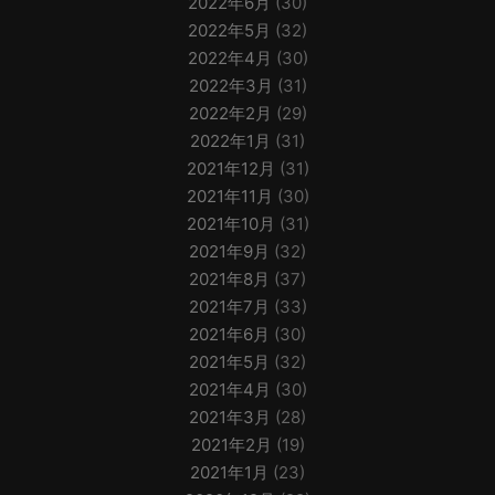
2022年6月
(30)
2022年5月
(32)
2022年4月
(30)
2022年3月
(31)
2022年2月
(29)
2022年1月
(31)
2021年12月
(31)
2021年11月
(30)
2021年10月
(31)
2021年9月
(32)
2021年8月
(37)
2021年7月
(33)
2021年6月
(30)
2021年5月
(32)
2021年4月
(30)
2021年3月
(28)
2021年2月
(19)
2021年1月
(23)