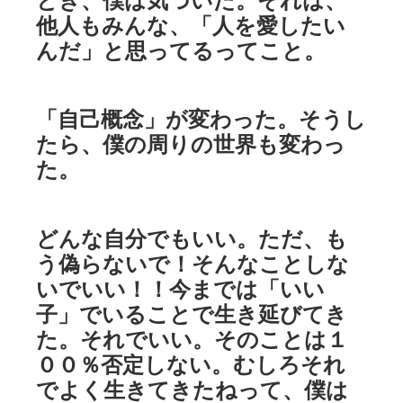
他人もみんな、「人を愛したい
んだ」と思ってるってこと。
「自己概念」が変わった。そうし
たら、僕の周りの世界も変わっ
た。
どんな自分でもいい。ただ、も
う偽らないで！そんなことしな
いでいい！！今までは「いい
子」でいることで生き延びてき
た。それでいい。そのことは１
００％否定しない。むしろそれ
でよく生きてきたねって、僕は