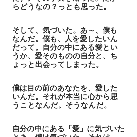
らどうなの？っとも思った。
そして、気づいた。あ～、僕も
なんだ。僕も、人を愛したいん
だって。自分の中にある愛とい
うか、愛そのものの自分と、ち
ょっと出会ってしまった。
僕は目の前のあなたを、愛した
いんだ。それが本当に心から思
うことなんだ。そうなんだ。
自分の中にある「愛」に気づいた
とき、僕は気づいた。それは、