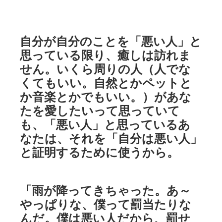
自分が自分のことを「悪い人」と
思っている限り、癒しは訪れま
せん。いくら周りの人（人でな
くてもいい。自然とかペットと
か音楽とかでもいい。）があな
たを愛したいって思っていて
も、「悪い人」と思っているあ
なたは、それを「自分は悪い人」
と証明するために使うから。
「雨が降ってきちゃった。あ～
やっぱりな、僕って罰当たりな
んだ。僕は悪い人だから、罰せ