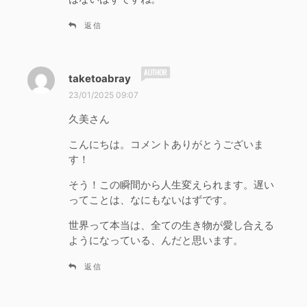
返信
よ
taketoabray
り
23/01/2025 09:07
:
久美さん
こんにちは。コメントありがとうございま
す！
そう！この瞬間から人生変えられます。遅い
ってことは、なにもないはずです。
世界って本当は、全ての生き物が愛し合える
ようになっている、んだと思います。
返信