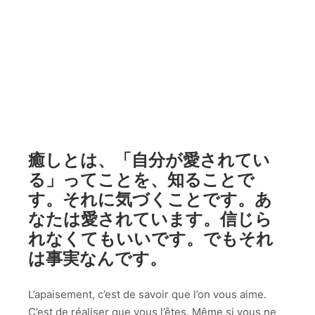
癒しとは、「自分が愛されてい
る」ってことを、知ることで
す。それに気づくことです。あ
なたは愛されています。信じら
れなくてもいいです。でもそれ
は事実なんです。
L’apaisement, c’est de savoir que l’on vous aime.
C’est de réaliser que vous l’êtes. Même si vous ne