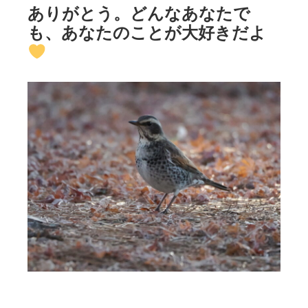
ありがとう。どんなあなたで
も、あなたのことが大好きだよ