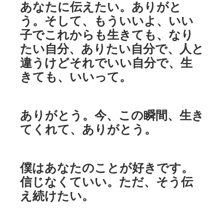
あなたに伝えたい。ありがと
う。そして、もういいよ、いい
子でこれからも生きても、なり
たい自分、ありたい自分で、人と
違うけどそれでいい自分で、生
きても、いいって。
ありがとう。今、この瞬間、生き
てくれて、ありがとう。
僕はあなたのことが好きです。
信じなくていい。ただ、そう伝
え続けたい。