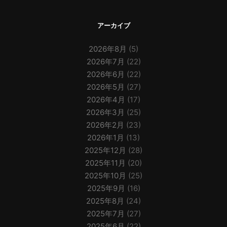
アーカイブ
2026年8月
(5)
2026年7月
(22)
2026年6月
(22)
2026年5月
(27)
2026年4月
(17)
2026年3月
(25)
2026年2月
(23)
2026年1月
(13)
2025年12月
(28)
2025年11月
(20)
2025年10月
(25)
2025年9月
(16)
2025年8月
(24)
2025年7月
(27)
2025年6月
(22)