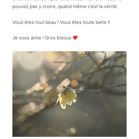
pouvez pas y croire, quand même c’est la vérité.
Vous êtes tout beau ! Vous êtes toute belle !!
Je vous aime ! Gros bisous