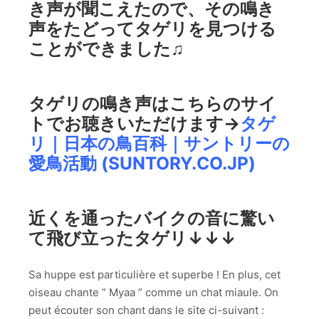
き声が聞こえたので、その鳴き
声をたどってタゲリを見つける
ことができました♫
タゲリの鳴き声はこちらのサイ
トでお聴きいただけます→
タゲ
リ｜日本の鳥百科｜サントリーの
愛鳥活動 (SUNTORY.CO.JP)
近くを通ったバイクの音に驚い
て飛び立ったタゲリ↓↓↓
Sa huppe est particulière et superbe ! En plus, cet
oiseau chante ” Myaa ” comme un chat miaule. On
peut écouter son chant dans le site ci-suivant :