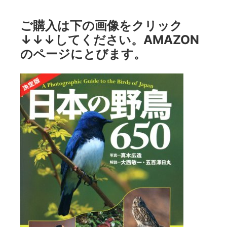
ご購入は下の画像をクリック
↓↓↓してください。AMAZON
のページにとびます。