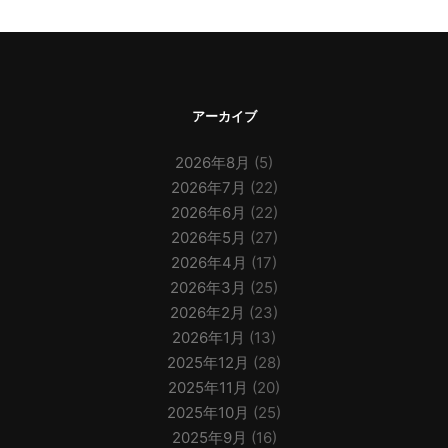
アーカイブ
2026年8月
(5)
2026年7月
(22)
2026年6月
(22)
2026年5月
(27)
2026年4月
(17)
2026年3月
(25)
2026年2月
(23)
2026年1月
(13)
2025年12月
(28)
2025年11月
(20)
2025年10月
(25)
2025年9月
(16)