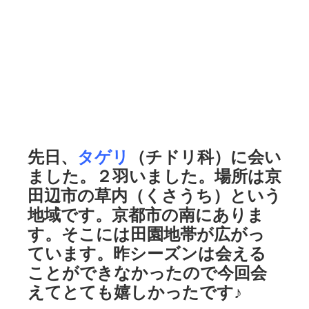
先日、
タゲリ
（チドリ科）に会い
ました。２羽いました。場所は京
田辺市の草内（くさうち）という
地域です。京都市の南にありま
す。そこには田園地帯が広がっ
ています。昨シーズンは会える
ことができなかったので今回会
えてとても嬉しかったです♪