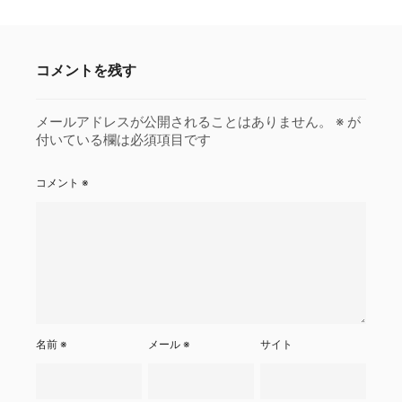
コメントを残す
メールアドレスが公開されることはありません。
※
が
付いている欄は必須項目です
コメント
※
名前
※
メール
※
サイト