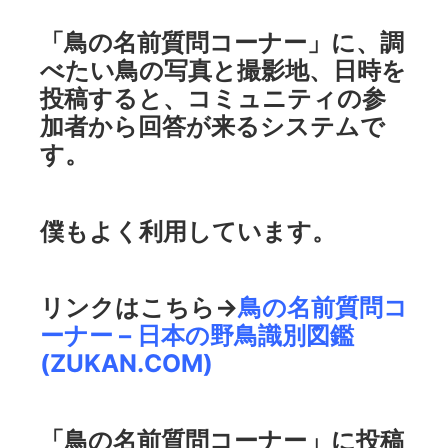
「鳥の名前質問コーナー」に、調
べたい鳥の写真と撮影地、日時を
投稿すると、コミュニティの参
加者から回答が来るシステムで
す。
僕もよく利用しています。
リンクはこちら→
鳥の名前質問コ
ーナー – 日本の野鳥識別図鑑
(ZUKAN.COM)
「鳥の名前質問コーナー」に投稿