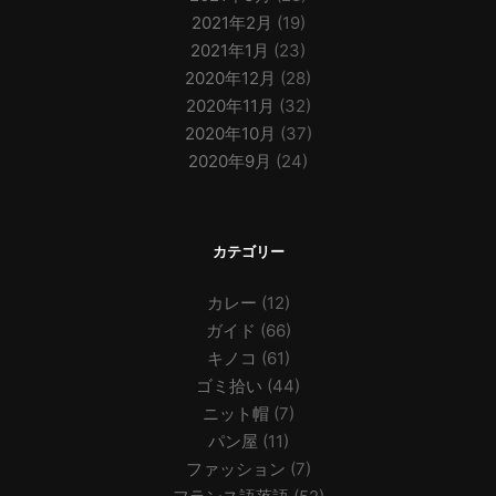
2021年2月
(19)
2021年1月
(23)
2020年12月
(28)
2020年11月
(32)
2020年10月
(37)
2020年9月
(24)
カテゴリー
カレー
(12)
ガイド
(66)
キノコ
(61)
ゴミ拾い
(44)
ニット帽
(7)
パン屋
(11)
ファッション
(7)