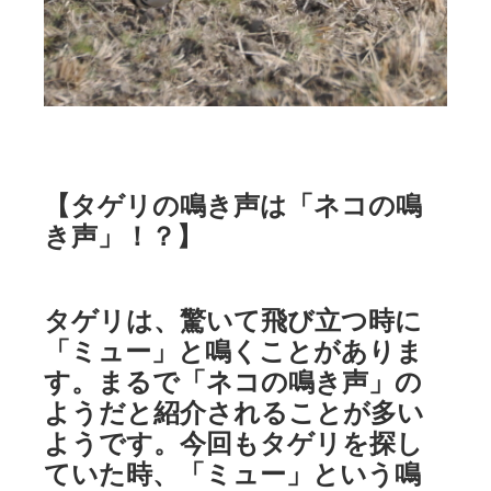
【タゲリの鳴き声は「ネコの鳴
き声」！？】
タゲリは、驚いて飛び立つ時に
「ミュー」と鳴くことがありま
す。まるで「ネコの鳴き声」の
ようだと紹介されることが多い
ようです。今回もタゲリを探し
ていた時、「ミュー」という鳴