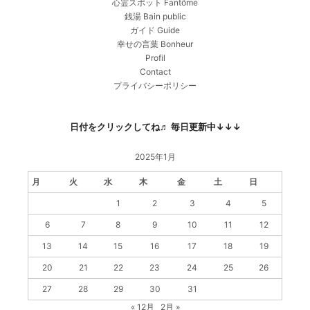
心霊スポット Fantôme
銭湯 Bain public
ガイド Guide
幸せの言葉 Bonheur
Profil
Contact
プライバシーポリシー
日付をクリックしてね♬ 毎日更新中↓↓↓
2025年1月
月
火
水
木
金
土
日
1
2
3
4
5
6
7
8
9
10
11
12
13
14
15
16
17
18
19
20
21
22
23
24
25
26
27
28
29
30
31
« 12月
2月 »