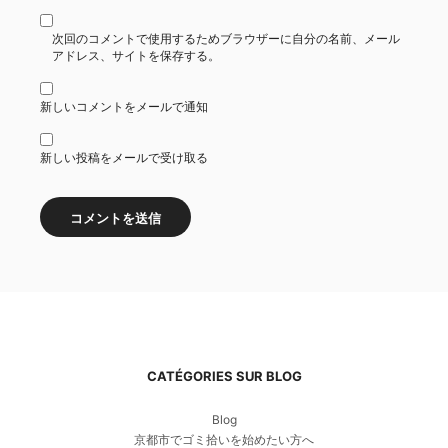
次回のコメントで使用するためブラウザーに自分の名前、メール
アドレス、サイトを保存する。
新しいコメントをメールで通知
新しい投稿をメールで受け取る
CATÉGORIES SUR BLOG
Blog
京都市でゴミ拾いを始めたい方へ