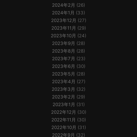
2024年2月
(26)
2024年1月
(33)
2023年12月
(27)
2023年11月
(29)
2023年10月
(24)
2023年9月
(28)
2023年8月
(28)
2023年7月
(23)
2023年6月
(30)
2023年5月
(28)
2023年4月
(27)
2023年3月
(32)
2023年2月
(29)
2023年1月
(31)
2022年12月
(30)
2022年11月
(30)
2022年10月
(31)
2022年9月
(32)