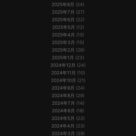
2025年8月
(24)
2025年7月
(27)
2025年6月
(22)
2025年5月
(12)
2025年4月
(15)
2025年3月
(15)
2025年2月
(26)
2025年1月
(23)
2024年12月
(24)
2024年11月
(10)
2024年10月
(21)
2024年9月
(24)
2024年8月
(29)
2024年7月
(14)
2024年6月
(18)
2024年5月
(23)
2024年4月
(23)
2024年3月
(28)