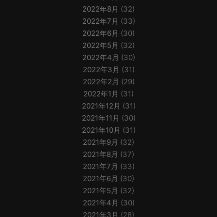
2022年8月
(32)
2022年7月
(33)
2022年6月
(30)
2022年5月
(32)
2022年4月
(30)
2022年3月
(31)
2022年2月
(29)
2022年1月
(31)
2021年12月
(31)
2021年11月
(30)
2021年10月
(31)
2021年9月
(32)
2021年8月
(37)
2021年7月
(33)
2021年6月
(30)
2021年5月
(32)
2021年4月
(30)
2021年3月
(28)