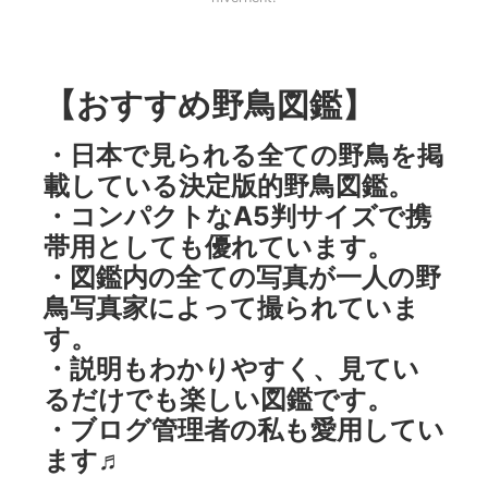
【おすすめ野鳥図鑑】
・日本で見られる全ての野鳥を掲
載している決定版的野鳥図鑑。
・コンパクトなA5判サイズで携
帯用としても優れています。
・図鑑内の全ての写真が一人の野
鳥写真家によって撮られていま
す。
・説明もわかりやすく、見てい
るだけでも楽しい図鑑です。
・ブログ管理者の私も愛用してい
ます♬