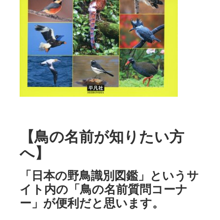
【鳥の名前が知りたい方
へ】
「日本の野鳥識別図鑑」というサ
イト内の「鳥の名前質問コーナ
ー」が便利だと思います。