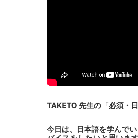
TAKETO 先生の「必須
今日は、日本語を学んでい
バイスをしたいと思いま