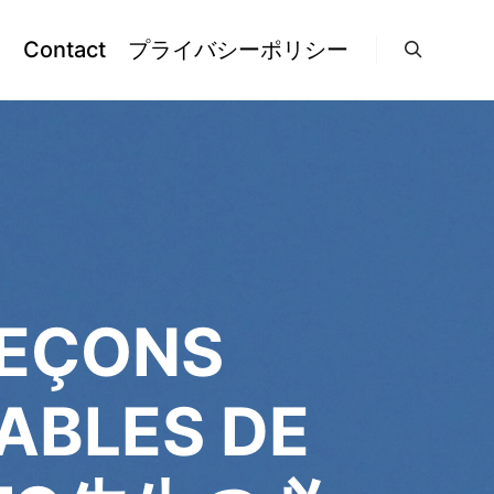
l
Contact
プライバシーポリシー
検索
EÇONS
ABLES DE