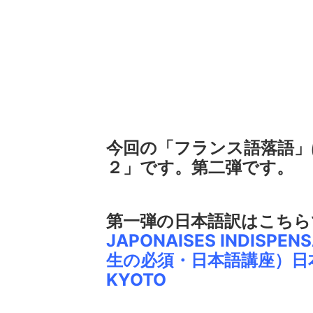
今回の「フランス語落語」は
２」です。第二弾です。
第一弾の日本語訳はこちら
JAPONAISES INDISPENS
生の必須・日本語講座）日本語訳
KYOTO