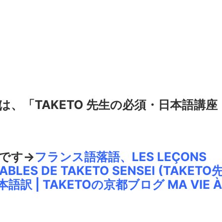
、「TAKETO 先生の必須・日本語講座
です→
フランス語落語、LES LEÇONS
ABLES DE TAKETO SENSEI (TAKETO
 | TAKETOの京都ブログ MA VIE À