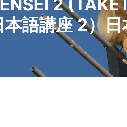
SENSEI 2 (TA
日本語講座 2）日