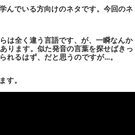
学んでいる方向けのネタです。今回のネ
らは全く違う言語です、が、一瞬なんか
あります。似た発音の言葉を探せばきっ
られるはず、だと思うのですが…。
ます。