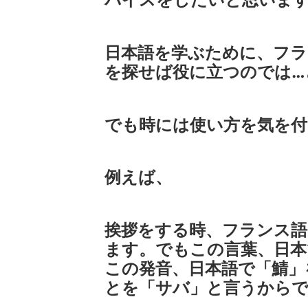
日本語を学ぶために、フラ
を探せば役に立つのでは…
でも時には使い方を気を
例えば、
挨拶をする時、フランス語で
ます。でもこの言葉、日
この発音、日本語で「鯖」
とを「サバ」と言うから