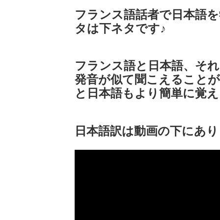
フランス語話者で日本語を
タは下ネタです♪
フランス語と日本語、それ
発音が似て聞こえることが
と日本語もより簡単に覚え
日本語訳は動画の下にあり