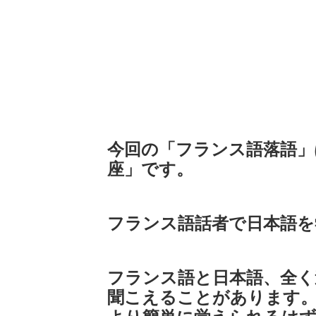
今回の「フランス語落語」は
座」です。
フランス語話者で日本語を
フランス語と日本語、全く
聞こえることがあります。