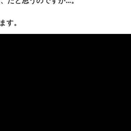
、だと思うのですが…。
ます。