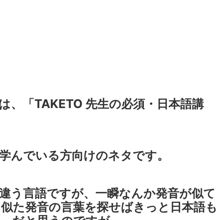
、「TAKETO 先生の必須・日本語講
学んでいる方向けのネタです。
違う言語ですが、一瞬なんか発音が似て
似た発音の言葉を探せばきっと日本語も