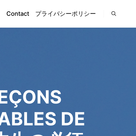
l
Contact
プライバシーポリシー
検索
EÇONS
ABLES DE