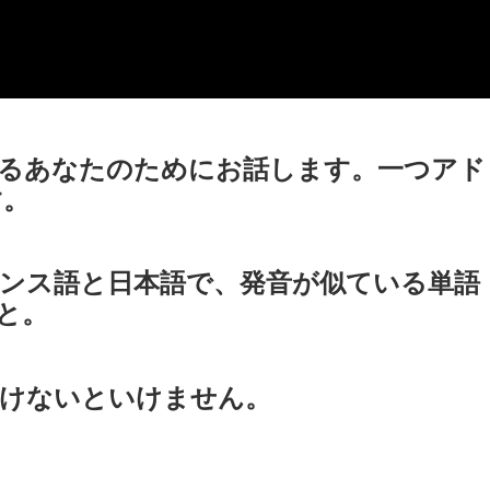
るあなたのためにお話します。一つアド
す。
ンス語と日本語で、発音が似ている単語
と。
付けないといけません。