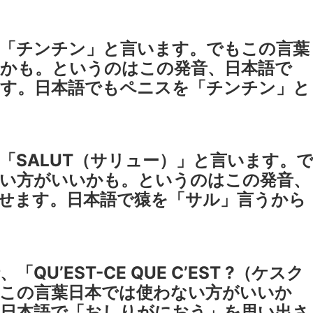
「チンチン」と言います。でもこの言葉
かも。というのはこの発音、日本語で
す。日本語でもペニスを「チンチン」と
「SALUT（サリュー）」と言います。
い方がいいかも。というのはこの発音、
せます。日本語で猿を「サル」言うから
U’EST-CE QUE C’EST ?（ケスク
この言葉日本では使わない方がいいか
日本語で「おしりがにおう」を思い出さ