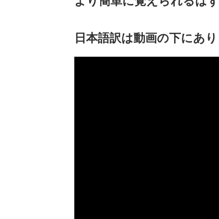
より簡単に覚えられるはず
日本語訳は動画の下にあり