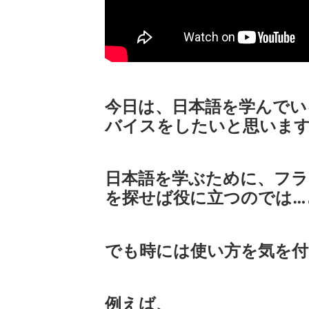
今日は、日本語を学んでい
バイスをしたいと思いま
日本語を学ぶために、フラ
を探せば役に立つのでは…
でも時には使い方を気を
例えば、