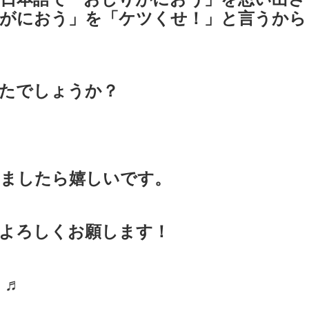
がにおう」を「ケツくせ！」と言うから
たでしょうか？
けましたら嬉しいです。
よろしくお願します！
 ♬