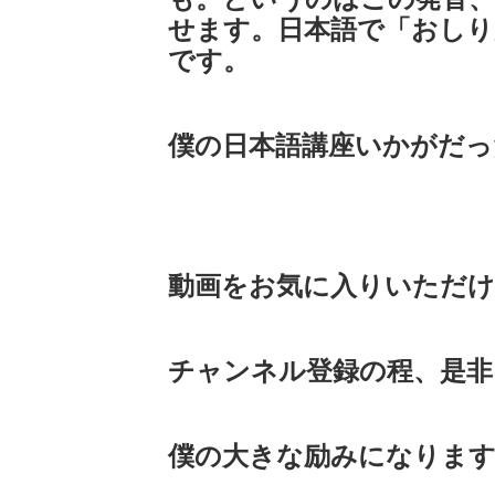
せます。日本語で「おしり
です。
僕の日本語講座いかがだっ
動画をお気に入りいただ
チャンネル登録の程、是非
僕の大きな励みになります