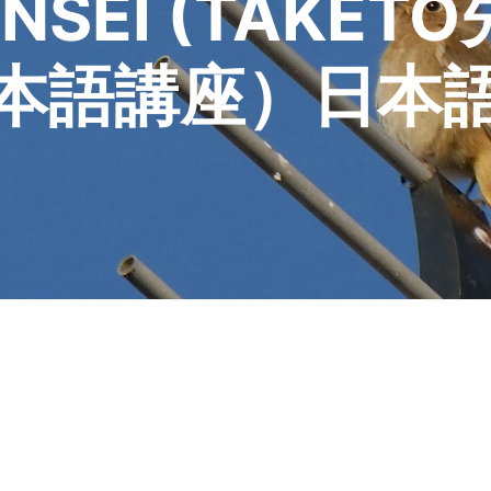
ENSEI (TAK
本語講座）日本