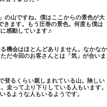
」の山ですね。僕はここからの景色が大
望できます。もう圧巻の景色。何度も僕は
びに感動しています♬
登る機会はほとんどありません。なかな
。ただ今回のお客さんとは「気」が合いま
で登るくらい親しまれている山。険しい
ん。走って上り下りしている人もいます。
ているような人もいるようです。