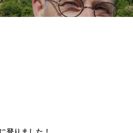
に登りました！