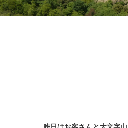
昨日はお客さんと大文字山