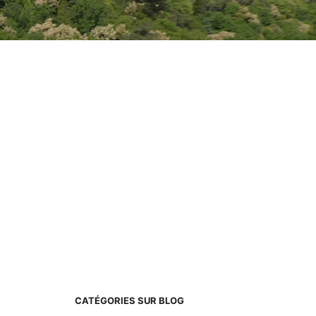
CATÉGORIES SUR BLOG