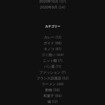
2020年10月
(37)
2020年9月
(24)
カテゴリー
カレー
(12)
ガイド
(66)
キノコ
(61)
ゴミ拾い
(44)
ニット帽
(7)
パン屋
(11)
ファッション
(7)
フランス語落語
(52)
ラーメン
(49)
動物
(58)
和菓子
(94)
城
(12)