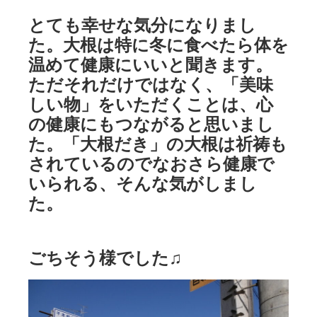
とても幸せな気分になりまし
た。大根は特に冬に食べたら体を
温めて健康にいいと聞きます。
ただそれだけではなく、「美味
しい物」をいただくことは、心
の健康にもつながると思いまし
た。「大根だき」の大根は祈祷も
されているのでなおさら健康で
いられる、そんな気がしまし
た。
ごちそう様でした♫