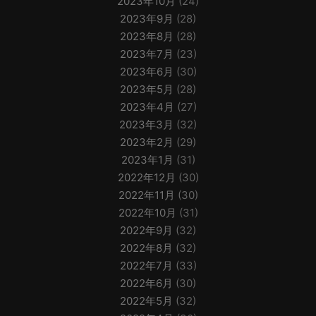
2023年10月
(24)
2023年9月
(28)
2023年8月
(28)
2023年7月
(23)
2023年6月
(30)
2023年5月
(28)
2023年4月
(27)
2023年3月
(32)
2023年2月
(29)
2023年1月
(31)
2022年12月
(30)
2022年11月
(30)
2022年10月
(31)
2022年9月
(32)
2022年8月
(32)
2022年7月
(33)
2022年6月
(30)
2022年5月
(32)