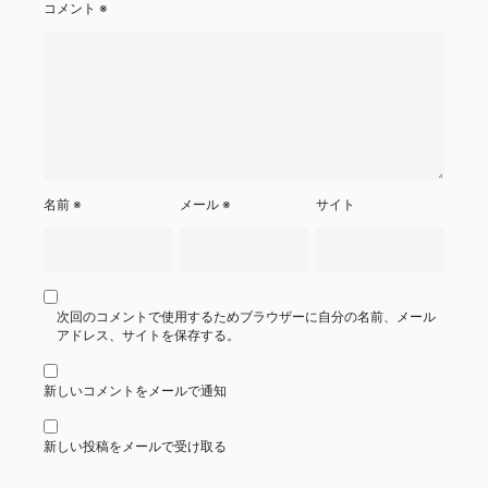
コメント
※
名前
※
メール
※
サイト
次回のコメントで使用するためブラウザーに自分の名前、メール
アドレス、サイトを保存する。
新しいコメントをメールで通知
新しい投稿をメールで受け取る