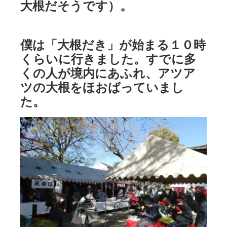
大根だそうです）。
僕は「大根だき」が始まる１０時
くらいに行きました。すでに多
くの人が境内にあふれ、アツア
ツの大根をほおばっていまし
た。