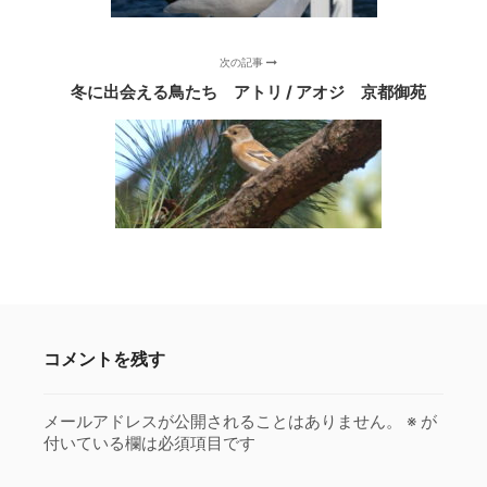
次の記事
冬に出会える鳥たち アトリ / アオジ 京都御苑
コメントを残す
メールアドレスが公開されることはありません。
※
が
付いている欄は必須項目です