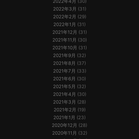
2022年4月
(30)
2022年3月
(31)
2022年2月
(29)
2022年1月
(31)
2021年12月
(31)
2021年11月
(30)
2021年10月
(31)
2021年9月
(32)
2021年8月
(37)
2021年7月
(33)
2021年6月
(30)
2021年5月
(32)
2021年4月
(30)
2021年3月
(28)
2021年2月
(19)
2021年1月
(23)
2020年12月
(28)
2020年11月
(32)