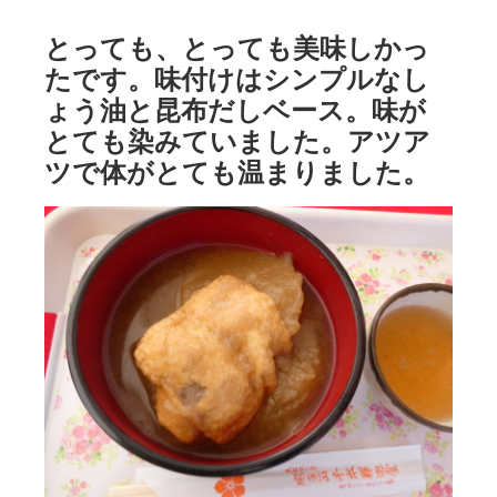
とっても、とっても美味しかっ
たです。味付けはシンプルなし
ょう油と昆布だしベース。味が
とても染みていました。アツア
ツで体がとても温まりました。