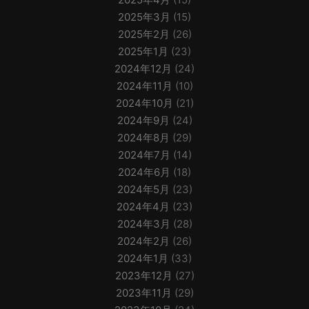
2025年3月
(15)
2025年2月
(26)
2025年1月
(23)
2024年12月
(24)
2024年11月
(10)
2024年10月
(21)
2024年9月
(24)
2024年8月
(29)
2024年7月
(14)
2024年6月
(18)
2024年5月
(23)
2024年4月
(23)
2024年3月
(28)
2024年2月
(26)
2024年1月
(33)
2023年12月
(27)
2023年11月
(29)