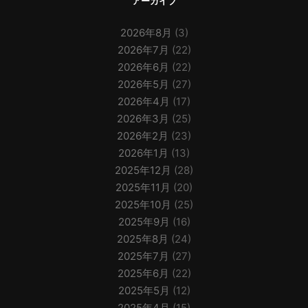
アーカイブ
2026年8月
(3)
2026年7月
(22)
2026年6月
(22)
2026年5月
(27)
2026年4月
(17)
2026年3月
(25)
2026年2月
(23)
2026年1月
(13)
2025年12月
(28)
2025年11月
(20)
2025年10月
(25)
2025年9月
(16)
2025年8月
(24)
2025年7月
(27)
2025年6月
(22)
2025年5月
(12)
2025年4月
(15)