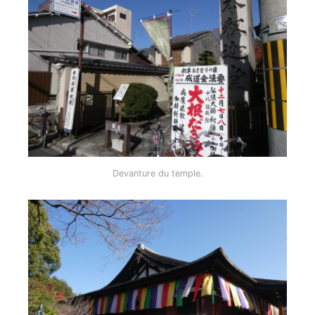
Devanture du temple.