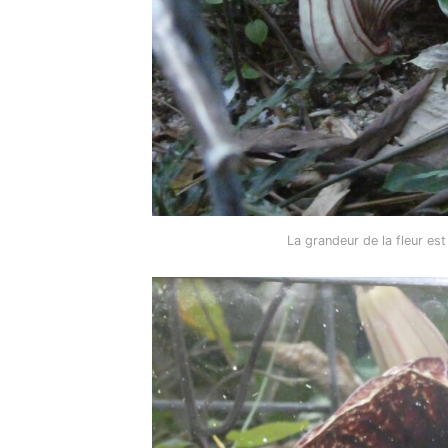
La grandeur de la fleur es