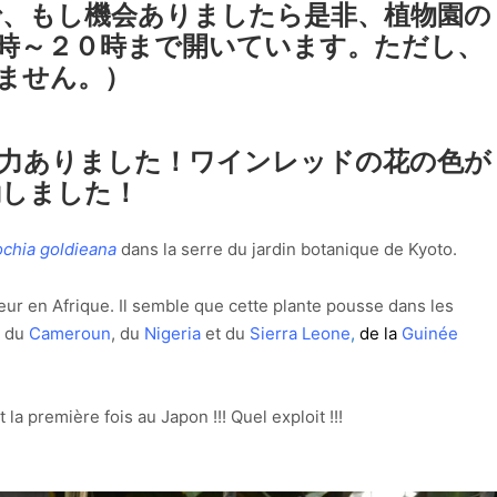
、もし機会ありましたら是非、植物園の
時～２０時まで開いています。ただし、
ません。）
力ありました！ワインレッドの花の色が
動しました！
ochia goldieana
dans la serre du jardin botanique de Kyoto.
fleur en Afrique. Il semble que cette plante pousse dans les
e du
Cameroun
, du
Nigeria
et du
Sierra Leone
,
de la
Guinée
t la première fois au Japon !!! Quel exploit !!!