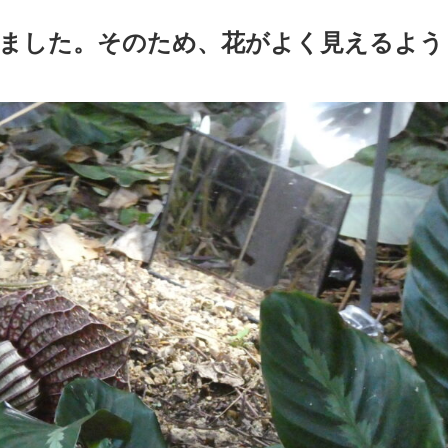
ました。そのため、花がよく見えるよう