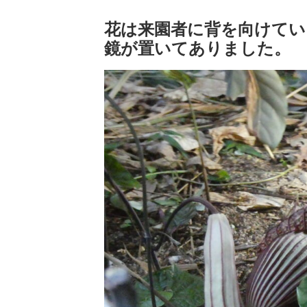
花は来園者に背を向けてい
鏡が置いてありました。