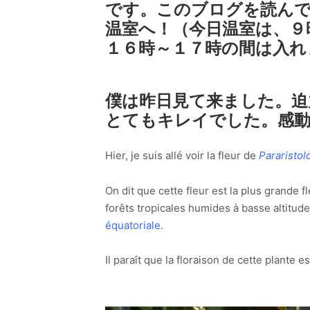
です。このブログを読んで
温室へ！（今日温室は、９
１６時～１７時の間は入れ
僕は昨日見て来ました。迫
とてもキレイでした。感
Hier, je suis allé voir la fleur de
Pararistol
On dit que cette fleur est la plus grande 
forêts tropicales humides à basse altitud
équatoriale.
Il paraît que la floraison de cette plante es