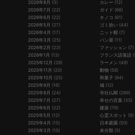
2026年8月
(3)
カレー
(12)
2026年7月
(22)
ガイド
(66)
2026年6月
(22)
キノコ
(61)
2026年5月
(27)
ゴミ拾い
(44)
2026年4月
(17)
ニット帽
(7)
2026年3月
(25)
パン屋
(11)
2026年2月
(23)
ファッション
(7)
2026年1月
(13)
フランス語落語
(
2025年12月
(28)
ラーメン
(49)
2025年11月
(20)
動物
(58)
2025年10月
(25)
和菓子
(94)
2025年9月
(16)
城
(12)
2025年8月
(24)
寺社仏閣
(289)
2025年7月
(27)
幸せの言葉
(35)
2025年6月
(22)
建築
(76)
2025年5月
(12)
心霊スポット
(5)
2025年4月
(15)
日本庭園
(50)
2025年3月
(15)
未分類
(5)