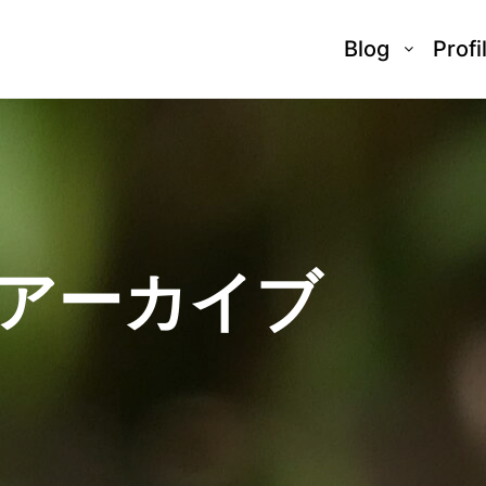
Blog
Profi
アーカイブ