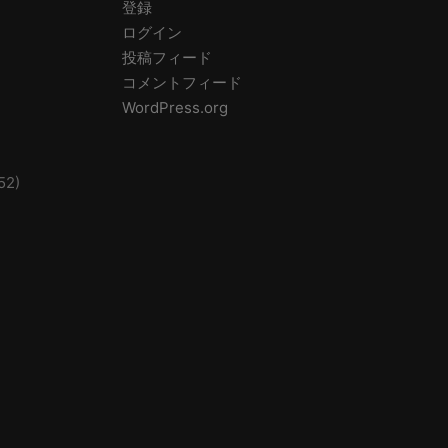
登録
ログイン
投稿フィード
コメントフィード
WordPress.org
52)