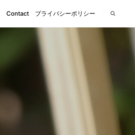
l
Contact
プライバシーポリシー
検索