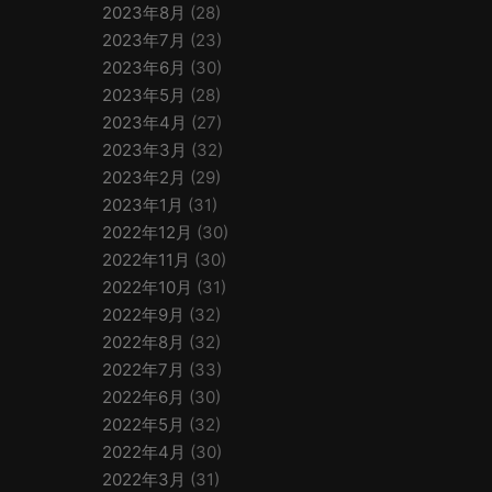
2023年8月
(28)
2023年7月
(23)
2023年6月
(30)
2023年5月
(28)
2023年4月
(27)
2023年3月
(32)
2023年2月
(29)
2023年1月
(31)
2022年12月
(30)
2022年11月
(30)
2022年10月
(31)
2022年9月
(32)
2022年8月
(32)
2022年7月
(33)
2022年6月
(30)
2022年5月
(32)
2022年4月
(30)
2022年3月
(31)