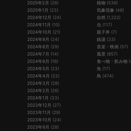
2025年2月
(26)
植物
(536)
2025年1月
(23)
気象現象
(46)
2024年12月
(24)
自然
(1,222)
2024年11月
(10)
虫
(117)
2024年10月
(21)
親子丼
(7)
2024年9月
(24)
銭湯
(33)
2024年8月
(29)
音楽・映画
(57)
2024年7月
(14)
風景
(857)
2024年6月
(18)
食べ物・飲み物
(
2024年5月
(23)
魚
(17)
2024年4月
(23)
鳥
(474)
2024年3月
(28)
2024年2月
(26)
2024年1月
(33)
2023年12月
(27)
2023年11月
(29)
2023年10月
(24)
2023年9月
(28)