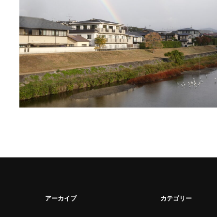
アーカイブ
カテゴリー