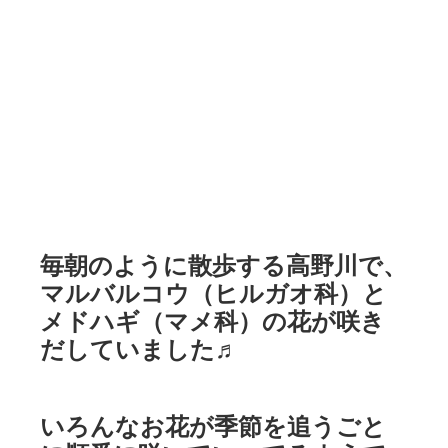
毎朝のように散歩する高野川で、
マルバルコウ（ヒルガオ科）と
メドハギ（マメ科）の花が咲き
だしていました♬
いろんなお花が季節を追うごと