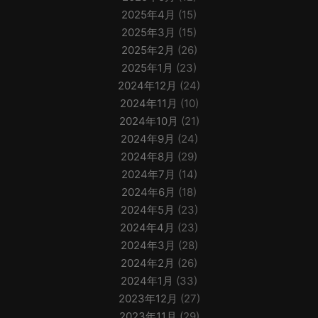
2025年4月
(15)
2025年3月
(15)
2025年2月
(26)
2025年1月
(23)
2024年12月
(24)
2024年11月
(10)
2024年10月
(21)
2024年9月
(24)
2024年8月
(29)
2024年7月
(14)
2024年6月
(18)
2024年5月
(23)
2024年4月
(23)
2024年3月
(28)
2024年2月
(26)
2024年1月
(33)
2023年12月
(27)
2023年11月
(29)