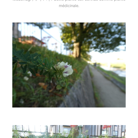
médicinale.