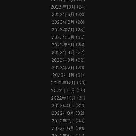
2023年10月
(24)
2023年9月
(28)
2023年8月
(28)
2023年7月
(23)
2023年6月
(30)
2023年5月
(28)
2023年4月
(27)
2023年3月
(32)
2023年2月
(29)
2023年1月
(31)
2022年12月
(30)
2022年11月
(30)
2022年10月
(31)
2022年9月
(32)
2022年8月
(32)
2022年7月
(33)
2022年6月
(30)
2022年5月
(32)