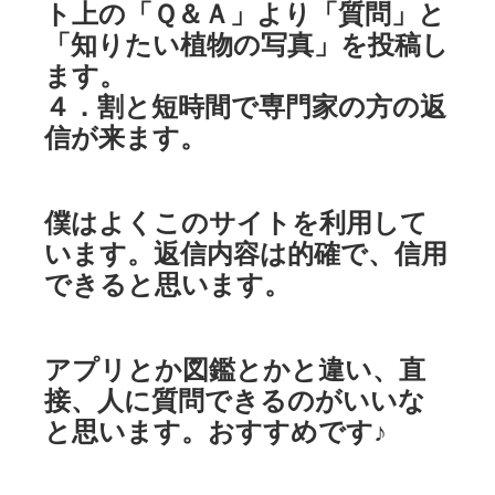
ト上の「Ｑ＆Ａ」より「質問」と
「知りたい植物の写真」を投稿し
ます。
４．割と短時間で専門家の方の返
信が来ます。
僕はよくこのサイトを利用して
います。返信内容は的確で、信用
できると思います。
アプリとか図鑑とかと違い、直
接、人に質問できるのがいいな
と思います。おすすめです♪