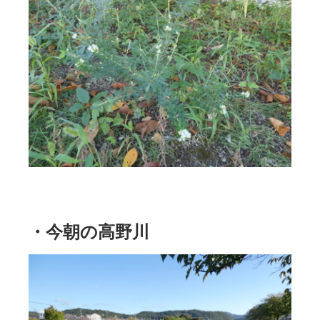
・今朝の高野川