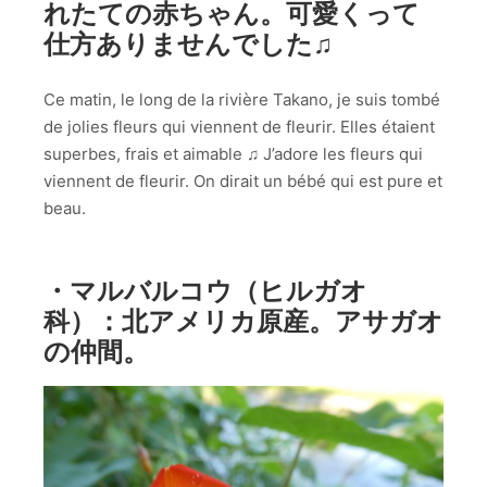
れたての赤ちゃん。可愛くって
仕方ありませんでした♫
Ce matin, le long de la rivière Takano, je suis tombé
de jolies fleurs qui viennent de fleurir. Elles étaient
superbes, frais et aimable ♫ J’adore les fleurs qui
viennent de fleurir. On dirait un bébé qui est pure et
beau.
・マルバルコウ（ヒルガオ
科）：北アメリカ原産。アサガオ
の仲間。