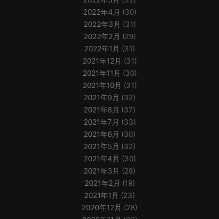
2022年4月
(30)
2022年3月
(31)
2022年2月
(29)
2022年1月
(31)
2021年12月
(31)
2021年11月
(30)
2021年10月
(31)
2021年9月
(32)
2021年8月
(37)
2021年7月
(33)
2021年6月
(30)
2021年5月
(32)
2021年4月
(30)
2021年3月
(28)
2021年2月
(19)
2021年1月
(23)
2020年12月
(28)