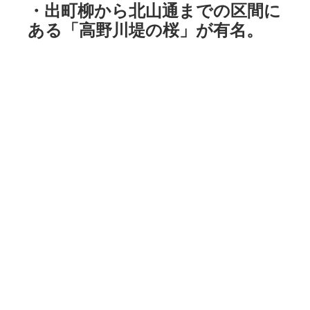
・出町柳から北山通までの区間に
ある「高野川堤の桜」が有名。