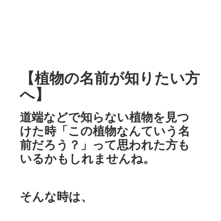
【植物の名前が知りたい方
へ】
道端などで知らない植物を見つ
けた時「この植物なんていう名
前だろう？」って思われた方も
いるかもしれませんね。
そんな時は、