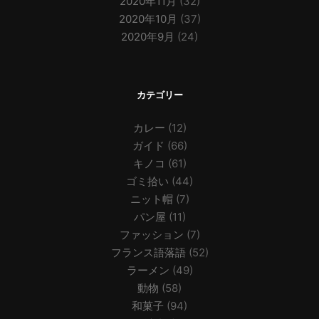
2020年11月
(32)
2020年10月
(37)
2020年9月
(24)
カテゴリー
カレー
(12)
ガイド
(66)
キノコ
(61)
ゴミ拾い
(44)
ニット帽
(7)
パン屋
(11)
ファッション
(7)
フランス語落語
(52)
ラーメン
(49)
動物
(58)
和菓子
(94)