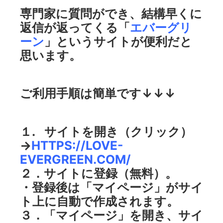
専門家に質問ができ、結構早くに
返信が返ってくる「
エバーグリ
ーン
」というサイトが便利だと
思います。
ご利用手順は簡単です↓↓↓
１. サイトを開き（クリック）
→
HTTPS://LOVE-
EVERGREEN.COM/
２．サイトに登録（無料）。
・登録後は「マイページ」がサイ
ト上に自動で作成されます。
３．「マイページ」を開き、サイ