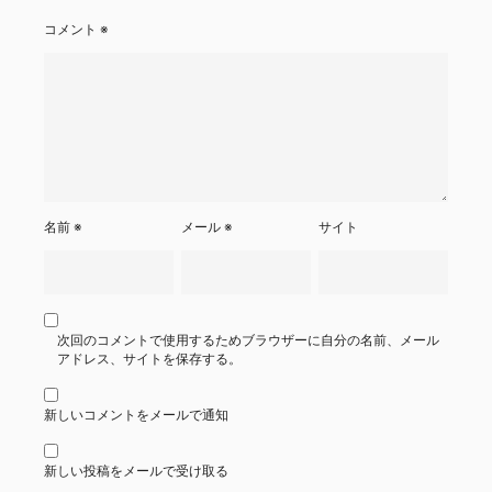
コメント
※
名前
※
メール
※
サイト
次回のコメントで使用するためブラウザーに自分の名前、メール
アドレス、サイトを保存する。
新しいコメントをメールで通知
新しい投稿をメールで受け取る