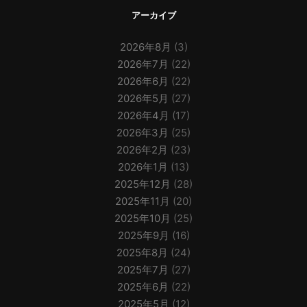
アーカイブ
2026年8月
(3)
2026年7月
(22)
2026年6月
(22)
2026年5月
(27)
2026年4月
(17)
2026年3月
(25)
2026年2月
(23)
2026年1月
(13)
2025年12月
(28)
2025年11月
(20)
2025年10月
(25)
2025年9月
(16)
2025年8月
(24)
2025年7月
(27)
2025年6月
(22)
2025年5月
(12)