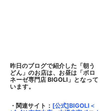
昨日のブログで紹介した「朝う
どん」のお店は、お昼は「ボロ
ネーゼ専門店 BIGOLI」となって
います。
・関連サイト：
[公式]BIGOLI＜