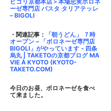
ビゴリ京都本店＞本場忠実ボロネ
ーゼ専門店 パスタ タリアテッレ
– BIGOLI
・関連記事：
「朝うどん」 ７時
オープン – 「ボロネーゼ専門店
BIGOLI」がやっています ‐ 四条
烏丸 | TAKETOの京都ブログ MA
VIE À KYOTO (KYOTO-
TAKETO.COM)
今日のお昼、ボロネーゼを食べ
て来ました。