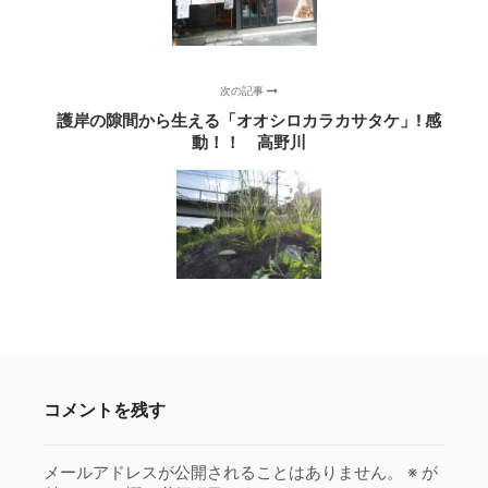
次の記事
護岸の隙間から生える「オオシロカラカサタケ」! 感
動！！ 高野川
コメントを残す
メールアドレスが公開されることはありません。
※
が