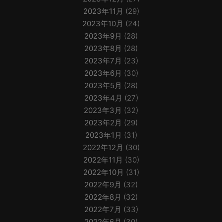
2023年11月
(29)
2023年10月
(24)
2023年9月
(28)
2023年8月
(28)
2023年7月
(23)
2023年6月
(30)
2023年5月
(28)
2023年4月
(27)
2023年3月
(32)
2023年2月
(29)
2023年1月
(31)
2022年12月
(30)
2022年11月
(30)
2022年10月
(31)
2022年9月
(32)
2022年8月
(32)
2022年7月
(33)
2022年6月
(30)