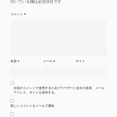
付いている欄は必須項目です
コメント
※
名前
※
メール
※
サイト
次回のコメントで使用するためブラウザーに自分の名前、メール
アドレス、サイトを保存する。
新しいコメントをメールで通知