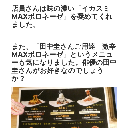
店員さんは味の濃い「イカスミ
MAXボロネーゼ」を奨めてくれ
ました。
また、「田中圭さんご用達 激辛
MAXボロネーゼ」というメニュ
ーも気になりました。俳優の田中
圭さんがお好きなのでしょう
か？