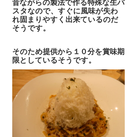
昔ながらの製法で作る特殊な生パ
スタなので、すぐに風味が失わ
れ固まりやすく出来ているのだ
そうです。
そのため提供から１０分を賞味期
限としているそうです。