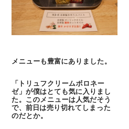
メニューも豊富にありました。
「トリュフクリームボロネー
ゼ」が僕はとても気に入りまし
た。このメニューは人気だそう
で、前日は売り切れてしまった
のだとか。