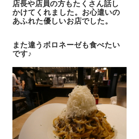
店長や店員の方もたくさん話し
かけてくれました。お心遣いの
あふれた優しいお店でした。
また違うボロネーゼも食べたい
です♪