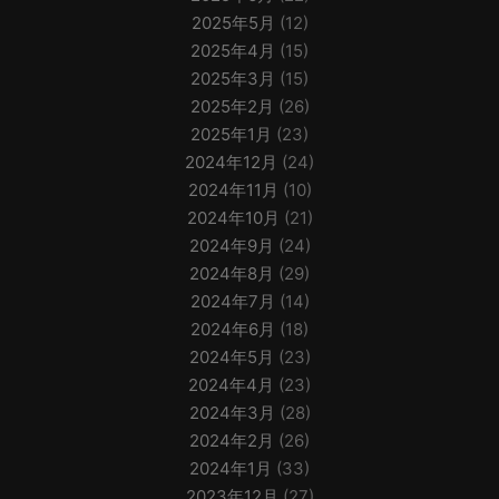
2025年5月
(12)
2025年4月
(15)
2025年3月
(15)
2025年2月
(26)
2025年1月
(23)
2024年12月
(24)
2024年11月
(10)
2024年10月
(21)
2024年9月
(24)
2024年8月
(29)
2024年7月
(14)
2024年6月
(18)
2024年5月
(23)
2024年4月
(23)
2024年3月
(28)
2024年2月
(26)
2024年1月
(33)
2023年12月
(27)