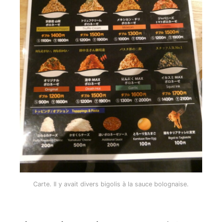
Carte. Il y avait divers bigolis à la sauce bolognaise.