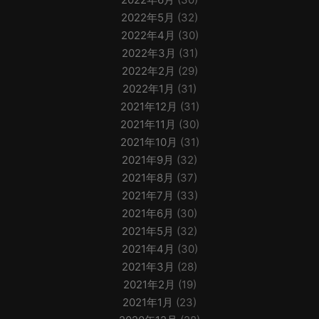
2022年5月
(32)
2022年4月
(30)
2022年3月
(31)
2022年2月
(29)
2022年1月
(31)
2021年12月
(31)
2021年11月
(30)
2021年10月
(31)
2021年9月
(32)
2021年8月
(37)
2021年7月
(33)
2021年6月
(30)
2021年5月
(32)
2021年4月
(30)
2021年3月
(28)
2021年2月
(19)
2021年1月
(23)