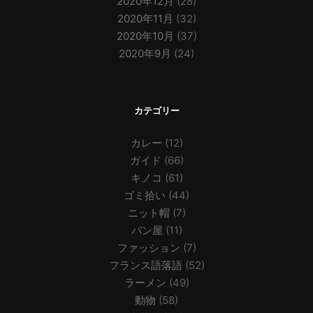
2020年12月
(28)
2020年11月
(32)
2020年10月
(37)
2020年9月
(24)
カテゴリー
カレー
(12)
ガイド
(66)
キノコ
(61)
ゴミ拾い
(44)
ニット帽
(7)
パン屋
(11)
ファッション
(7)
フランス語落語
(52)
ラーメン
(49)
動物
(58)