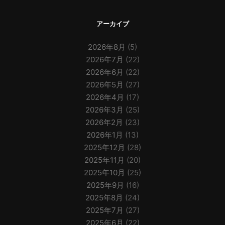
アーカイブ
2026年8月
(5)
2026年7月
(22)
2026年6月
(22)
2026年5月
(27)
2026年4月
(17)
2026年3月
(25)
2026年2月
(23)
2026年1月
(13)
2025年12月
(28)
2025年11月
(20)
2025年10月
(25)
2025年9月
(16)
2025年8月
(24)
2025年7月
(27)
2025年6月
(22)