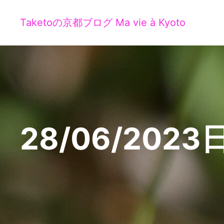
Taketoの京都ブログ Ma vie à Kyoto
28/06/2023