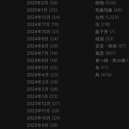
2025年2月
(26)
植物
(536)
2025年1月
(23)
気象現象
(46)
2024年12月
(24)
自然
(1,223)
2024年11月
(10)
虫
(118)
2024年10月
(21)
親子丼
(7)
2024年9月
(24)
銭湯
(33)
2024年8月
(29)
音楽・映画
(57)
2024年7月
(14)
風景
(857)
2024年6月
(18)
食べ物・飲み物
(
2024年5月
(23)
魚
(17)
2024年4月
(23)
鳥
(474)
2024年3月
(28)
2024年2月
(26)
2024年1月
(33)
2023年12月
(27)
2023年11月
(29)
2023年10月
(24)
2023年9月
(28)