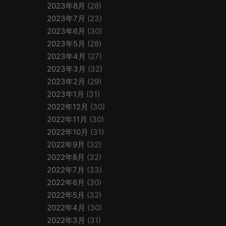
2023年8月
(28)
2023年7月
(23)
2023年6月
(30)
2023年5月
(28)
2023年4月
(27)
2023年3月
(32)
2023年2月
(29)
2023年1月
(31)
2022年12月
(30)
2022年11月
(30)
2022年10月
(31)
2022年9月
(32)
2022年8月
(32)
2022年7月
(33)
2022年6月
(30)
2022年5月
(32)
2022年4月
(30)
2022年3月
(31)