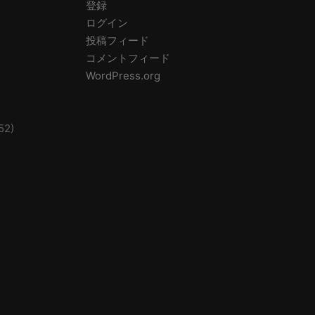
登録
ログイン
投稿フィード
コメントフィード
WordPress.org
52)