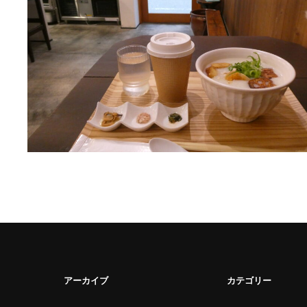
アーカイブ
カテゴリー