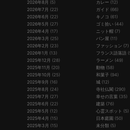
2026年8月
(5)
カレー
(12)
2026年7月
(22)
ガイド
(66)
2026年6月
(22)
キノコ
(61)
2026年5月
(27)
ゴミ拾い
(44)
2026年4月
(17)
ニット帽
(7)
2026年3月
(25)
パン屋
(11)
2026年2月
(23)
ファッション
(7)
2026年1月
(13)
フランス語落語
(
2025年12月
(28)
ラーメン
(49)
2025年11月
(20)
動物
(58)
2025年10月
(25)
和菓子
(94)
2025年9月
(16)
城
(12)
2025年8月
(24)
寺社仏閣
(290)
2025年7月
(27)
幸せの言葉
(35)
2025年6月
(22)
建築
(76)
2025年5月
(12)
心霊スポット
(5)
2025年4月
(15)
日本庭園
(50)
2025年3月
(15)
未分類
(5)