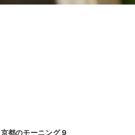
 京都のモーニング 9