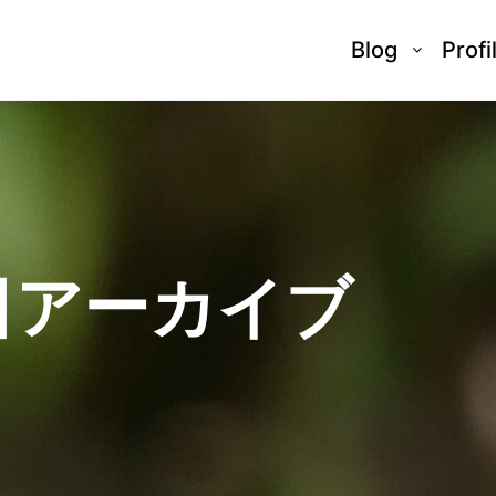
Blog
Profi
日アーカイブ