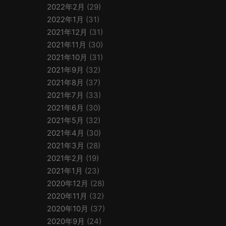
2022年2月
(29)
2022年1月
(31)
2021年12月
(31)
2021年11月
(30)
2021年10月
(31)
2021年9月
(32)
2021年8月
(37)
2021年7月
(33)
2021年6月
(30)
2021年5月
(32)
2021年4月
(30)
2021年3月
(28)
2021年2月
(19)
2021年1月
(23)
2020年12月
(28)
2020年11月
(32)
2020年10月
(37)
2020年9月
(24)