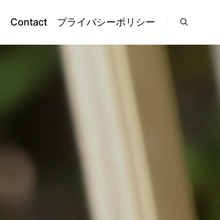
l
Contact
プライバシーポリシー
検索