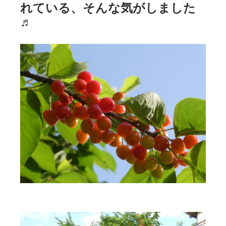
れている、そんな気がしました
♬