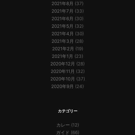
2021年8月
(37)
2021年7月
(33)
2021年6月
(30)
2021年5月
(32)
2021年4月
(30)
2021年3月
(28)
2021年2月
(19)
2021年1月
(23)
2020年12月
(28)
2020年11月
(32)
2020年10月
(37)
2020年9月
(24)
カテゴリー
カレー
(12)
ガイド
(66)