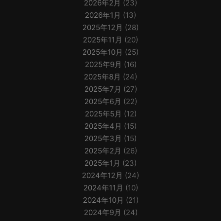
2026年2月
(23)
2026年1月
(13)
2025年12月
(28)
2025年11月
(20)
2025年10月
(25)
2025年9月
(16)
2025年8月
(24)
2025年7月
(27)
2025年6月
(22)
2025年5月
(12)
2025年4月
(15)
2025年3月
(15)
2025年2月
(26)
2025年1月
(23)
2024年12月
(24)
2024年11月
(10)
2024年10月
(21)
2024年9月
(24)