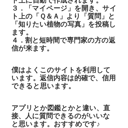
３．「マイページ」を開き、サイ
ト上の「Ｑ＆Ａ」より「質問」と
「知りたい植物の写真」を投稿し
ます。
４．割と短時間で専門家の方の返
信が来ます。
僕はよくこのサイトを利用して
います。返信内容は的確で、信用
できると思います。
アプリとか図鑑とかと違い、直
接、人に質問できるのがいいな
と思います。おすすめです♪