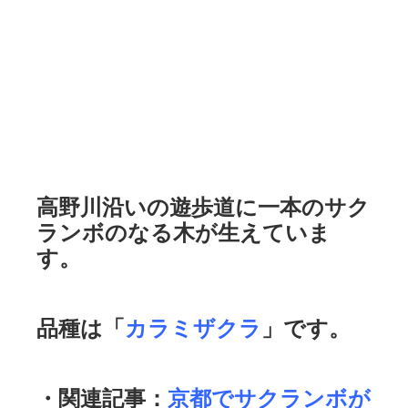
高野川沿いの遊歩道に一本のサク
ランボのなる木が生えていま
す。
品種は「
カラミザクラ
」です。
・関連記事：
京都でサクランボが