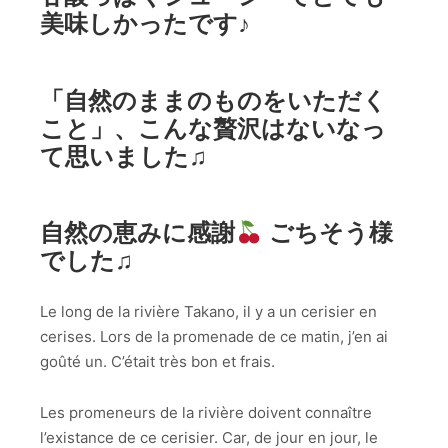
美味しかったです♪
「自然のままのものをいただく
こと」、こんな贅沢はないなっ
て思いました♫
自然の恵みに感謝
ごちそう様
でした♫
Le long de la rivière Takano, il y a un cerisier en
cerises. Lors de la promenade de ce matin, j’en ai
goûté un. C’était très bon et frais.
Les promeneurs de la rivière doivent connaître
l’existance de ce cerisier. Car, de jour en jour, le