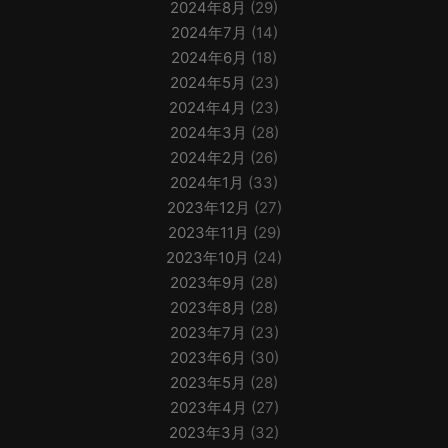
2024年8月
(29)
2024年7月
(14)
2024年6月
(18)
2024年5月
(23)
2024年4月
(23)
2024年3月
(28)
2024年2月
(26)
2024年1月
(33)
2023年12月
(27)
2023年11月
(29)
2023年10月
(24)
2023年9月
(28)
2023年8月
(28)
2023年7月
(23)
2023年6月
(30)
2023年5月
(28)
2023年4月
(27)
2023年3月
(32)