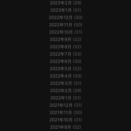
2023年2月
(29)
2023年1月
(31)
2022年12月
(30)
2022年11月
(30)
2022年10月
(31)
2022年9月
(32)
2022年8月
(32)
2022年7月
(33)
2022年6月
(30)
2022年5月
(32)
2022年4月
(30)
2022年3月
(31)
2022年2月
(29)
2022年1月
(31)
2021年12月
(31)
2021年11月
(30)
2021年10月
(31)
2021年9月
(32)