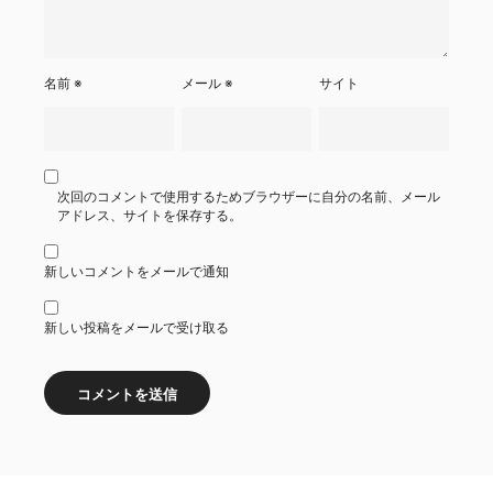
名前
※
メール
※
サイト
次回のコメントで使用するためブラウザーに自分の名前、メール
アドレス、サイトを保存する。
新しいコメントをメールで通知
新しい投稿をメールで受け取る