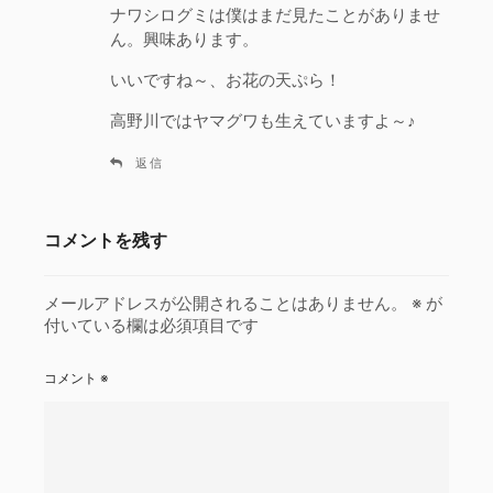
ナワシログミは僕はまだ見たことがありませ
ん。興味あります。
いいですね～、お花の天ぷら！
高野川ではヤマグワも生えていますよ～♪
返信
コメントを残す
メールアドレスが公開されることはありません。
※
が
付いている欄は必須項目です
コメント
※