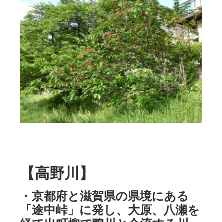
【高野川】
・京都府と滋賀県の県境にある
「途中峠」に発し、大原、八瀬を