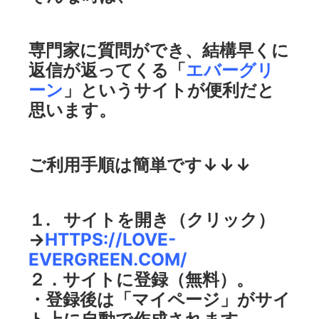
専門家に質問ができ、結構早くに
返信が返ってくる「
エバーグリ
ーン
」というサイトが便利だと
思います。
ご利用手順は簡単です↓↓↓
１. サイトを開き（クリック）
→
HTTPS://LOVE-
EVERGREEN.COM/
２．サイトに登録（無料）。
・登録後は「マイページ」がサイ
ト上に自動で作成されます。