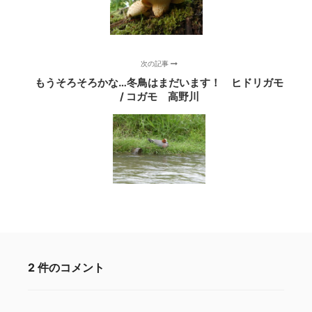
次の記事
もうそろそろかな…冬鳥はまだいます！ ヒドリガモ
/ コガモ 高野川
2 件のコメント