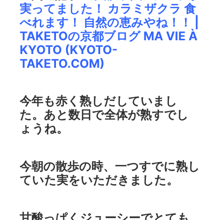
実ってました！ カラミザクラ 食
べれます！ 自然の恵みやね！！ |
TAKETOの京都ブログ MA VIE À
KYOTO (KYOTO-
TAKETO.COM)
今年も赤く熟しだしていまし
た。あと数日で全体が熟すでし
ょうね。
今朝の散歩の時、一つすでに熟し
ていた実をいただきました。
甘酸っぱくジューシーでとても