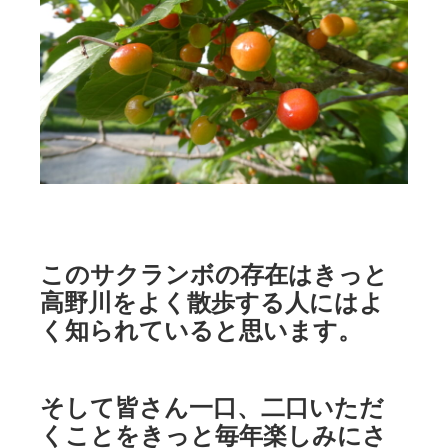
このサクランボの存在はきっと
高野川をよく散歩する人にはよ
く知られていると思います。
そして皆さん一口、二口いただ
くことをきっと毎年楽しみにさ