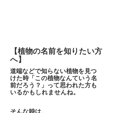
【植物の名前を知りたい方
へ】
道端などで知らない植物を見つ
けた時「この植物なんていう名
前だろう？」って思われた方も
いるかもしれませんね。
そんな時は、