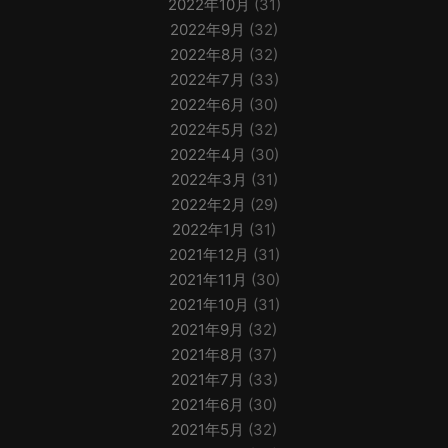
2022年10月
(31)
2022年9月
(32)
2022年8月
(32)
2022年7月
(33)
2022年6月
(30)
2022年5月
(32)
2022年4月
(30)
2022年3月
(31)
2022年2月
(29)
2022年1月
(31)
2021年12月
(31)
2021年11月
(30)
2021年10月
(31)
2021年9月
(32)
2021年8月
(37)
2021年7月
(33)
2021年6月
(30)
2021年5月
(32)