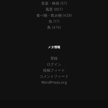
音楽・映画
(57)
風景
(857)
食べ物・飲み物
(428)
魚
(17)
鳥
(474)
メタ情報
登録
ログイン
投稿フィード
コメントフィード
WordPress.org