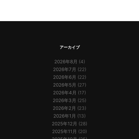
アーカイブ
2026年8月
(4)
2026年7月
(22)
2026年6月
(22)
2026年5月
(27)
2026年4月
(17)
2026年3月
(25)
2026年2月
(23)
2026年1月
(13)
2025年12月
(28)
2025年11月
(20)