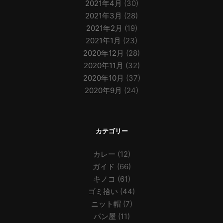
2021年4月
(30)
2021年3月
(28)
2021年2月
(19)
2021年1月
(23)
2020年12月
(28)
2020年11月
(32)
2020年10月
(37)
2020年9月
(24)
カテゴリー
カレー
(12)
ガイド
(66)
キノコ
(61)
ゴミ拾い
(44)
ニット帽
(7)
パン屋
(11)