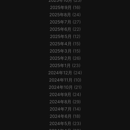
2025年10月
(25)
2025年9月
(16)
2025年8月
(24)
2025年7月
(27)
2025年6月
(22)
2025年5月
(12)
2025年4月
(15)
2025年3月
(15)
2025年2月
(26)
2025年1月
(23)
2024年12月
(24)
2024年11月
(10)
2024年10月
(21)
2024年9月
(24)
2024年8月
(29)
2024年7月
(14)
2024年6月
(18)
2024年5月
(23)