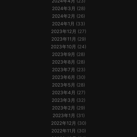
2024年4月
(23)
2024年3月
(28)
2024年2月
(26)
2024年1月
(33)
2023年12月
(27)
2023年11月
(29)
2023年10月
(24)
2023年9月
(28)
2023年8月
(28)
2023年7月
(23)
2023年6月
(30)
2023年5月
(28)
2023年4月
(27)
2023年3月
(32)
2023年2月
(29)
2023年1月
(31)
2022年12月
(30)
2022年11月
(30)