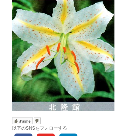
J'aime
以下のSNSをフォローする