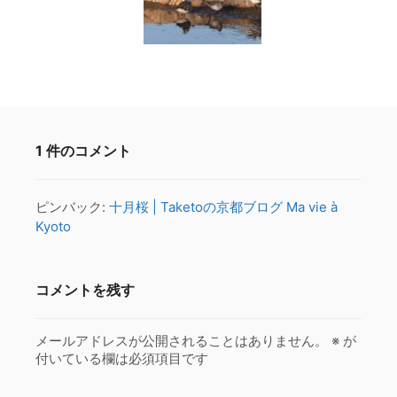
1 件のコメント
ピンバック:
十月桜 | Taketoの京都ブログ Ma vie à
Kyoto
コメントを残す
メールアドレスが公開されることはありません。
※
が
付いている欄は必須項目です