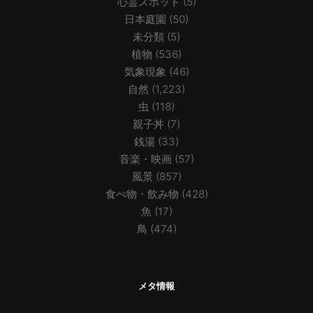
心霊スポット
(5)
日本庭園
(50)
未分類
(5)
植物
(536)
気象現象
(46)
自然
(1,223)
虫
(118)
親子丼
(7)
銭湯
(33)
音楽・映画
(57)
風景
(857)
食べ物・飲み物
(428)
魚
(17)
鳥
(474)
メタ情報