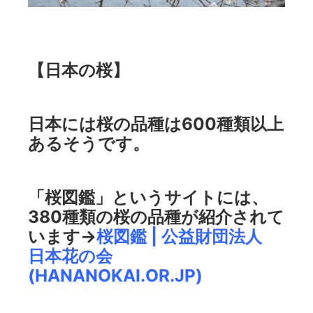
【日本の桜】
日本には桜の品種は600種類以上
あるそうです。
「桜図鑑」というサイトには、
380種類の桜の品種が紹介されて
います→
桜図鑑 | 公益財団法人
日本花の会
(HANANOKAI.OR.JP)