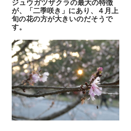
ジュウガツザクラの最大の特徴
が、「二季咲き」にあり、４月上
旬の花の方が大きいのだそうで
す。