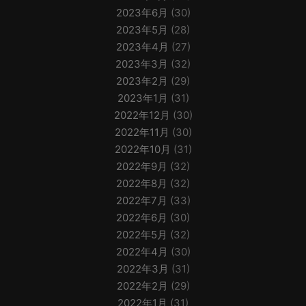
2023年6月
(30)
2023年5月
(28)
2023年4月
(27)
2023年3月
(32)
2023年2月
(29)
2023年1月
(31)
2022年12月
(30)
2022年11月
(30)
2022年10月
(31)
2022年9月
(32)
2022年8月
(32)
2022年7月
(33)
2022年6月
(30)
2022年5月
(32)
2022年4月
(30)
2022年3月
(31)
2022年2月
(29)
2022年1月
(31)