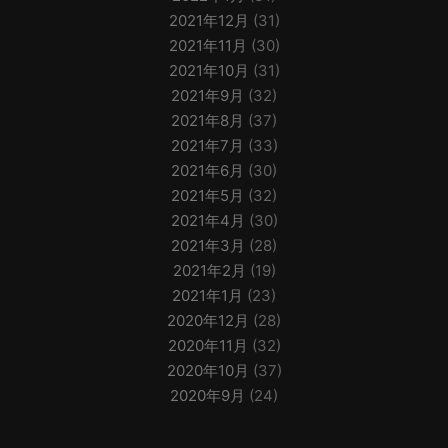
2021年12月
(31)
2021年11月
(30)
2021年10月
(31)
2021年9月
(32)
2021年8月
(37)
2021年7月
(33)
2021年6月
(30)
2021年5月
(32)
2021年4月
(30)
2021年3月
(28)
2021年2月
(19)
2021年1月
(23)
2020年12月
(28)
2020年11月
(32)
2020年10月
(37)
2020年9月
(24)