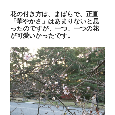
花の付き方は、まばらで、正直
「華やかさ」はあまりないと思
ったのですが、一つ、一つの花
が可愛いかったです。