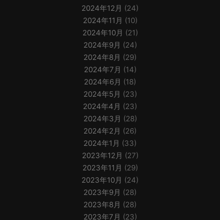
2024年12月
(24)
2024年11月
(10)
2024年10月
(21)
2024年9月
(24)
2024年8月
(29)
2024年7月
(14)
2024年6月
(18)
2024年5月
(23)
2024年4月
(23)
2024年3月
(28)
2024年2月
(26)
2024年1月
(33)
2023年12月
(27)
2023年11月
(29)
2023年10月
(24)
2023年9月
(28)
2023年8月
(28)
2023年7月
(23)