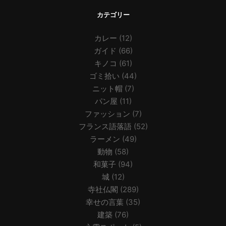
カテゴリー
カレー
(12)
ガイド
(66)
キノコ
(61)
ゴミ拾い
(44)
ニット帽
(7)
パン屋
(11)
ファッション
(7)
フランス語落語
(52)
ラーメン
(49)
動物
(58)
和菓子
(94)
城
(12)
寺社仏閣
(289)
幸せの言葉
(35)
建築
(76)