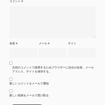
コメント
※
名前
※
メール
※
サイト
次回のコメントで使用するためブラウザーに自分の名前、メール
アドレス、サイトを保存する。
新しいコメントをメールで通知
新しい投稿をメールで受け取る