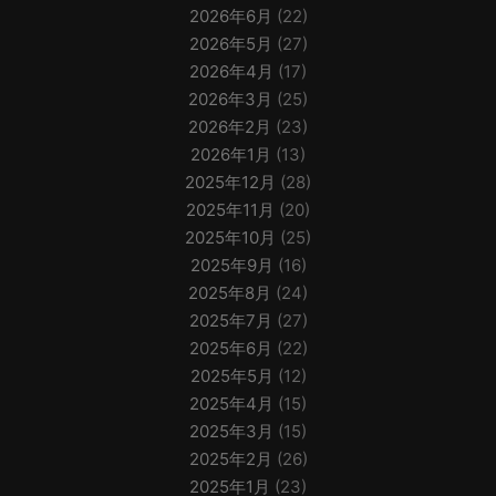
2026年6月
(22)
2026年5月
(27)
2026年4月
(17)
2026年3月
(25)
2026年2月
(23)
2026年1月
(13)
2025年12月
(28)
2025年11月
(20)
2025年10月
(25)
2025年9月
(16)
2025年8月
(24)
2025年7月
(27)
2025年6月
(22)
2025年5月
(12)
2025年4月
(15)
2025年3月
(15)
2025年2月
(26)
2025年1月
(23)