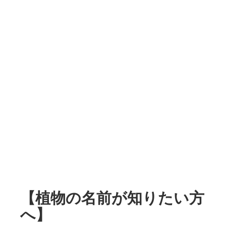
【植物の名前が知りたい方
へ】