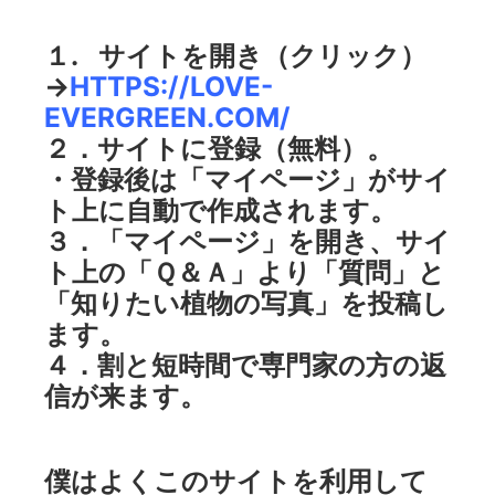
１. サイトを開き（クリック）
→
HTTPS://LOVE-
EVERGREEN.COM/
２．サイトに登録（無料）。
・登録後は「マイページ」がサイ
ト上に自動で作成されます。
３．「マイページ」を開き、サイ
ト上の「Ｑ＆Ａ」より「質問」と
「知りたい植物の写真」を投稿し
ます。
４．割と短時間で専門家の方の返
信が来ます。
僕はよくこのサイトを利用して