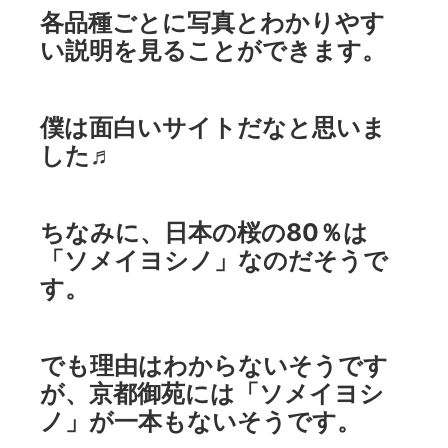
各品種ごとに写真とわかりやす
い説明を見ることができます。
僕は面白いサイトだなと思いま
した♬
ちなみに、日本の桜の80％は
「ソメイヨシノ」なのだそうで
す。
でも理由はわからないそうです
が、京都御苑には「ソメイヨシ
ノ」が一本もないそうです。