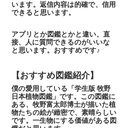
います。返信内容は的確で、信用
できると思います。
アプリとか図鑑とかと違い、直
接、人に質問できるのがいいな
と思います。おすすめです♪
【おすすめ図鑑紹介】
僕の愛用している「学生版 牧野
日本植物図鑑」です。この図鑑に
ある、牧野富太郎博士が描いた植
物たちの絵が緻密で、素晴らしい
です。一生物にする価値がある図