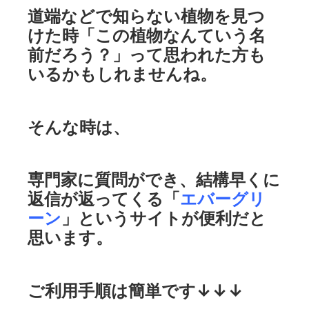
道端などで知らない植物を見つ
けた時「この植物なんていう名
前だろう？」って思われた方も
いるかもしれませんね。
そんな時は、
専門家に質問ができ、結構早くに
返信が返ってくる「
エバーグリ
ーン
」というサイトが便利だと
思います。
ご利用手順は簡単です↓↓↓