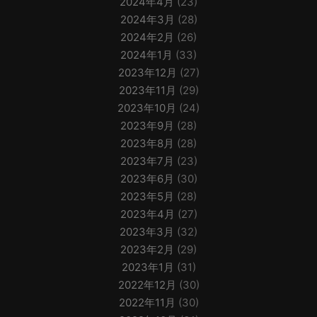
2024年4月
(23)
2024年3月
(28)
2024年2月
(26)
2024年1月
(33)
2023年12月
(27)
2023年11月
(29)
2023年10月
(24)
2023年9月
(28)
2023年8月
(28)
2023年7月
(23)
2023年6月
(30)
2023年5月
(28)
2023年4月
(27)
2023年3月
(32)
2023年2月
(29)
2023年1月
(31)
2022年12月
(30)
2022年11月
(30)