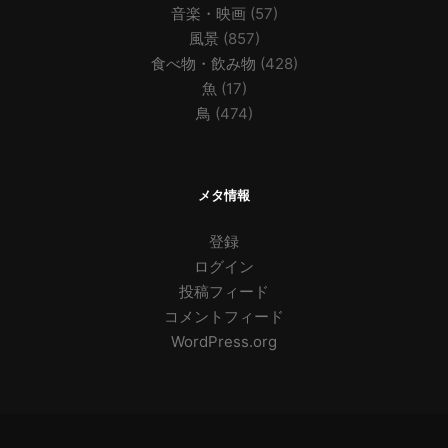
音楽・映画
(57)
風景
(857)
食べ物・飲み物
(428)
魚
(17)
鳥
(474)
メタ情報
登録
ログイン
投稿フィード
コメントフィード
WordPress.org