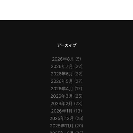
アーカイブ
2026年8月
(5)
2026年7月
(22)
2026年6月
(22)
2026年5月
(27)
2026年4月
(17)
2026年3月
(25)
2026年2月
(23)
2026年1月
(13)
2025年12月
(28)
2025年11月
(20)