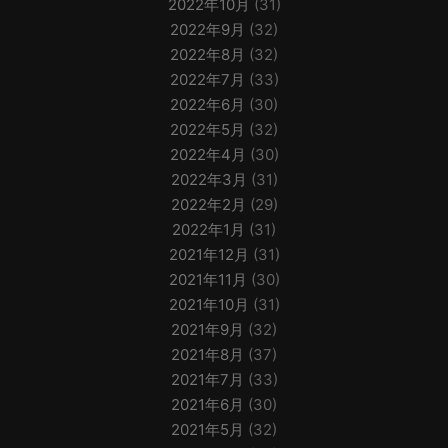
2022年10月
(31)
2022年9月
(32)
2022年8月
(32)
2022年7月
(33)
2022年6月
(30)
2022年5月
(32)
2022年4月
(30)
2022年3月
(31)
2022年2月
(29)
2022年1月
(31)
2021年12月
(31)
2021年11月
(30)
2021年10月
(31)
2021年9月
(32)
2021年8月
(37)
2021年7月
(33)
2021年6月
(30)
2021年5月
(32)