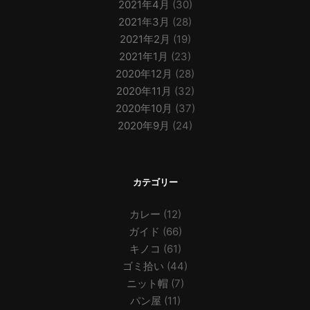
2021年4月
(30)
2021年3月
(28)
2021年2月
(19)
2021年1月
(23)
2020年12月
(28)
2020年11月
(32)
2020年10月
(37)
2020年9月
(24)
カテゴリー
カレー
(12)
ガイド
(66)
キノコ
(61)
ゴミ拾い
(44)
ニット帽
(7)
パン屋
(11)