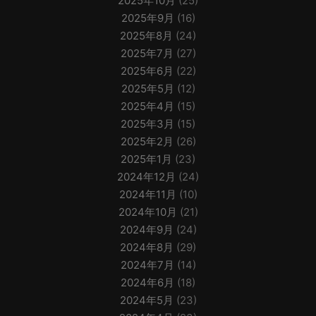
2025年10月
(25)
2025年9月
(16)
2025年8月
(24)
2025年7月
(27)
2025年6月
(22)
2025年5月
(12)
2025年4月
(15)
2025年3月
(15)
2025年2月
(26)
2025年1月
(23)
2024年12月
(24)
2024年11月
(10)
2024年10月
(21)
2024年9月
(24)
2024年8月
(29)
2024年7月
(14)
2024年6月
(18)
2024年5月
(23)