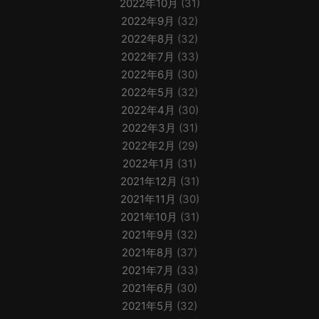
2022年10月
(31)
2022年9月
(32)
2022年8月
(32)
2022年7月
(33)
2022年6月
(30)
2022年5月
(32)
2022年4月
(30)
2022年3月
(31)
2022年2月
(29)
2022年1月
(31)
2021年12月
(31)
2021年11月
(30)
2021年10月
(31)
2021年9月
(32)
2021年8月
(37)
2021年7月
(33)
2021年6月
(30)
2021年5月
(32)