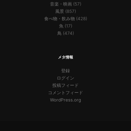
音楽・映画
(57)
風景
(857)
食べ物・飲み物
(428)
魚
(17)
鳥
(474)
メタ情報
登録
ログイン
投稿フィード
コメントフィード
WordPress.org