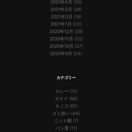
2021年4月
(30)
2021年3月
(28)
2021年2月
(19)
2021年1月
(23)
2020年12月
(28)
2020年11月
(32)
2020年10月
(37)
2020年9月
(24)
カテゴリー
カレー
(12)
ガイド
(66)
キノコ
(61)
ゴミ拾い
(44)
ニット帽
(7)
パン屋
(11)