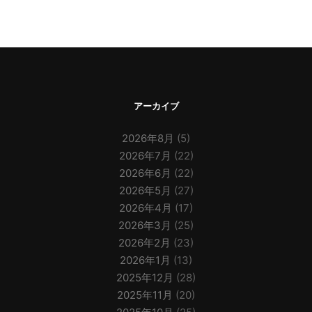
アーカイブ
2026年8月
(5)
2026年7月
(22)
2026年6月
(22)
2026年5月
(27)
2026年4月
(17)
2026年3月
(25)
2026年2月
(23)
2026年1月
(13)
2025年12月
(28)
2025年11月
(20)