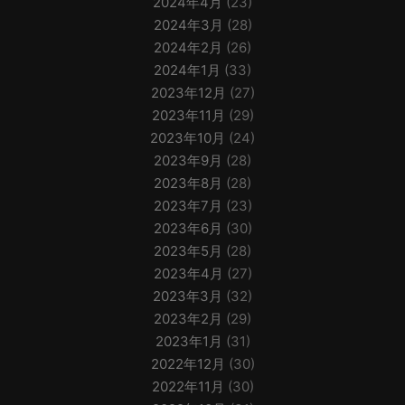
2024年4月
(23)
2024年3月
(28)
2024年2月
(26)
2024年1月
(33)
2023年12月
(27)
2023年11月
(29)
2023年10月
(24)
2023年9月
(28)
2023年8月
(28)
2023年7月
(23)
2023年6月
(30)
2023年5月
(28)
2023年4月
(27)
2023年3月
(32)
2023年2月
(29)
2023年1月
(31)
2022年12月
(30)
2022年11月
(30)