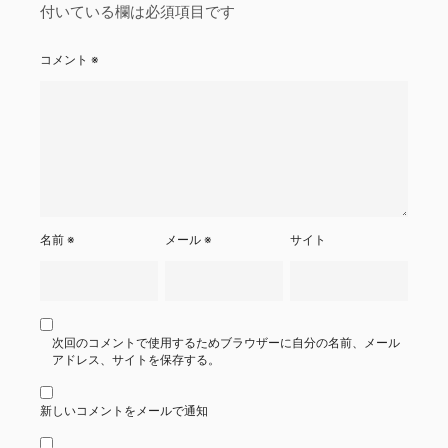
付いている欄は必須項目です
コメント
※
名前
※
メール
※
サイト
次回のコメントで使用するためブラウザーに自分の名前、メール
アドレス、サイトを保存する。
新しいコメントをメールで通知