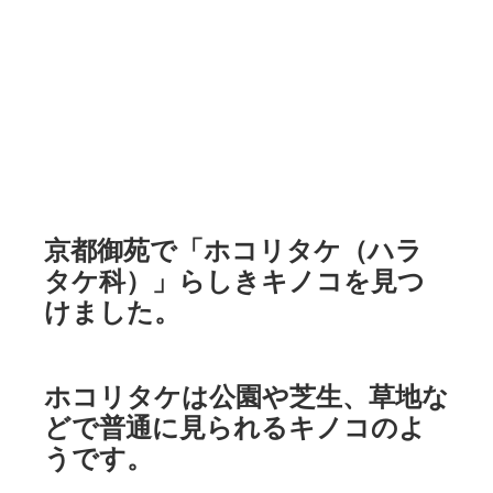
京都御苑で「ホコリタケ（ハラ
タケ科）」らしきキノコを見つ
けました。
ホコリタケは公園や芝生、草地な
どで普通に見られるキノコのよ
うです。