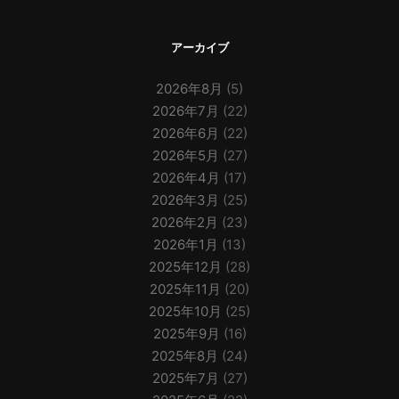
アーカイブ
2026年8月
(5)
2026年7月
(22)
2026年6月
(22)
2026年5月
(27)
2026年4月
(17)
2026年3月
(25)
2026年2月
(23)
2026年1月
(13)
2025年12月
(28)
2025年11月
(20)
2025年10月
(25)
2025年9月
(16)
2025年8月
(24)
2025年7月
(27)