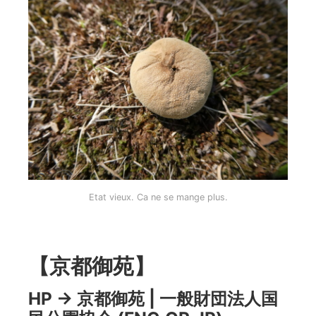
Etat vieux. Ca ne se mange plus.
【京都御苑】
HP →
京都御苑 | 一般財団法人国