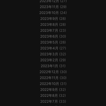
2023年12月
(27)
2023年11月
(29)
2023年10月
(24)
2023年9月
(28)
2023年8月
(28)
2023年7月
(23)
2023年6月
(30)
2023年5月
(28)
2023年4月
(27)
2023年3月
(32)
2023年2月
(29)
2023年1月
(31)
2022年12月
(30)
2022年11月
(30)
2022年10月
(31)
2022年9月
(32)
2022年8月
(32)
2022年7月
(33)