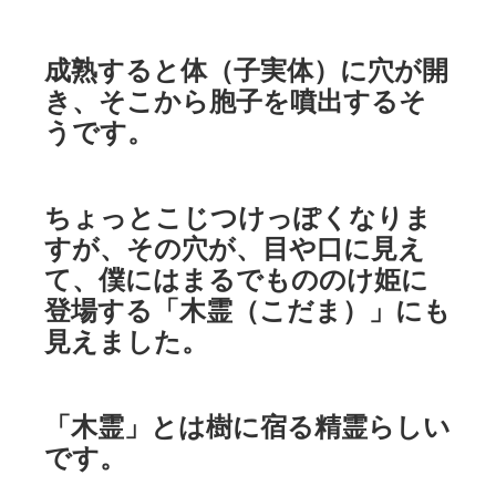
成熟すると体（子実体）に穴が開
き、そこから胞子を噴出するそ
うです。
ちょっとこじつけっぽくなりま
すが、その穴が、目や口に見え
て、僕にはまるでもののけ姫に
登場する「木霊（こだま）」にも
見えました。
「木霊」とは樹に宿る精霊らしい
です。