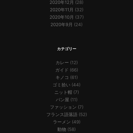
2020年12月
(28)
2020年11月
(32)
2020年10月
(37)
2020年9月
(24)
カテゴリー
カレー
(12)
ガイド
(66)
キノコ
(61)
ゴミ拾い
(44)
ニット帽
(7)
パン屋
(11)
ファッション
(7)
フランス語落語
(52)
ラーメン
(49)
動物
(58)