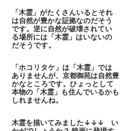
「木霊」がたくさんいるとそれ
は自然が豊かな証拠なのだそう
です。逆に自然が破壊されてい
る場所には「木霊」はいないの
だそうです。
「ホコリタケ」は「木霊」では
ありませんが、京都御苑は自然豊
かなところです。ひょっとして
本物の「木霊」も住んでいるかも
しれませんね。
木霊を描いてみました↓↓↓ い
かがでしょうか？ 映画に登場す