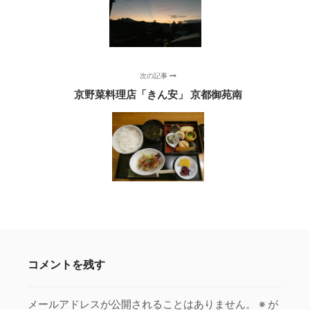
次の記事
京野菜料理店「きん安」 京都御苑南
コメントを残す
メールアドレスが公開されることはありません。
※
が