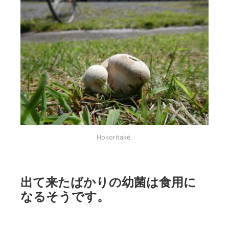
Hokoritaké.
出て来たばかりの幼菌は食用に
なるそうです。