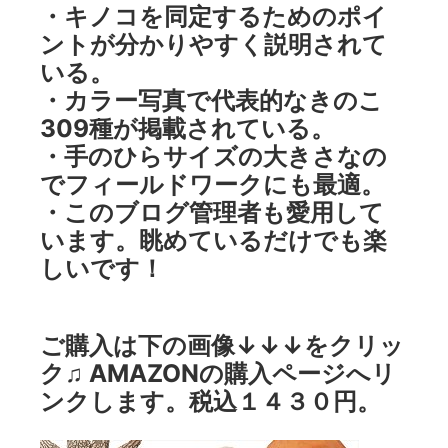
・キノコを同定するためのポイ
ントが分かりやすく説明されて
いる。
・カラー写真で代表的なきのこ
309種が掲載されている。
・手のひらサイズの大きさなの
でフィールドワークにも最適。
・このブログ管理者も愛用して
います。眺めているだけでも楽
しいです！
ご購入は下の画像↓↓↓をクリッ
ク♫ AMAZONの購入ページへリ
ンクします。税込１４３０円。