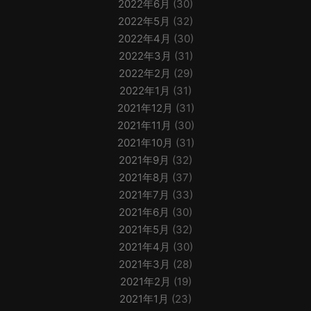
2022年6月
(30)
2022年5月
(32)
2022年4月
(30)
2022年3月
(31)
2022年2月
(29)
2022年1月
(31)
2021年12月
(31)
2021年11月
(30)
2021年10月
(31)
2021年9月
(32)
2021年8月
(37)
2021年7月
(33)
2021年6月
(30)
2021年5月
(32)
2021年4月
(30)
2021年3月
(28)
2021年2月
(19)
2021年1月
(23)