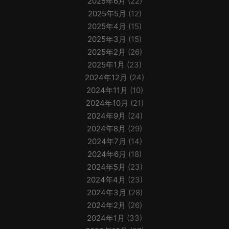
2025年6月
(22)
2025年5月
(12)
2025年4月
(15)
2025年3月
(15)
2025年2月
(26)
2025年1月
(23)
2024年12月
(24)
2024年11月
(10)
2024年10月
(21)
2024年9月
(24)
2024年8月
(29)
2024年7月
(14)
2024年6月
(18)
2024年5月
(23)
2024年4月
(23)
2024年3月
(28)
2024年2月
(26)
2024年1月
(33)