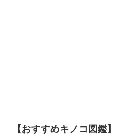
【おすすめキノコ図鑑】