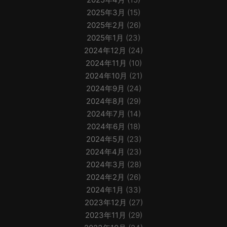
2025年3月
(15)
2025年2月
(26)
2025年1月
(23)
2024年12月
(24)
2024年11月
(10)
2024年10月
(21)
2024年9月
(24)
2024年8月
(29)
2024年7月
(14)
2024年6月
(18)
2024年5月
(23)
2024年4月
(23)
2024年3月
(28)
2024年2月
(26)
2024年1月
(33)
2023年12月
(27)
2023年11月
(29)