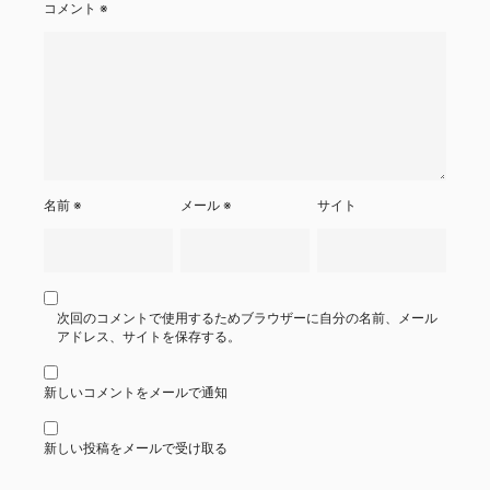
コメント
※
名前
※
メール
※
サイト
次回のコメントで使用するためブラウザーに自分の名前、メール
アドレス、サイトを保存する。
新しいコメントをメールで通知
新しい投稿をメールで受け取る