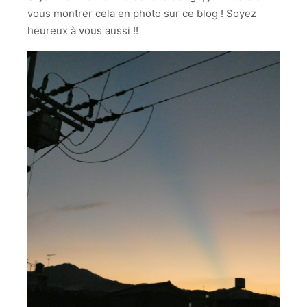
vous montrer cela en photo sur ce blog ! Soyez
heureux à vous aussi !!