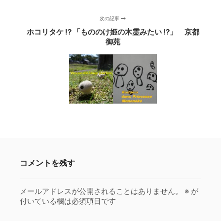
次の記事
ホコリタケ !? 「もののけ姫の木霊みたい !?」 京都
御苑
コメントを残す
メールアドレスが公開されることはありません。
※
が
付いている欄は必須項目です