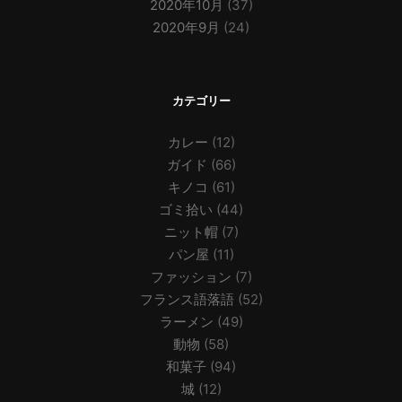
2020年10月
(37)
2020年9月
(24)
カテゴリー
カレー
(12)
ガイド
(66)
キノコ
(61)
ゴミ拾い
(44)
ニット帽
(7)
パン屋
(11)
ファッション
(7)
フランス語落語
(52)
ラーメン
(49)
動物
(58)
和菓子
(94)
城
(12)