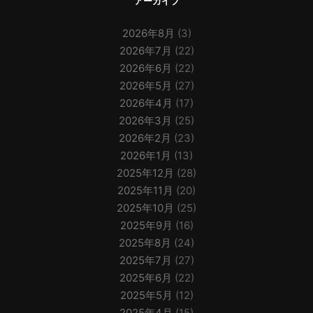
アーカイブ
2026年8月
(3)
2026年7月
(22)
2026年6月
(22)
2026年5月
(27)
2026年4月
(17)
2026年3月
(25)
2026年2月
(23)
2026年1月
(13)
2025年12月
(28)
2025年11月
(20)
2025年10月
(25)
2025年9月
(16)
2025年8月
(24)
2025年7月
(27)
2025年6月
(22)
2025年5月
(12)
2025年4月
(15)