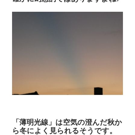
「薄明光線」は空気の澄んだ秋か
ら冬によく見られるそうです。