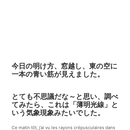
今日の明け方、窓越し、東の空に
一本の青い筋が見えました。
とても不思議だな～と思い、調べ
てみたら、これは「薄明光線」と
いう気象現象みたいでした。
Ce matin tôt, j’ai vu les rayons crépusculaires dans