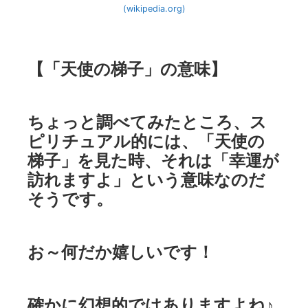
(wikipedia.org)
【「天使の梯子」の意味】
ちょっと調べてみたところ、ス
ピリチュアル的には、「天使の
梯子」を見た時、それは「幸運が
訪れますよ」という意味なのだ
そうです。
お～何だか嬉しいです！
確かに幻想的ではありますよね♪