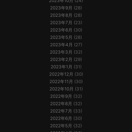
2023年10月
(24)
2023年9月
(28)
2023年8月
(28)
2023年7月
(23)
2023年6月
(30)
2023年5月
(28)
2023年4月
(27)
2023年3月
(32)
2023年2月
(29)
2023年1月
(31)
2022年12月
(30)
2022年11月
(30)
2022年10月
(31)
2022年9月
(32)
2022年8月
(32)
2022年7月
(33)
2022年6月
(30)
2022年5月
(32)