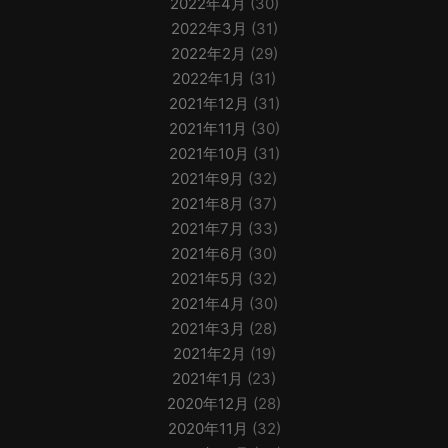
2022年4月
(30)
2022年3月
(31)
2022年2月
(29)
2022年1月
(31)
2021年12月
(31)
2021年11月
(30)
2021年10月
(31)
2021年9月
(32)
2021年8月
(37)
2021年7月
(33)
2021年6月
(30)
2021年5月
(32)
2021年4月
(30)
2021年3月
(28)
2021年2月
(19)
2021年1月
(23)
2020年12月
(28)
2020年11月
(32)