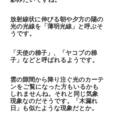
放射線状に伸びる朝や夕方の陽の
光の光線を「薄明光線」と呼ぶそ
うです。
「天使の梯子」、「ヤコブの梯
子」などと呼ばれるようです。
雲の隙間から降り注ぐ光のカーテ
ンをご覧になった方もいるかも
しれませんね。それと同じ気象
現象なのだそうです。「木漏れ
日」も似たような現象だとか。