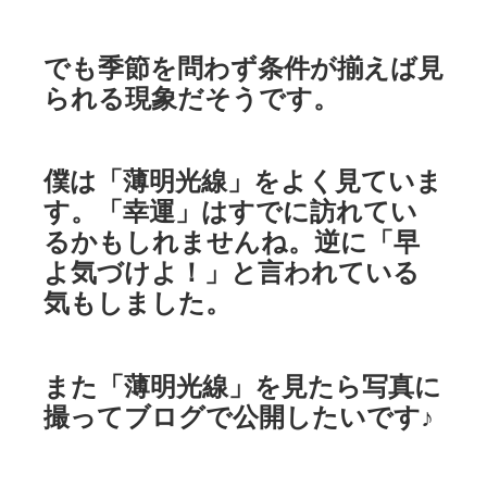
でも季節を問わず条件が揃えば見
られる現象だそうです。
僕は「薄明光線」をよく見ていま
す。「幸運」はすでに訪れてい
るかもしれませんね。逆に「早
よ気づけよ！」と言われている
気もしました。
また「薄明光線」を見たら写真に
撮ってブログで公開したいです♪