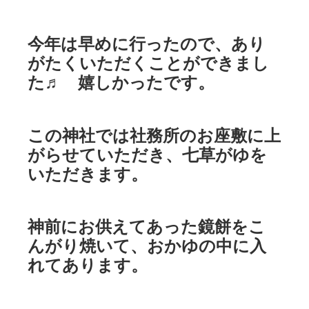
今年は早めに行ったので、あり
がたくいただくことができまし
た♬ 嬉しかったです。
この神社では社務所のお座敷に上
がらせていただき、七草がゆを
いただきます。
神前にお供えてあった鏡餅をこ
んがり焼いて、おかゆの中に入
れてあります。