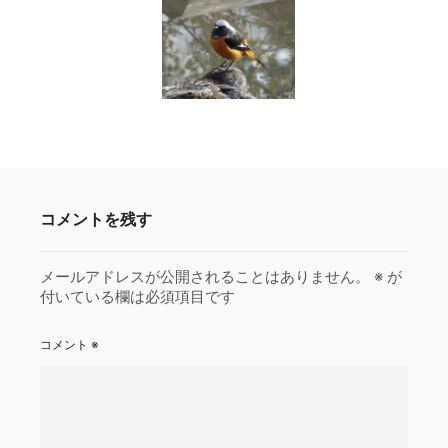
コメントを残す
メールアドレスが公開されることはありません。
※
が
付いている欄は必須項目です
コメント
※