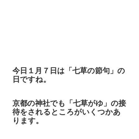
今日１月７日は「七草の節句」の
日ですね。
京都の神社でも「七草がゆ」の接
待をされるところがいくつかあ
ります。