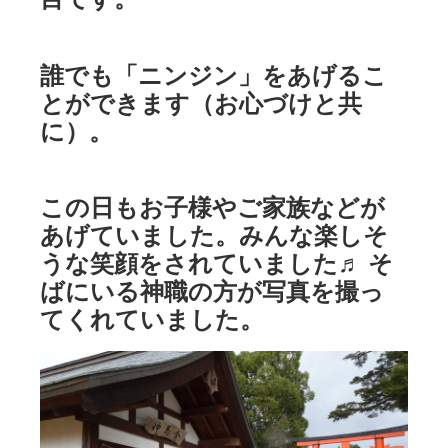
誰でも「ニンジン」をあげるこ
とができます（お心づけと共
に）。
この日もお子様やご家族などが
あげていました。みんな楽しそ
うな笑顔をされていました♬ そ
ばにいる神職の方が写真を撮っ
てくれていました。