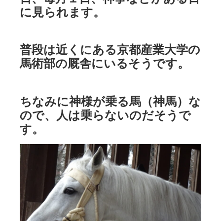
に見られます。
普段は近くにある京都産業大学の
馬術部の厩舎にいるそうです。
ちなみに神様が乗る馬（神馬）な
ので、人は乗らないのだそうで
す。