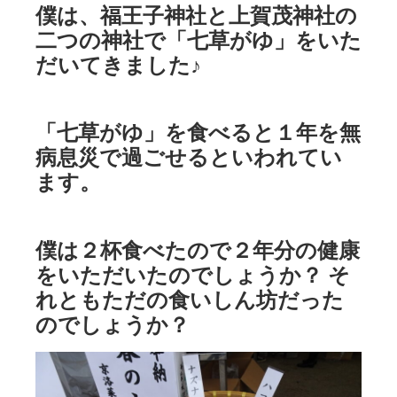
僕は、福王子神社と上賀茂神社の
二つの神社で「七草がゆ」をいた
だいてきました♪
「七草がゆ」を食べると１年を無
病息災で過ごせるといわれてい
ます。
僕は２杯食べたので２年分の健康
をいただいたのでしょうか？ そ
れともただの食いしん坊だった
のでしょうか？