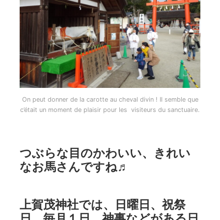
On peut donner de la carotte au cheval divin ! Il semble que
c’était un moment de plaisir pour les visiteurs du sanctuaire.
つぶらな目のかわいい、きれい
なお馬さんですね♬
上賀茂神社では、日曜日、祝祭
日、毎月１日、神事などがある日