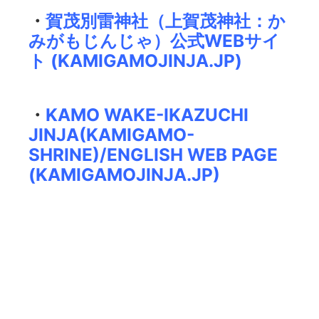
・
賀茂別雷神社（上賀茂神社：か
みがもじんじゃ）公式WEBサイ
ト (KAMIGAMOJINJA.JP)
・
KAMO WAKE-IKAZUCHI
JINJA(KAMIGAMO-
SHRINE)/ENGLISH WEB PAGE
(KAMIGAMOJINJA.JP)