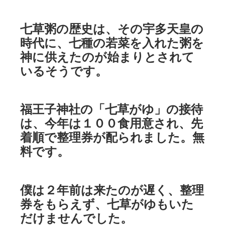
七草粥の歴史は、その宇多天皇の
時代に、七種の若菜を入れた粥を
神に供えたのが始まりとされて
いるそうです。
福王子神社の「七草がゆ」の接待
は、今年は１００食用意され、先
着順で整理券が配られました。無
料です。
僕は２年前は来たのが遅く、整理
券をもらえず、七草がゆもいた
だけませんでした。