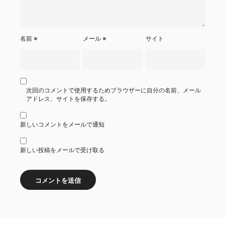
名前
※
メール
※
サイト
次回のコメントで使用するためブラウザーに自分の名前、メール
アドレス、サイトを保存する。
新しいコメントをメールで通知
新しい投稿をメールで受け取る