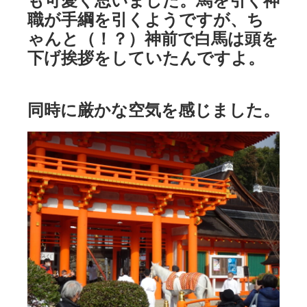
職が手綱を引くようですが、ち
ゃんと（！？）神前で白馬は頭を
下げ挨拶をしていたんですよ。
同時に厳かな空気を感じました。