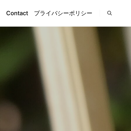
l
Contact
プライバシーポリシー
検索