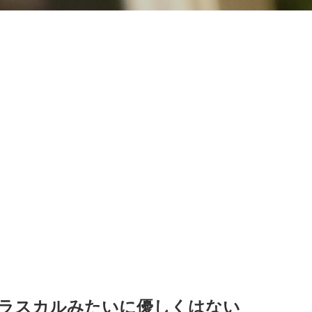
！ラスカルみたいに優しくはない