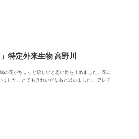
」特定外来生物 高野川
 緑の花がちょっと珍しいと思い足を止めました。花に
いました。とてもきれいだなあと思いました。 アレチ