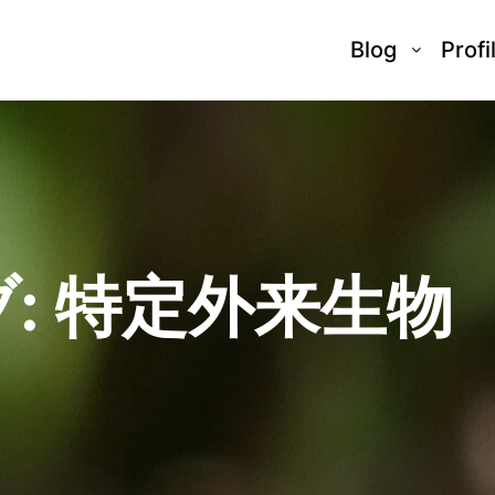
Blog
Profi
:
特定外来生物