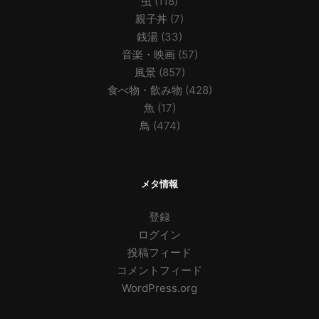
虫
(118)
親子丼
(7)
銭湯
(33)
音楽・映画
(57)
風景
(857)
食べ物・飲み物
(428)
魚
(17)
鳥
(474)
メタ情報
登録
ログイン
投稿フィード
コメントフィード
WordPress.org