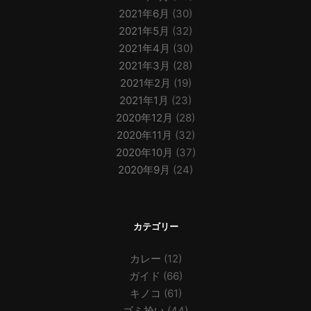
2021年6月
(30)
2021年5月
(32)
2021年4月
(30)
2021年3月
(28)
2021年2月
(19)
2021年1月
(23)
2020年12月
(28)
2020年11月
(32)
2020年10月
(37)
2020年9月
(24)
カテゴリー
カレー
(12)
ガイド
(66)
キノコ
(61)
ゴミ拾い
(44)