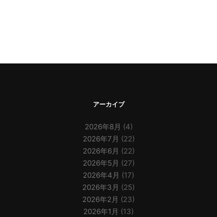
アーカイブ
2026年8月
(4)
2026年7月
(22)
2026年6月
(22)
2026年5月
(27)
2026年4月
(17)
2026年3月
(25)
2026年2月
(23)
2026年1月
(13)