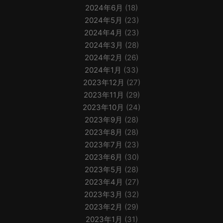
2024年6月
(18)
2024年5月
(23)
2024年4月
(23)
2024年3月
(28)
2024年2月
(26)
2024年1月
(33)
2023年12月
(27)
2023年11月
(29)
2023年10月
(24)
2023年9月
(28)
2023年8月
(28)
2023年7月
(23)
2023年6月
(30)
2023年5月
(28)
2023年4月
(27)
2023年3月
(32)
2023年2月
(29)
2023年1月
(31)