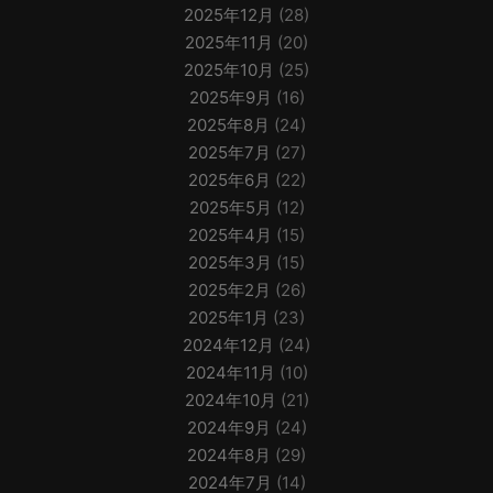
2025年12月
(28)
2025年11月
(20)
2025年10月
(25)
2025年9月
(16)
2025年8月
(24)
2025年7月
(27)
2025年6月
(22)
2025年5月
(12)
2025年4月
(15)
2025年3月
(15)
2025年2月
(26)
2025年1月
(23)
2024年12月
(24)
2024年11月
(10)
2024年10月
(21)
2024年9月
(24)
2024年8月
(29)
2024年7月
(14)