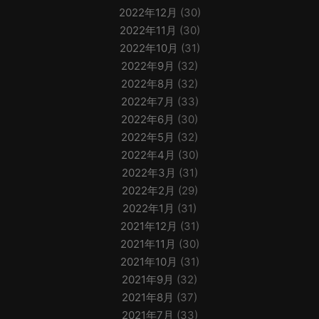
2022年12月
(30)
2022年11月
(30)
2022年10月
(31)
2022年9月
(32)
2022年8月
(32)
2022年7月
(33)
2022年6月
(30)
2022年5月
(32)
2022年4月
(30)
2022年3月
(31)
2022年2月
(29)
2022年1月
(31)
2021年12月
(31)
2021年11月
(30)
2021年10月
(31)
2021年9月
(32)
2021年8月
(37)
2021年7月
(33)